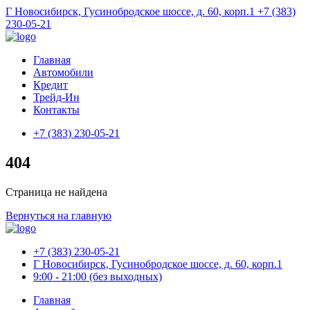
Г Новосибирск, Гусинобродское шоссе, д. 60, корп.1
+7 (383)
230-05-21
Главная
Автомобили
Кредит
Трейд-Ин
Контакты
+7 (383) 230-05-21
404
Страница не найдена
Вернуться на главную
+7 (383) 230-05-21
Г Новосибирск, Гусинобродское шоссе, д. 60, корп.1
9:00 - 21:00 (без выходных)
Главная