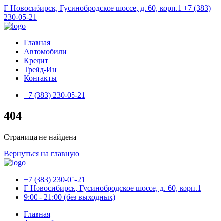
Г Новосибирск, Гусинобродское шоссе, д. 60, корп.1
+7 (383)
230-05-21
Главная
Автомобили
Кредит
Трейд-Ин
Контакты
+7 (383) 230-05-21
404
Страница не найдена
Вернуться на главную
+7 (383) 230-05-21
Г Новосибирск, Гусинобродское шоссе, д. 60, корп.1
9:00 - 21:00 (без выходных)
Главная