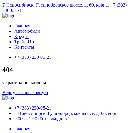
Г Новосибирск, Гусинобродское шоссе, д. 60, корп.1
+7 (383)
230-05-21
Главная
Автомобили
Кредит
Трейд-Ин
Контакты
+7 (383) 230-05-21
404
Страница не найдена
Вернуться на главную
+7 (383) 230-05-21
Г Новосибирск, Гусинобродское шоссе, д. 60, корп.1
9:00 - 21:00 (без выходных)
Главная