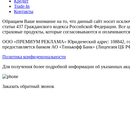
Кредит
Trade-In
Контакты
Обращаем Ваше внимание на то, что данный сайт носит исклю
статьи 437 Гражданского кодекса Российской Федерации. Все ц
страховые продукты, которые согласовываются и оплачиваются
ООО «ПРЕМИУМ РЕКЛАМА» Юридический адрес: 108842, город М
предоставляется банком АО «Тинькофф Банк» (Лицензия ЦБ РФ 
Политика конфиденциальности
Для получения более подробной информации об указанных акци
Заказать обратный звонок