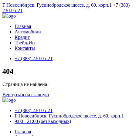
Г Новосибирск, Гусинобродское шоссе, д. 60, корп.1
+7 (383)
230-05-21
Главная
Автомобили
Кредит
Трейд-Ин
Контакты
+7 (383) 230-05-21
404
Страница не найдена
Вернуться на главную
+7 (383) 230-05-21
Г Новосибирск, Гусинобродское шоссе, д. 60, корп.1
9:00 - 21:00 (без выходных)
Главная