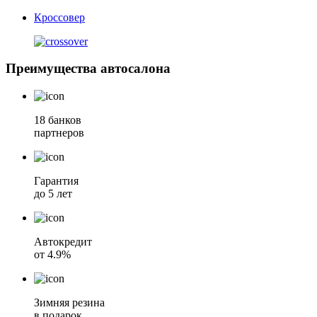
Кроссовер
Преимущества автосалона
18 банков
партнеров
Гарантия
до 5 лет
Автокредит
от 4.9%
Зимняя резина
в подарок