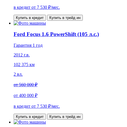
в кредит от
7 530
₽/мес.
Купить в кредит
Купить в трейд ин
Ford Focus 1.6 PowerShift (105 л.с.)
Гарантия 1 год
2012 г.в.
102 375 км
2 вл.
от
560 000 ₽
от
400 000 ₽
в кредит от
7 530
₽/мес.
Купить в кредит
Купить в трейд ин