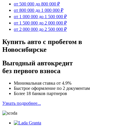
от 500 000 до 800 000 ₽
от 800 000 до 1 000 000 ₽
от 1 000 000 до 1 500 000 ₽
от 1 500 000 до 2 000 000 ₽
от 2 000 000 до 2 500 000 ₽
Купить авто с пробегом в
Новосибирске
Выгодный автокредит
без первого взноса
Минимальная ставка от 4.9%
Быстрое оформление по 2 документам
Более 18 банков партнеров
Узнать подробнее...