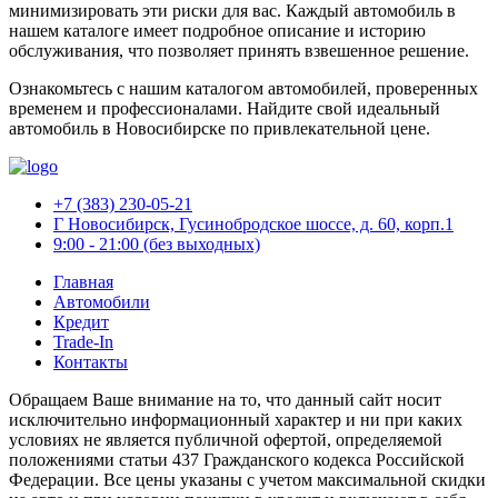
минимизировать эти риски для вас. Каждый автомобиль в
нашем каталоге имеет подробное описание и историю
обслуживания, что позволяет принять взвешенное решение.
Ознакомьтесь с нашим каталогом автомобилей, проверенных
временем и профессионалами. Найдите свой идеальный
автомобиль в Новосибирске по привлекательной цене.
+7 (383) 230-05-21
Г Новосибирск, Гусинобродское шоссе, д. 60, корп.1
9:00 - 21:00 (без выходных)
Главная
Автомобили
Кредит
Trade-In
Контакты
Обращаем Ваше внимание на то, что данный сайт носит
исключительно информационный характер и ни при каких
условиях не является публичной офертой, определяемой
положениями статьи 437 Гражданского кодекса Российской
Федерации. Все цены указаны с учетом максимальной скидки