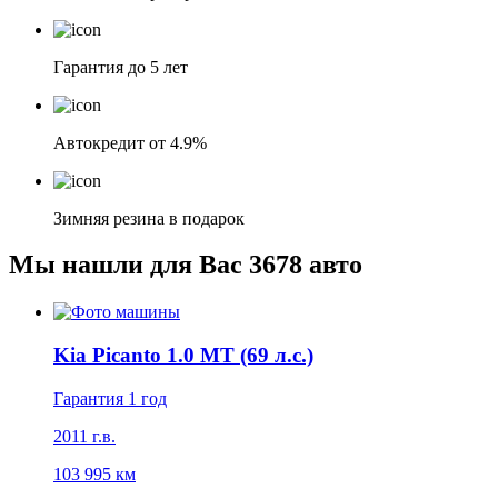
Гарантия до 5 лет
Автокредит от 4.9%
Зимняя резина в подарок
Мы нашли для Вас
3678 авто
Kia Picanto 1.0 MT (69 л.с.)
Гарантия 1 год
2011 г.в.
103 995 км