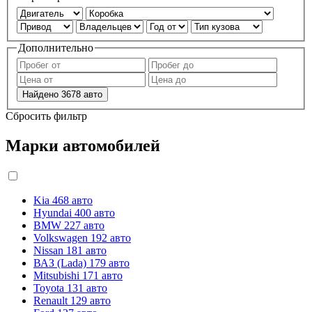
Дополнительно
Найдено
3678
авто
Сбросить фильтр
Марки автомобилей
Kia
468 авто
Hyundai
400 авто
BMW
227 авто
Volkswagen
192 авто
Nissan
181 авто
ВАЗ (Lada)
179 авто
Mitsubishi
171 авто
Toyota
131 авто
Renault
129 авто