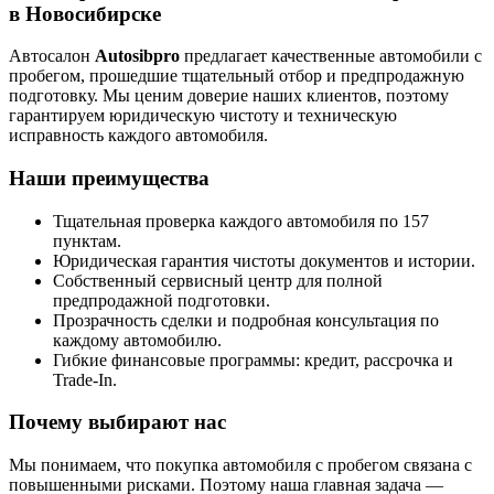
в Новосибирске
Автосалон
Autosibpro
предлагает качественные автомобили с
пробегом, прошедшие тщательный отбор и предпродажную
подготовку. Мы ценим доверие наших клиентов, поэтому
гарантируем юридическую чистоту и техническую
исправность каждого автомобиля.
Наши преимущества
Тщательная проверка каждого автомобиля по 157
пунктам.
Юридическая гарантия чистоты документов и истории.
Собственный сервисный центр для полной
предпродажной подготовки.
Прозрачность сделки и подробная консультация по
каждому автомобилю.
Гибкие финансовые программы: кредит, рассрочка и
Trade-In.
Почему выбирают нас
Мы понимаем, что покупка автомобиля с пробегом связана с
повышенными рисками. Поэтому наша главная задача —