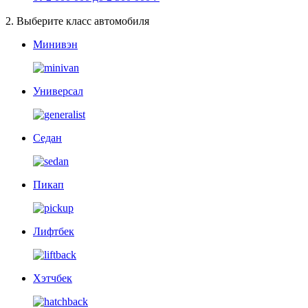
2.
Выберите класс автомобиля
Минивэн
Универсал
Седан
Пикап
Лифтбек
Хэтчбек