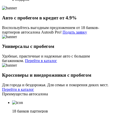
Авто с пробегом в кредит от 4.9%
Воспользуйтесь выгодным предложением от 18 банков-
партнеров автосалона Autosib Pro!
Подать заявку
Универсалы с пробегом
Удобные, практичные и надежные авто с большим
багажником.
Перейти в каталог
Кроссоверы и внедорожники с пробегом
Для города и бездорожья. Для семьи и покорения диких мест.
Перейти в каталог
Преимущества автосалона
18 банков партнеров