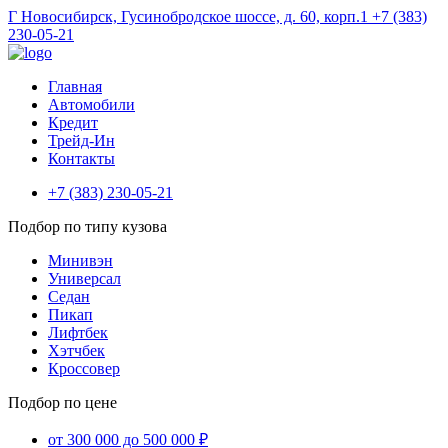
Г Новосибирск, Гусинобродское шоссе, д. 60, корп.1
+7 (383)
230-05-21
Главная
Автомобили
Кредит
Трейд-Ин
Контакты
+7 (383) 230-05-21
Подбор по типу кузова
Минивэн
Универсал
Седан
Пикап
Лифтбек
Хэтчбек
Кроссовер
Подбор по цене
от 300 000 до 500 000 ₽