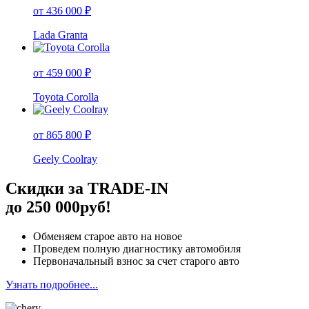
от 436 000 ₽
Lada Granta
от 459 000 ₽
Toyota Corolla
от 865 800 ₽
Geely Coolray
Скидки за TRADE-IN
до 250 000руб!
Обменяем старое авто на новое
Проведем полную диагностику автомобиля
Первоначальный взнос за счет старого авто
Узнать подробнее...