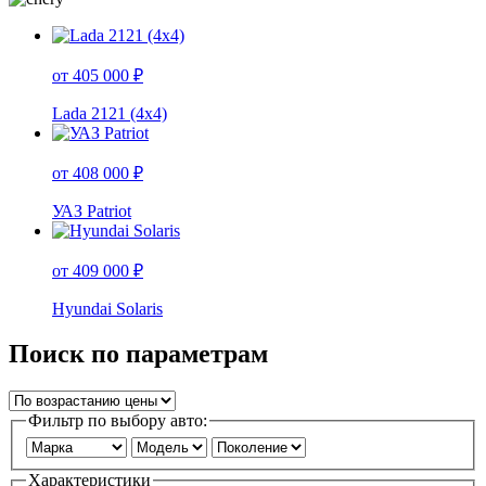
от 405 000 ₽
Lada 2121 (4x4)
от 408 000 ₽
УАЗ Patriot
от 409 000 ₽
Hyundai Solaris
Поиск по параметрам
Фильтр по выбору авто:
Характеристики