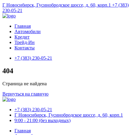
Г Новосибирск, Гусинобродское шоссе, д. 60, корп.1
+7 (383)
230-05-21
Главная
Автомобили
Кредит
Трейд-Ин
Контакты
+7 (383) 230-05-21
404
Страница не найдена
Вернуться на главную
+7 (383) 230-05-21
Г Новосибирск, Гусинобродское шоссе, д. 60, корп.1
9:00 - 21:00 (без выходных)
Главная