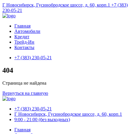
Г Новосибирск, Гусинобродское шоссе, д. 60, корп.1
+7 (383)
230-05-21
Главная
Автомобили
Кредит
Трейд-Ин
Контакты
+7 (383) 230-05-21
404
Страница не найдена
Вернуться на главную
+7 (383) 230-05-21
Г Новосибирск, Гусинобродское шоссе, д. 60, корп.1
9:00 - 21:00 (без выходных)
Главная