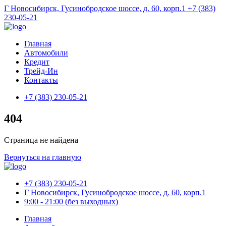
Г Новосибирск, Гусинобродское шоссе, д. 60, корп.1
+7 (383)
230-05-21
Главная
Автомобили
Кредит
Трейд-Ин
Контакты
+7 (383) 230-05-21
404
Страница не найдена
Вернуться на главную
+7 (383) 230-05-21
Г Новосибирск, Гусинобродское шоссе, д. 60, корп.1
9:00 - 21:00 (без выходных)
Главная