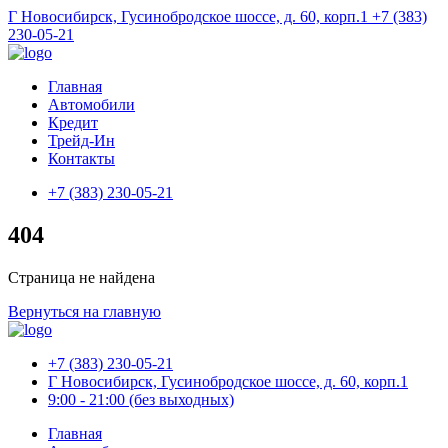
Г Новосибирск, Гусинобродское шоссе, д. 60, корп.1
+7 (383)
230-05-21
Главная
Автомобили
Кредит
Трейд-Ин
Контакты
+7 (383) 230-05-21
404
Страница не найдена
Вернуться на главную
+7 (383) 230-05-21
Г Новосибирск, Гусинобродское шоссе, д. 60, корп.1
9:00 - 21:00 (без выходных)
Главная