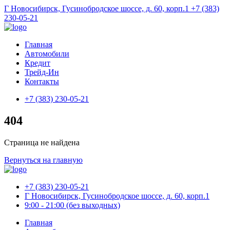
Г Новосибирск, Гусинобродское шоссе, д. 60, корп.1
+7 (383)
230-05-21
Главная
Автомобили
Кредит
Трейд-Ин
Контакты
+7 (383) 230-05-21
404
Страница не найдена
Вернуться на главную
+7 (383) 230-05-21
Г Новосибирск, Гусинобродское шоссе, д. 60, корп.1
9:00 - 21:00 (без выходных)
Главная