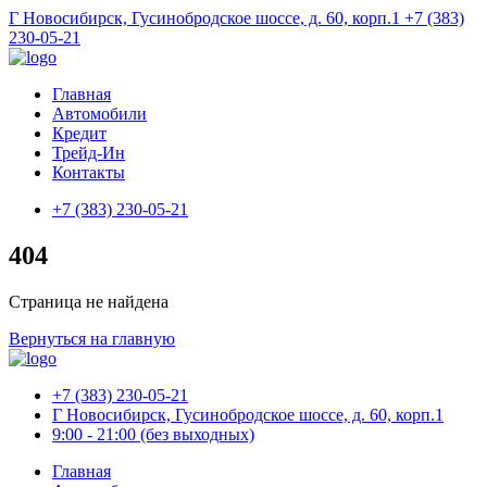
Г Новосибирск, Гусинобродское шоссе, д. 60, корп.1
+7 (383)
230-05-21
Главная
Автомобили
Кредит
Трейд-Ин
Контакты
+7 (383) 230-05-21
404
Страница не найдена
Вернуться на главную
+7 (383) 230-05-21
Г Новосибирск, Гусинобродское шоссе, д. 60, корп.1
9:00 - 21:00 (без выходных)
Главная