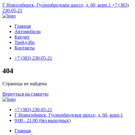
Г Новосибирск, Гусинобродское шоссе, д. 60, корп.1
+7 (383)
230-05-21
Главная
Автомобили
Кредит
Трейд-Ин
Контакты
+7 (383) 230-05-21
404
Страница не найдена
Вернуться на главную
+7 (383) 230-05-21
Г Новосибирск, Гусинобродское шоссе, д. 60, корп.1
9:00 - 21:00 (без выходных)
Главная