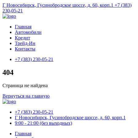
Г Новосибирск, Гусинобродское шоссе, д. 60, корп.1
+7 (383)
230-05-21
Главная
Автомобили
Кредит
Трейд-Ин
Контакты
+7 (383) 230-05-21
404
Страница не найдена
Вернуться на главную
+7 (383) 230-05-21
Г Новосибирск, Гусинобродское шоссе, д. 60, корп.1
9:00 - 21:00 (без выходных)
Главная