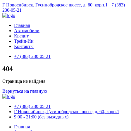
Г Новосибирск, Гусинобродское шоссе, д. 60, корп.1
+7 (383)
230-05-21
Главная
Автомобили
Кредит
Трейд-Ин
Контакты
+7 (383) 230-05-21
404
Страница не найдена
Вернуться на главную
+7 (383) 230-05-21
Г Новосибирск, Гусинобродское шоссе, д. 60, корп.1
9:00 - 21:00 (без выходных)
Главная