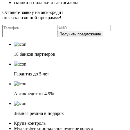
скидки и подарки от автосалона
Оставьте заявку на автокредит
по эксклюзивной программе!
Получить предложение
18 банков партнеров
Гарантия до 5 лет
Автокредит от 4.9%
Зимняя резина в подарок
Круиз-контроль
Мультифункциональное рулевое колесо