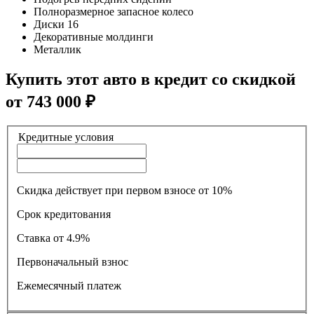
Полноразмерное запасное колесо
Диски 16
Декоративные молдинги
Металлик
Купить этот авто в кредит со скидкой
от
743 000
₽
Кредитные условия
Скидка действует при первом взносе от 10%
Срок кредитования
Ставка
от 4.9%
Первоначальный взнос
Ежемесячный платеж