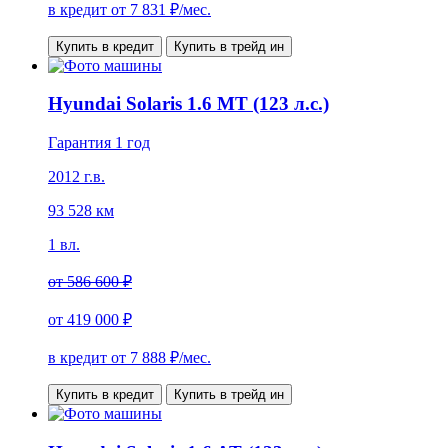
в кредит от
7 831
₽/мес.
Купить в кредит
Купить в трейд ин
Hyundai Solaris 1.6 MT (123 л.с.)
Гарантия 1 год
2012 г.в.
93 528 км
1 вл.
от
586 600 ₽
от
419 000 ₽
в кредит от
7 888
₽/мес.
Купить в кредит
Купить в трейд ин