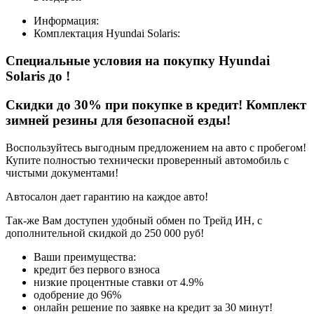
Информация:
Комплектация
Hyundai Solaris
:
Специальные условия на покупку Hyundai
Solaris
до
!
Скидки до 30% при покупке в кредит! Комплект
зимней резины для безопасной езды!
Воспользуйтесь выгодным предложением на авто с пробегом!
Купите полностью технически проверенный автомобиль с
чистыми документами!
Автосалон дает гарантию на каждое авто!
Так-же Вам доступен удобный обмен по Трейд ИН, с
дополнительной скидкой до 250 000 руб!
Ваши преимущества:
кредит без первого взноса
низкие процентные ставки от 4.9%
одобрение до 96%
онлайн решение по заявке на кредит за 30 минут!