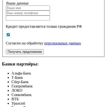
Ваши данные
Кредит предоставляется только гражданам РФ
Согласен на обработку
персональных данных
Получить предложение
Банки партнёры:
Альфа-Банк
Т-Банк
Сбер-Банк
Газпромбанк
ЛОКО
Совкомбанк
ВТБ
Уралсиб