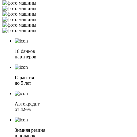
18 банков
партнеров
Гарантия
до 5 лет
Автокредит
от 4.9%
Зимняя резина
в подарок