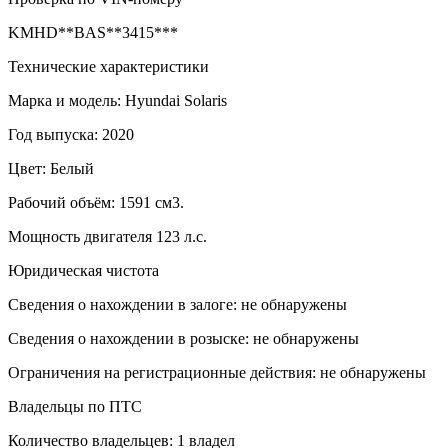
KMHD**BAS**3415***
Технические характеристики
Марка и модель: Hyundai Solaris
Год выпуска: 2020
Цвет: Белый
Рабочий объём: 1591 см3.
Мощность двигателя 123 л.с.
Юридическая чистота
Сведения о нахождении в залоге: не обнаружены
Сведения о нахождении в розыске: не обнаружены
Ограничения на регистрационные действия: не обнаружены
Владельцы по ПТС
Количество владельцев: 1 владел