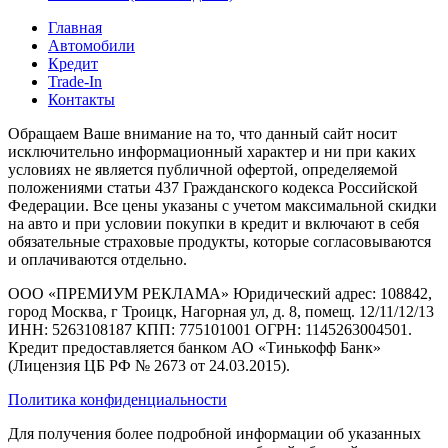
Главная
Автомобили
Кредит
Trade-In
Контакты
Обращаем Ваше внимание на то, что данный сайт носит
исключительно информационный характер и ни при каких
условиях не является публичной офертой, определяемой
положениями статьи 437 Гражданского кодекса Российской
Федерации. Все цены указаны с учетом максимальной скидки
на авто и при условии покупки в кредит и включают в себя
обязательные страховые продукты, которые согласовываются
и оплачиваются отдельно.
ООО «ПРЕМИУМ РЕКЛАМА» Юридический адрес: 108842,
город Москва, г Троицк, Нагорная ул, д. 8, помещ. 12/11/12/13
ИНН: 5263108187 КПП: 775101001 ОГРН: 1145263004501.
Кредит предоставляется банком АО «Тинькофф Банк»
(Лицензия ЦБ РФ № 2673 от 24.03.2015).
Политика конфиденциальности
Для получения более подробной информации об указанных