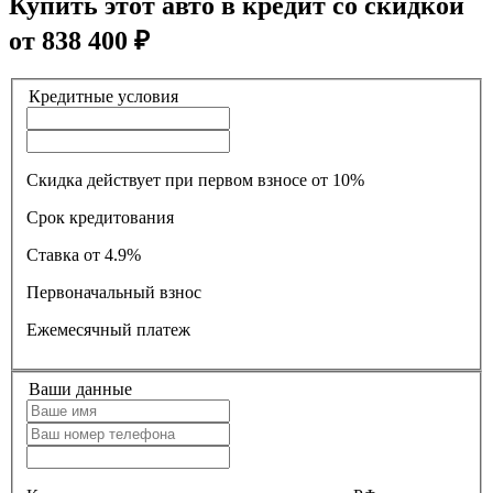
Купить этот авто в кредит со скидкой
от
838 400
₽
Кредитные условия
Скидка действует при первом взносе от 10%
Срок кредитования
Ставка
от 4.9%
Первоначальный взнос
Ежемесячный платеж
Ваши данные