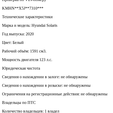
KMHN**X5J**7310***
Технические характеристики
Марка и модель: Hyundai Solaris
Год выпуска: 2020
Цвет: Белый
Рабочий объём: 1591 см3.
Мощность двигателя 123 л.с.
Юридическая чистота
Сведения о нахождении в залоге: не обнаружены
Сведения о нахождении в розыске: не обнаружены
Ограничения на регистрационные действия: не обнаружены
Владельцы по ПТС
Количество владельцев: 1 владел