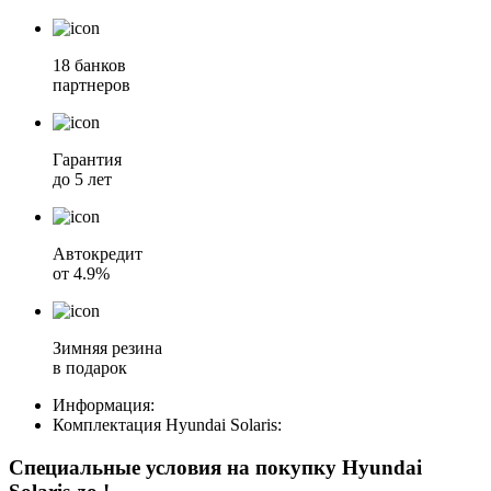
18 банков
партнеров
Гарантия
до 5 лет
Автокредит
от 4.9%
Зимняя резина
в подарок
Информация:
Комплектация
Hyundai Solaris
:
Специальные условия на покупку Hyundai