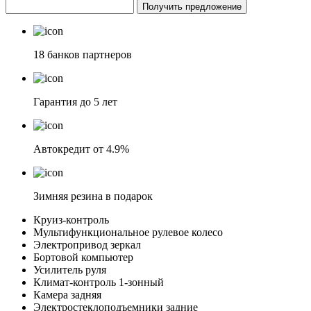
Получить предложение
18 банков партнеров
Гарантия до 5 лет
Автокредит от 4.9%
Зимняя резина в подарок
Круиз-контроль
Мультифункциональное рулевое колесо
Электропривод зеркал
Бортовой компьютер
Усилитель руля
Климат-контроль 1-зонный
Камера задняя
Электростеклоподъемники задние