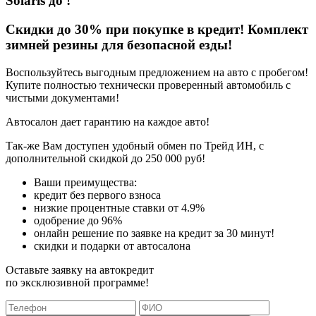
Solaris
до
!
Скидки до 30% при покупке в кредит! Комплект
зимней резины для безопасной езды!
Воспользуйтесь выгодным предложением на авто с пробегом!
Купите полностью технически проверенный автомобиль с
чистыми документами!
Автосалон дает гарантию на каждое авто!
Так-же Вам доступен удобный обмен по Трейд ИН, с
дополнительной скидкой до 250 000 руб!
Ваши преимущества:
кредит без первого взноса
низкие процентные ставки от 4.9%
одобрение до 96%
онлайн решение по заявке на кредит за 30 минут!
скидки и подарки от автосалона
Оставьте заявку на автокредит
по эксклюзивной программе!