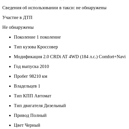
Сведения об использовании в такси: не обнаружены
Участие в ДТП
Не обнаружены
Поколение
1 поколение
Тип кузова
Кроссовер
Модификация
2.0 CRDi AT 4WD (184 л.с.) Comfort+Navi
Год выпуска
2010
Пробег
98210 км
Владельцев
1
Тип КПП
Автомат
Тип двигателя
Дизельный
Привод
Полный
Цвет
Черный