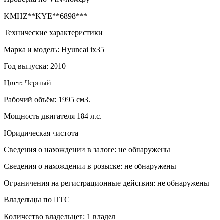
KMHZ**KYE**6898***
Технические характеристики
Марка и модель: Hyundai ix35
Год выпуска: 2010
Цвет: Черный
Рабочий объём: 1995 см3.
Мощность двигателя 184 л.с.
Юридическая чистота
Сведения о нахождении в залоге: не обнаружены
Сведения о нахождении в розыске: не обнаружены
Ограничения на регистрационные действия: не обнаружены
Владельцы по ПТС
Количество владельцев: 1 владел