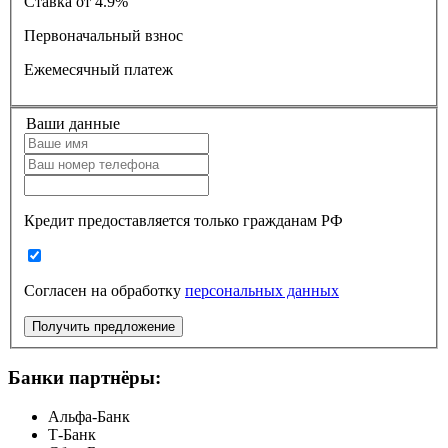
Ставка
от 4.9%
Первоначальный взнос
Ежемесячный платеж
Ваши данные
Кредит предоставляется только гражданам РФ
Согласен на обработку
персональных данных
Получить предложение
Банки партнёры:
Альфа-Банк
Т-Банк