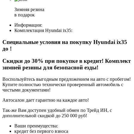
Зимняя резина
в подарок
Информация:
Комплектация
Hyundai ix35
:
Специальные условия на покупку Hyundai ix35
до
!
Скидки до 30% при покупке в кредит! Комплект
зимней резины для безопасной езды!
Воспользуйтесь выгодным предложением на авто с пробегом!
Купите полностью технически проверенный автомобиль с
чистыми документами!
Автосалон дает гарантию на каждое авто!
Так-же Вам доступен удобный обмен по Трейд ИН, с
дополнительной скидкой до 250 000 руб!
Ваши преимущества:
кредит без первого взноса