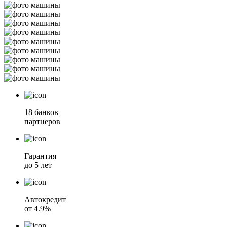
18 банков
партнеров
Гарантия
до 5 лет
Автокредит
от 4.9%