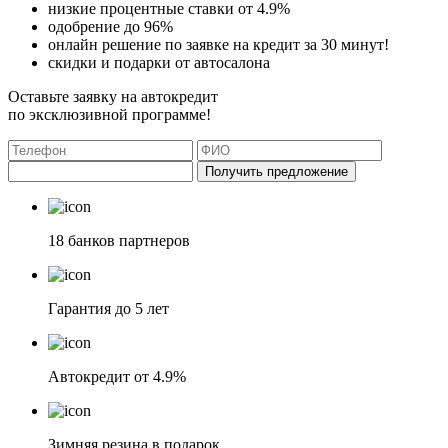
низкие процентные ставки от 4.9%
одобрение до 96%
онлайн решение по заявке на кредит за 30 минут!
скидки и подарки от автосалона
Оставьте заявку на автокредит
по эксклюзивной программе!
Получить предложение
18 банков партнеров
Гарантия до 5 лет
Автокредит от 4.9%
Зимняя резина в подарок