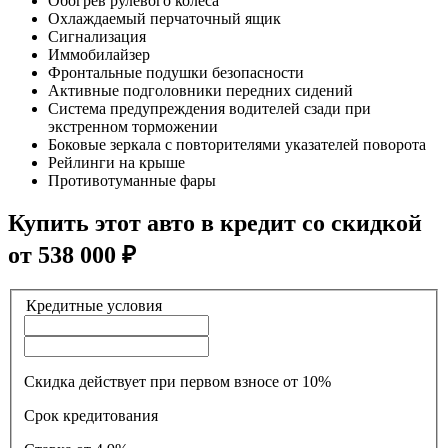
Обогрев рулевого колеса
Охлаждаемый перчаточный ящик
Сигнализация
Иммобилайзер
Фронтальные подушки безопасности
Активные подголовники передних сидений
Система предупреждения водителей сзади при
экстренном торможении
Боковые зеркала с повторителями указателей поворота
Рейлинги на крыше
Противотуманные фары
Купить этот авто в кредит со скидкой
от
538 000
₽
Кредитные условия
Скидка действует при первом взносе от 10%
Срок кредитования