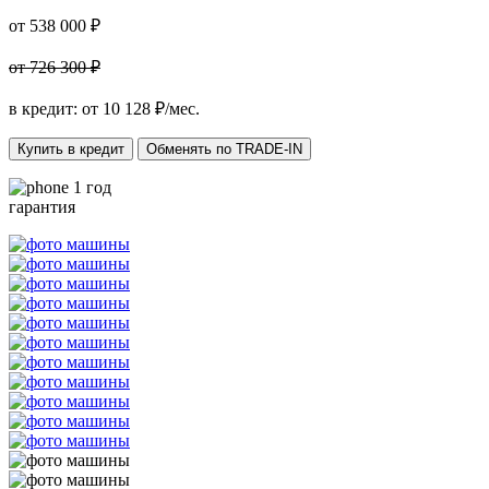
от 538 000 ₽
от 726 300 ₽
в кредит: от
10 128
₽/мес.
Купить в кредит
Обменять по TRADE-IN
1 год
гарантия