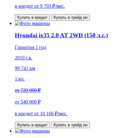
в кредит от
9 793
₽/мес.
Купить в кредит
Купить в трейд ин
Hyundai ix35 2.0 AT 2WD (150 л.с.)
Гарантия 1 год
2010 г.в.
99 741 км
1 вл.
от
729 000 ₽
от
540 000 ₽
в кредит от
10 166
₽/мес.
Купить в кредит
Купить в трейд ин