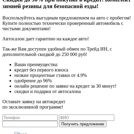
зимней резины для безопасной езды!
Воспользуйтесь выгодным предложением на авто с пробегом!
Купите полностью технически проверенный автомобиль с
чистыми документами!
Автосалон дает гарантию на каждое авто!
Так-же Вам доступен удобный обмен по Трейд ИН, с
дополнительной скидкой до 250 000 руб!
Ваши преимущества:
кредит без первого взноса
низкие процентные ставки от 4.9%
одобрение до 96%
онлайн решение по заявке на кредит за 30 минут!
скидки и подарки от автосалона
Оставьте заявку на автокредит
по эксклюзивной программе!
Получить предложение