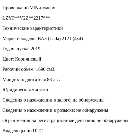
Проверка по VIN-номеру
LZYP**V2Z**2217***
Технические характеристики
Марка и модель: ВАЗ (Lada) 2121 (4x4)
Год выпуска: 2019
Цвет: Коричневый
Рабочий объём: 1690 см3.
Мощность двигателя 83 л.с.
Юридическая чистота
Сведения о нахождении в залоге: не обнаружены
Сведения о нахождении в розыске: не обнаружены
Ограничения на регистрационные действия: не обнаружены
Владельцы по ПТС