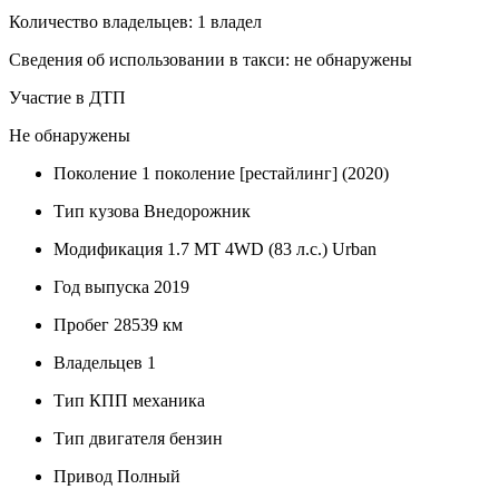
Количество владельцев: 1 владел
Сведения об использовании в такси: не обнаружены
Участие в ДТП
Не обнаружены
Поколение
1 поколение [рестайлинг] (2020)
Тип кузова
Внедорожник
Модификация
1.7 MT 4WD (83 л.с.) Urban
Год выпуска
2019
Пробег
28539 км
Владельцев
1
Тип КПП
механика
Тип двигателя
бензин
Привод
Полный