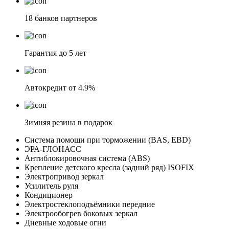
18 банков партнеров
Гарантия до 5 лет
Автокредит от 4.9%
Зимняя резина в подарок
Система помощи при торможении (BAS, EBD)
ЭРА-ГЛОНАСС
Антиблокировочная система (ABS)
Крепление детского кресла (задний ряд) ISOFIX
Электропривод зеркал
Усилитель руля
Кондиционер
Электростеклоподъёмники передние
Электрообогрев боковых зеркал
Дневные ходовые огни