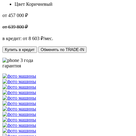
Цвет
Коричневый
от 457 000 ₽
от 639 800 ₽
в кредит: от
8 603
₽/мес.
Купить в кредит
Обменять по TRADE-IN
3 года
гарантия