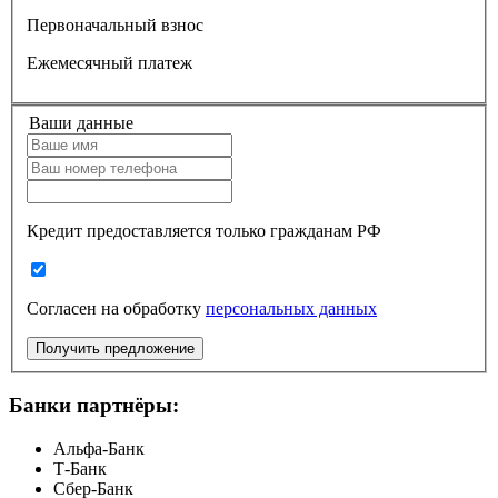
Первоначальный взнос
Ежемесячный платеж
Ваши данные
Кредит предоставляется только гражданам РФ
Согласен на обработку
персональных данных
Получить предложение
Банки партнёры:
Альфа-Банк
Т-Банк
Сбер-Банк