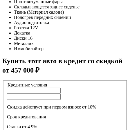
Противотуманные фары
Складывающееся заднее сиденье
Ткань (Материал салона)
Подогрев передних сидений
Аудиоподготовка
Розетка 12V
Докатка
Диски 16
Металлик
Иммобилайзер
Купить этот авто в кредит со скидкой
от
457 000
₽
Кредитные условия
Скидка действует при первом взносе от 10%
Срок кредитования
Ставка
от 4.9%