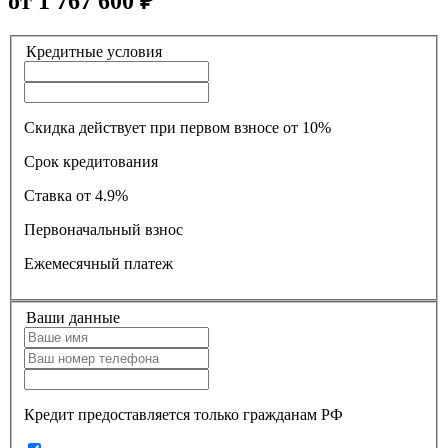
от
1 767 600
₽
Кредитные условия
Скидка действует при первом взносе от 10%
Срок кредитования
Ставка
от 4.9%
Первоначальный взнос
Ежемесячный платеж
Ваши данные
Кредит предоставляется только гражданам РФ