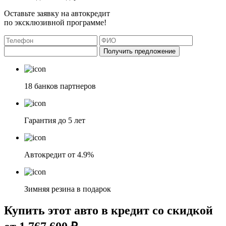
Оставьте заявку на автокредит
по эксклюзивной программе!
Получить предложение
18 банков партнеров
Гарантия до 5 лет
Автокредит от 4.9%
Зимняя резина в подарок
Купить этот авто в кредит со скидкой