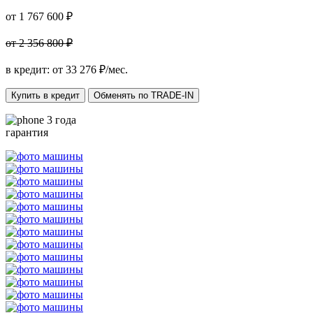
от 1 767 600 ₽
от 2 356 800 ₽
в кредит: от
33 276
₽/мес.
Купить в кредит
Обменять по TRADE-IN
3 года
гарантия