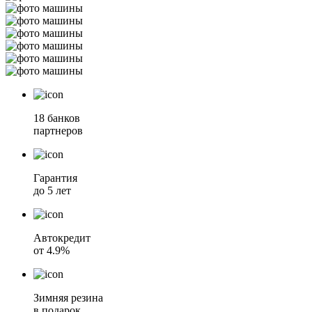
18 банков
партнеров
Гарантия
до 5 лет
Автокредит
от 4.9%
Зимняя резина
в подарок