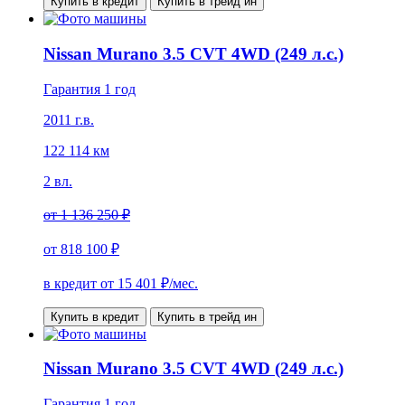
Купить в кредит
Купить в трейд ин
Nissan Murano 3.5 CVT 4WD (249 л.с.)
Гарантия 1 год
2011 г.в.
122 114 км
2 вл.
от
1 136 250 ₽
от
818 100 ₽
в кредит от
15 401
₽/мес.
Купить в кредит
Купить в трейд ин
Nissan Murano 3.5 CVT 4WD (249 л.с.)
Гарантия 1 год