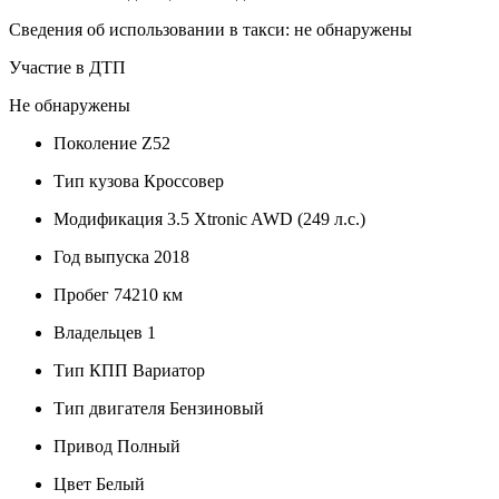
Сведения об использовании в такси: не обнаружены
Участие в ДТП
Не обнаружены
Поколение
Z52
Тип кузова
Кроссовер
Модификация
3.5 Xtronic AWD (249 л.с.)
Год выпуска
2018
Пробег
74210 км
Владельцев
1
Тип КПП
Вариатор
Тип двигателя
Бензиновый
Привод
Полный
Цвет
Белый