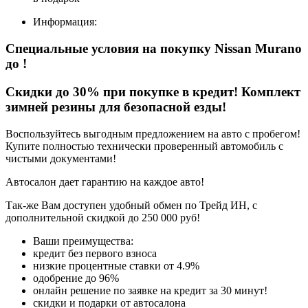
Информация:
Специальные условия на покупку Nissan Murano
до
!
Скидки до 30% при покупке в кредит! Комплект
зимней резины для безопасной езды!
Воспользуйтесь выгодным предложением на авто с пробегом!
Купите полностью технически проверенный автомобиль с
чистыми документами!
Автосалон дает гарантию на каждое авто!
Так-же Вам доступен удобный обмен по Трейд ИН, с
дополнительной скидкой до 250 000 руб!
Ваши преимущества:
кредит без первого взноса
низкие процентные ставки от 4.9%
одобрение до 96%
онлайн решение по заявке на кредит за 30 минут!
скидки и подарки от автосалона