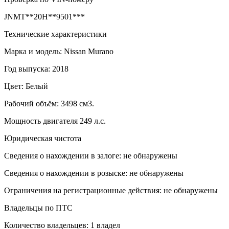
JNMT**20H**9501***
Технические характеристики
Марка и модель: Nissan Murano
Год выпуска: 2018
Цвет: Белый
Рабочий объём: 3498 см3.
Мощность двигателя 249 л.с.
Юридическая чистота
Сведения о нахождении в залоге: не обнаружены
Сведения о нахождении в розыске: не обнаружены
Ограничения на регистрационные действия: не обнаружены
Владельцы по ПТС
Количество владельцев: 1 владел