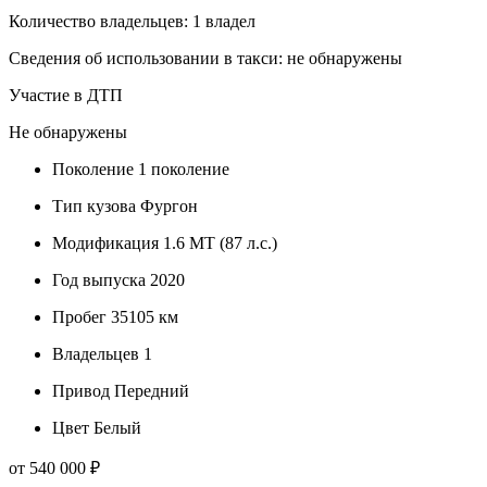
Количество владельцев: 1 владел
Сведения об использовании в такси: не обнаружены
Участие в ДТП
Не обнаружены
Поколение
1 поколение
Тип кузова
Фургон
Модификация
1.6 MT (87 л.с.)
Год выпуска
2020
Пробег
35105 км
Владельцев
1
Привод
Передний
Цвет
Белый
от 540 000 ₽