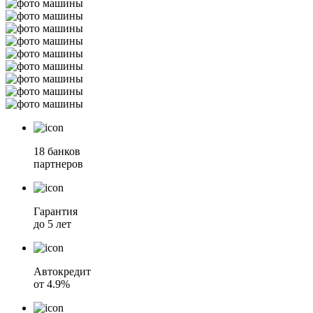
18 банков
партнеров
Гарантия
до 5 лет
Автокредит
от 4.9%