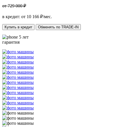
от 729 000 ₽
в кредит: от
10 166
₽/мес.
Купить в кредит
Обменять по TRADE-IN
5 лет
гарантия