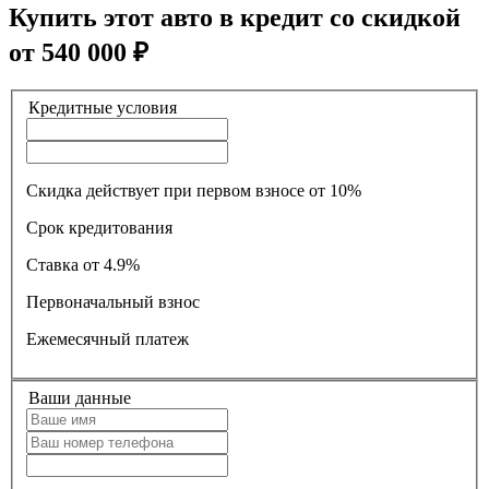
Купить этот авто в кредит со скидкой
от
540 000
₽
Кредитные условия
Скидка действует при первом взносе от 10%
Срок кредитования
Ставка
от 4.9%
Первоначальный взнос
Ежемесячный платеж
Ваши данные