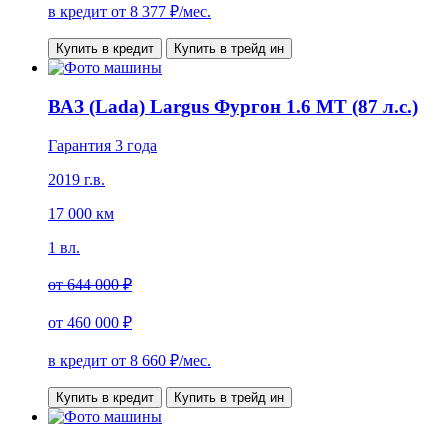
в кредит от
8 377
₽/мес.
Купить в кредит
Купить в трейд ин
ВАЗ (Lada) Largus Фургон 1.6 MT (87 л.с.)
Гарантия 3 года
2019 г.в.
17 000 км
1 вл.
от
644 000 ₽
от
460 000 ₽
в кредит от
8 660
₽/мес.
Купить в кредит
Купить в трейд ин