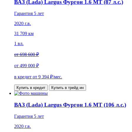
ВАЗ (Lada) Largus Фургон 1.6 MT (87 л.с.)
Гарантия 5 лет
2020 г.в.
31 709 км
1 вл.
от
698 600 ₽
от
499 000 ₽
в кредит от
9 394
₽/мес.
Купить в кредит
Купить в трейд ин
ВАЗ (Lada) Largus Фургон 1.6 MT (106 л.с.)
Гарантия 5 лет
2020 г.в.