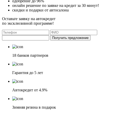
одобрение до 96%
онлайн решение по заявке на кредит за 30 минут!
скидки и подарки от автосалона
Оставьте заявку на автокредит
по эксклюзивной программе!
Получить предложение
18 банков партнеров
Гарантия до 5 лет
Автокредит от 4.9%
Зимняя резина в подарок