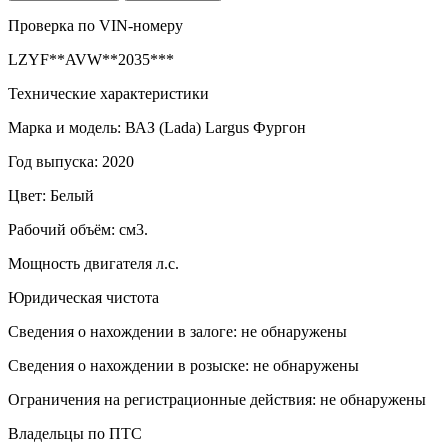
Проверка по VIN-номеру
LZYF**AVW**2035***
Технические характеристики
Марка и модель: ВАЗ (Lada) Largus Фургон
Год выпуска: 2020
Цвет: Белый
Рабочий объём: см3.
Мощность двигателя л.с.
Юридическая чистота
Сведения о нахождении в залоге: не обнаружены
Сведения о нахождении в розыске: не обнаружены
Ограничения на регистрационные действия: не обнаружены
Владельцы по ПТС