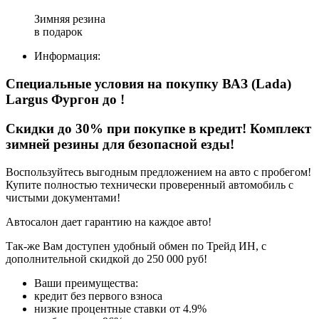
Зимняя резина
в подарок
Информация:
Специальные условия на покупку ВАЗ (Lada)
Largus Фургон
до
!
Скидки до 30% при покупке в кредит! Комплект
зимней резины для безопасной езды!
Воспользуйтесь выгодным предложением на авто с пробегом!
Купите полностью технически проверенный автомобиль с
чистыми документами!
Автосалон дает гарантию на каждое авто!
Так-же Вам доступен удобный обмен по Трейд ИН, с
дополнительной скидкой до 250 000 руб!
Ваши преимущества:
кредит без первого взноса
низкие процентные ставки от 4.9%