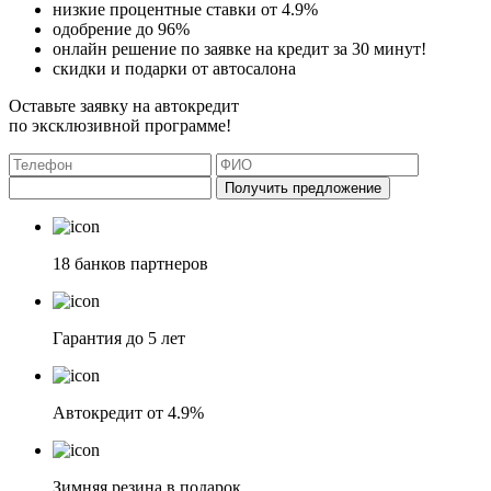
низкие процентные ставки от 4.9%
одобрение до 96%
онлайн решение по заявке на кредит за 30 минут!
скидки и подарки от автосалона
Оставьте заявку на автокредит
по эксклюзивной программе!
Получить предложение
18 банков партнеров
Гарантия до 5 лет
Автокредит от 4.9%
Зимняя резина в подарок