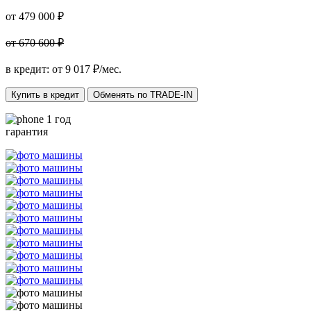
от 479 000 ₽
от 670 600 ₽
в кредит: от
9 017
₽/мес.
Купить в кредит
Обменять по TRADE-IN
1 год
гарантия