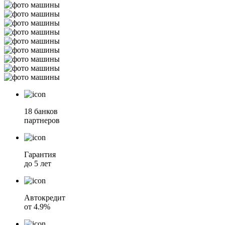
18 банков
партнеров
Гарантия
до 5 лет
Автокредит
от 4.9%