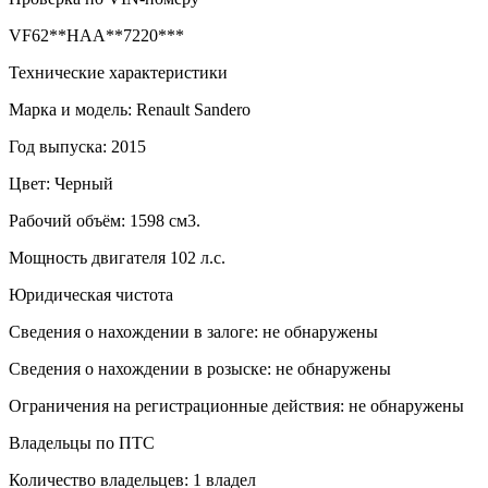
VF62**HAA**7220***
Технические характеристики
Марка и модель: Renault Sandero
Год выпуска: 2015
Цвет: Черный
Рабочий объём: 1598 см3.
Мощность двигателя 102 л.с.
Юридическая чистота
Сведения о нахождении в залоге: не обнаружены
Сведения о нахождении в розыске: не обнаружены
Ограничения на регистрационные действия: не обнаружены
Владельцы по ПТС
Количество владельцев: 1 владел