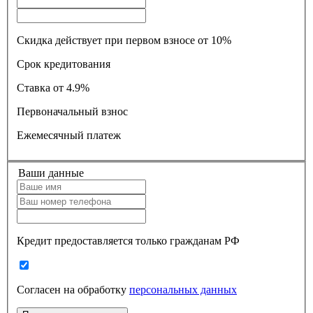
Скидка действует при первом взносе от 10%
Срок кредитования
Ставка
от 4.9%
Первоначальный взнос
Ежемесячный платеж
Ваши данные
Кредит предоставляется только гражданам РФ
Согласен на обработку
персональных данных