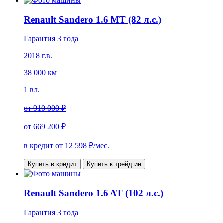
Renault Sandero 1.6 MT (82 л.с.)
Гарантия 3 года
2018 г.в.
38 000 км
1 вл.
от
910 000 ₽
от
669 200 ₽
в кредит от
12 598
₽/мес.
Купить в кредит
Купить в трейд ин
Renault Sandero 1.6 AT (102 л.с.)
Гарантия 3 года