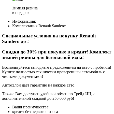
Зимняя резина
в подарок
Информация:
Комплектация
Renault Sandero
:
Специальные условия на покупку Renault
Sandero
до
!
Скидки до 30% при покупке в кредит! Комплект
зимней резины для безопасной езды!
Воспользуйтесь выгодным предложением на авто с пробегом!
Купите полностью технически проверенный автомобиль с
чистыми документами!
Автосалон дает гарантию на каждое авто!
Так-же Вам доступен удобный обмен по Трейд ИН, с
дополнительной скидкой до 250 000 руб!
Ваши преимущества:
кредит без первого взноса