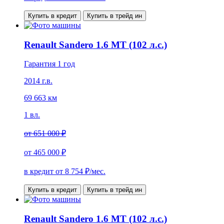
Купить в кредит
Купить в трейд ин
Renault Sandero 1.6 MT (102 л.с.)
Гарантия 1 год
2014 г.в.
69 663 км
1 вл.
от
651 000 ₽
от
465 000 ₽
в кредит от
8 754
₽/мес.
Купить в кредит
Купить в трейд ин
Renault Sandero 1.6 MT (102 л.с.)