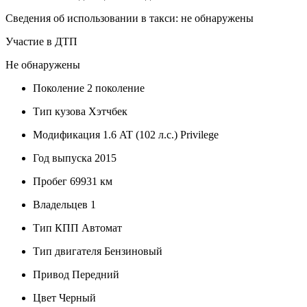
Сведения об использовании в такси: не обнаружены
Участие в ДТП
Не обнаружены
Поколение
2 поколение
Тип кузова
Хэтчбек
Модификация
1.6 AT (102 л.с.) Privilege
Год выпуска
2015
Пробег
69931 км
Владельцев
1
Тип КПП
Автомат
Тип двигателя
Бензиновый
Привод
Передний
Цвет
Черный