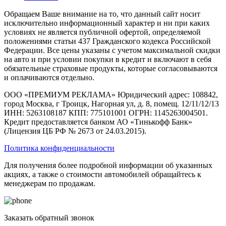
Обращаем Ваше внимание на то, что данный сайт носит
исключительно информационный характер и ни при каких
условиях не является публичной офертой, определяемой
положениями статьи 437 Гражданского кодекса Российской
Федерации. Все цены указаны с учетом максимальной скидки
на авто и при условии покупки в кредит и включают в себя
обязательные страховые продукты, которые согласовываются
и оплачиваются отдельно.
ООО «ПРЕМИУМ РЕКЛАМА» Юридический адрес: 108842,
город Москва, г Троицк, Нагорная ул, д. 8, помещ. 12/11/12/13
ИНН: 5263108187 КПП: 775101001 ОГРН: 1145263004501.
Кредит предоставляется банком АО «Тинькофф Банк»
(Лицензия ЦБ РФ № 2673 от 24.03.2015).
Политика конфиденциальности
Для получения более подробной информации об указанных
акциях, а также о стоимости автомобилей обращайтесь к
менеджерам по продажам.
Заказать обратный звонок