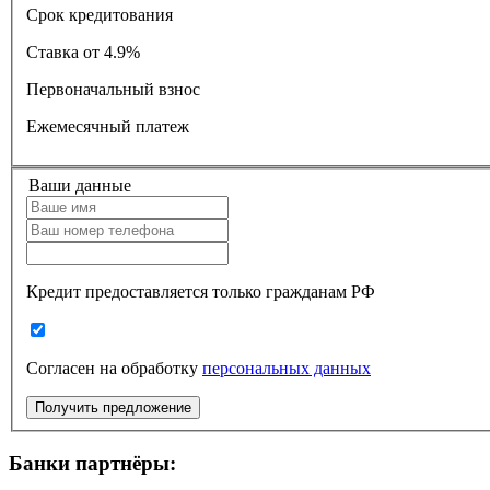
Срок кредитования
Ставка
от 4.9%
Первоначальный взнос
Ежемесячный платеж
Ваши данные
Кредит предоставляется только гражданам РФ
Согласен на обработку
персональных данных
Получить предложение
Банки партнёры: