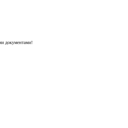
ми документами!