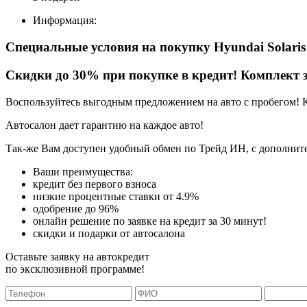
Информация:
Специальные условия на покупку Hyundai Solari
Скидки до 30% при покупке в кредит! Комплект з
Воспользуйтесь выгодным предложением на авто с пробегом! 
Автосалон дает гарантию на каждое авто!
Так-же Вам доступен удобный обмен по Трейд ИН, с дополните
Ваши преимущества:
кредит без первого взноса
низкие процентные ставки от 4.9%
одобрение до 96%
онлайн решение по заявке на кредит за 30 минут!
скидки и подарки от автосалона
Оставьте заявку на автокредит
по эксклюзивной программе!