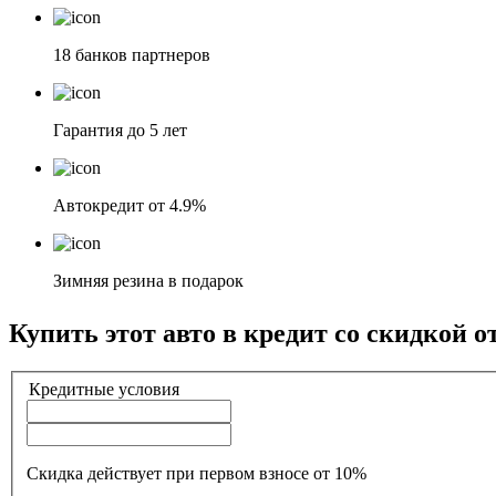
18 банков партнеров
Гарантия до 5 лет
Автокредит от 4.9%
Зимняя резина в подарок
Купить этот авто в кредит со скидкой о
Кредитные условия
Скидка действует при первом взносе от 10%