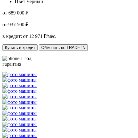
Цвет
Черный
от 689 000 ₽
от 937 500 ₽
в кредит: от
12 971
₽/мес.
Купить в кредит
Обменять по TRADE-IN
1 год
гарантия