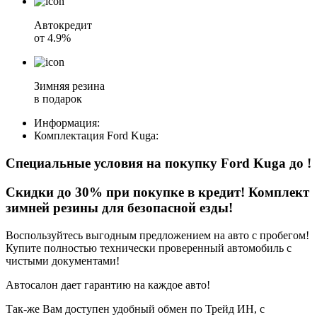
Автокредит
от 4.9%
Зимняя резина
в подарок
Информация:
Комплектация
Ford Kuga
:
Специальные условия на покупку Ford Kuga
до
!
Скидки до 30% при покупке в кредит! Комплект
зимней резины для безопасной езды!
Воспользуйтесь выгодным предложением на авто с пробегом!
Купите полностью технически проверенный автомобиль с
чистыми документами!
Автосалон дает гарантию на каждое авто!
Так-же Вам доступен удобный обмен по Трейд ИН, с