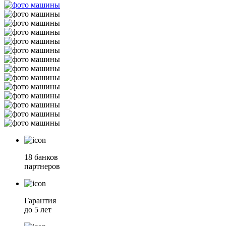
18 банков
партнеров
Гарантия
до 5 лет