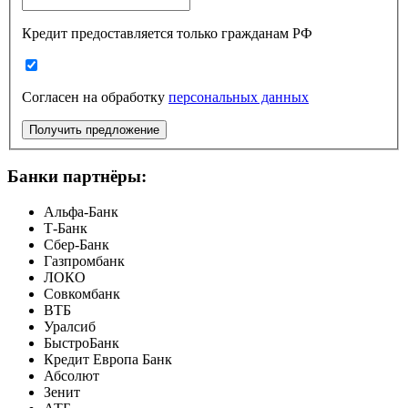
Кредит предоставляется только гражданам РФ
Согласен на обработку
персональных данных
Получить предложение
Банки партнёры:
Альфа-Банк
Т-Банк
Сбер-Банк
Газпромбанк
ЛОКО
Совкомбанк
ВТБ
Уралсиб
БыстроБанк
Кредит Европа Банк
Абсолют
Зенит