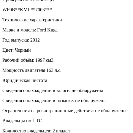
WF0B**KML**7003***
Технические характеристики
Марка и модель: Ford Kuga
Год выпуска: 2012
Цвет: Черный
Рабочий объём: 1997 см3.
Мощность двигателя 163 л.с.
Юридическая чистота
Сведения о нахождении в залоге: не обнаружены
Сведения о нахождении в розыске: не обнаружены
Ограничения на регистрационные действия: не обнаружены
Владельцы по ПТС
Количество владельцев: 2 владел