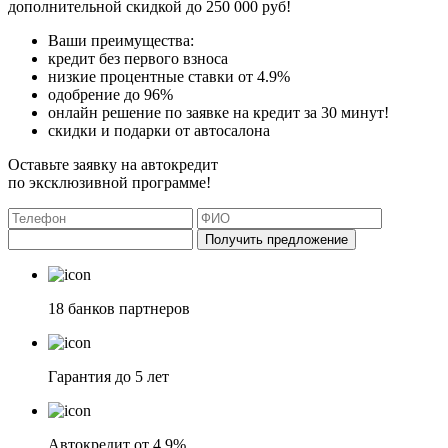
дополнительной скидкой до 250 000 руб!
Ваши преимущества:
кредит без первого взноса
низкие процентные ставки от 4.9%
одобрение до 96%
онлайн решение по заявке на кредит за 30 минут!
скидки и подарки от автосалона
Оставьте заявку на автокредит
по эксклюзивной программе!
Получить предложение
18 банков партнеров
Гарантия до 5 лет
Автокредит от 4.9%