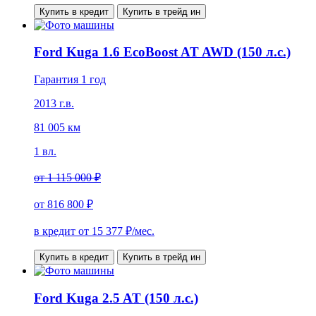
Купить в кредит
Купить в трейд ин
Ford Kuga 1.6 EcoBoost AT AWD (150 л.с.)
Гарантия 1 год
2013 г.в.
81 005 км
1 вл.
от
1 115 000 ₽
от
816 800 ₽
в кредит от
15 377
₽/мес.
Купить в кредит
Купить в трейд ин
Ford Kuga 2.5 AT (150 л.с.)