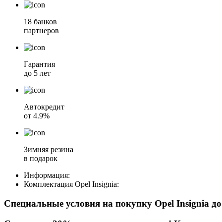
18 банков
партнеров
Гарантия
до 5 лет
Автокредит
от 4.9%
Зимняя резина
в подарок
Информация:
Комплектация
Opel Insignia
:
Специальные условия на покупку Opel Insignia
д