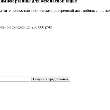
имней резины для безопасной езды!
Купите полностью технически проверенный автомобиль с чисты
льной скидкой до 250 000 руб!
Получить предложение