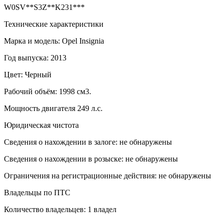
W0SV**S3Z**K231***
Технические характеристики
Марка и модель: Opel Insignia
Год выпуска: 2013
Цвет: Черный
Рабочий объём: 1998 см3.
Мощность двигателя 249 л.с.
Юридическая чистота
Сведения о нахождении в залоге: не обнаружены
Сведения о нахождении в розыске: не обнаружены
Ограничения на регистрационные действия: не обнаружены
Владельцы по ПТС
Количество владельцев: 1 владел