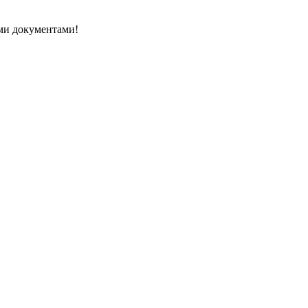
ми документами!