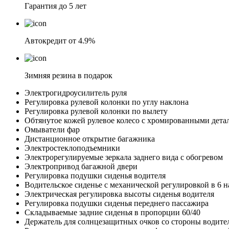
Гарантия до 5 лет
Автокредит от 4.9%
Зимняя резина в подарок
Электрогидроусилитель руля
Регулировка рулевой колонки по углу наклона
Регулировка рулевой колонки по вылету
Обтянутое кожей рулевое колесо с хромированными дет
Омыватели фар
Дистанционное открытие багажника
Электростеклоподъемники
Электрорегулируемые зеркала заднего вида с обогревом
Электропривод багажной двери
Регулировка подушки сиденья водителя
Водительское сиденье с механической регулировкой в 6 
Электрическая регулировка высоты сиденья водителя
Регулировка подушки сиденья переднего пассажира
Складываемые задние сиденья в пропорции 60/40
Держатель для солнцезащитных очков со стороны водите