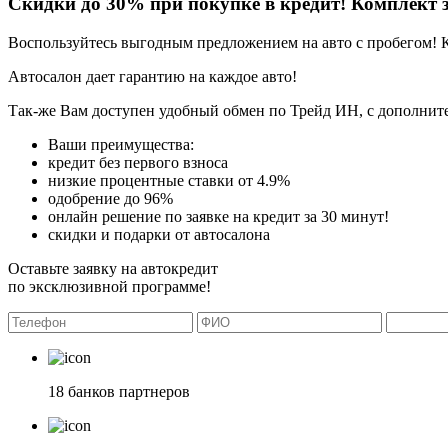
Скидки до 30% при покупке в кредит! Комплект з
Воспользуйтесь выгодным предложением на авто с пробегом! 
Автосалон дает гарантию на каждое авто!
Так-же Вам доступен удобный обмен по Трейд ИН, с дополните
Ваши преимущества:
кредит без первого взноса
низкие процентные ставки от 4.9%
одобрение до 96%
онлайн решение по заявке на кредит за 30 минут!
скидки и подарки от автосалона
Оставьте заявку на автокредит
по эксклюзивной программе!
18 банков партнеров