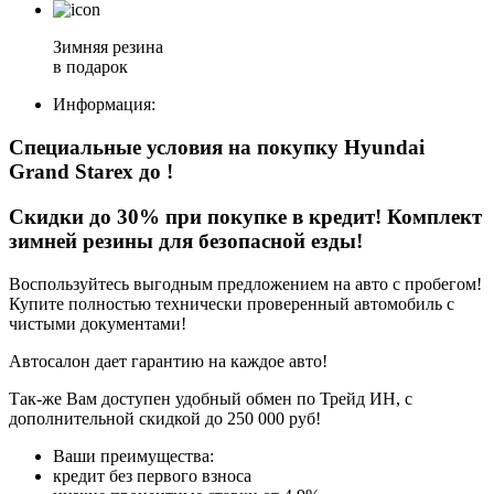
Зимняя резина
в подарок
Информация:
Специальные условия на покупку Hyundai
Grand Starex
до
!
Скидки до 30% при покупке в кредит! Комплект
зимней резины для безопасной езды!
Воспользуйтесь выгодным предложением на авто с пробегом!
Купите полностью технически проверенный автомобиль с
чистыми документами!
Автосалон дает гарантию на каждое авто!
Так-же Вам доступен удобный обмен по Трейд ИН, с
дополнительной скидкой до 250 000 руб!
Ваши преимущества:
кредит без первого взноса