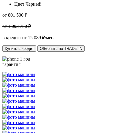
Цвет
Черный
от 801 500 ₽
от 1 093 750 ₽
в кредит: от
15 089
₽/мес.
Купить в кредит
Обменять по TRADE-IN
1 год
гарантия