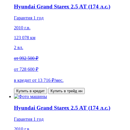
Hyundai Grand Starex 2.5 AT (174 л.с.)
Гарантия 1 год
2010 г.в.
123 078 км
2 вл.
от
992 500 ₽
от
728 600 ₽
в кредит от
13 716
₽/мес.
Купить в кредит
Купить в трейд ин
Hyundai Grand Starex 2.5 AT (174 л.с.)
Гарантия 1 год
2010 г.в.