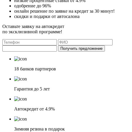
низкие процентные ставки от 4.9%
одобрение до 96%
онлайн решение по заявке на кредит за 30 минут!
скидки и подарки от автосалона
Оставьте заявку на автокредит
по эксклюзивной программе!
Получить предложение
18 банков партнеров
Гарантия до 5 лет
Автокредит от 4.9%
Зимняя резина в подарок