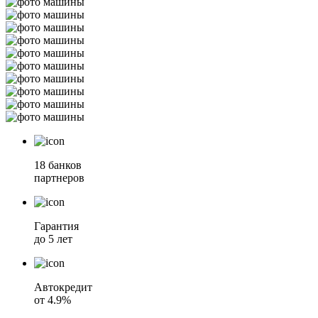
18 банков
партнеров
Гарантия
до 5 лет
Автокредит
от 4.9%