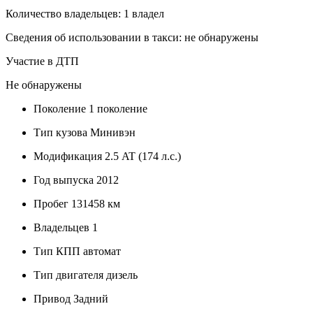
Количество владельцев: 1 владел
Сведения об использовании в такси: не обнаружены
Участие в ДТП
Не обнаружены
Поколение
1 поколение
Тип кузова
Минивэн
Модификация
2.5 AT (174 л.с.)
Год выпуска
2012
Пробег
131458 км
Владельцев
1
Тип КПП
автомат
Тип двигателя
дизель
Привод
Задний