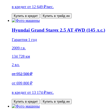
в кредит от
12 649
₽/мес.
Купить в кредит
Купить в трейд ин
Hyundai Grand Starex 2.5 AT 4WD (145 л.с.)
Гарантия 1 год
2009 г.в.
134 728 км
2 вл.
от
952 500 ₽
от
699 800 ₽
в кредит от
13 174
₽/мес.
Купить в кредит
Купить в трейд ин