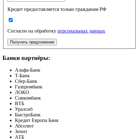
Кредит предоставляется только гражданам РФ
Согласен на обработку
персональных данных
Получить предложение
Банки партнёры:
Альфа-Банк
Т-Банк
Сбер-Банк
Газпромбанк
ЛОКО
Совкомбанк
ВТБ
Уралсиб
БыстроБанк
Кредит Европа Банк
Абсолют
Зенит
АТБ