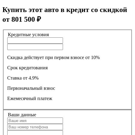
Купить этот авто в кредит со скидкой
от
801 500
₽
Кредитные условия
Скидка действует при первом взносе от 10%
Срок кредитования
Ставка
от 4.9%
Первоначальный взнос
Ежемесячный платеж
Ваши данные