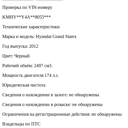
Проверка по VIN-номеру
KMHY**Y4A**8055***
Технические характеристики
Марка и модель: Hyundai Grand Starex
Год выпуска: 2012
Цвет: Черный
Рабочий объём: 2497 см3.
Мощность двигателя 174 л.с.
Юридическая чистота
Сведения о нахождении в залоге: не обнаружены
Сведения о нахождении в розыске: не обнаружены
Ограничения на регистрационные действия: не обнаружены
Владельцы по ПТС