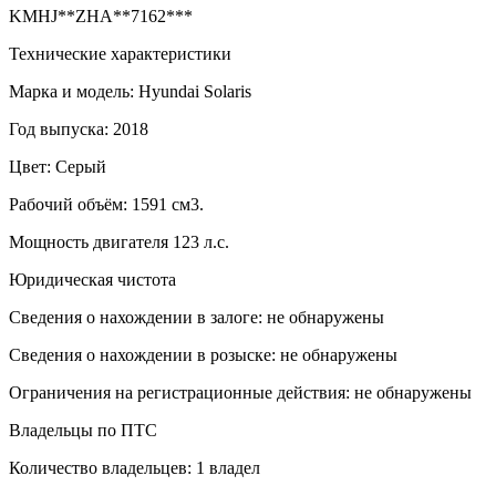
KMHJ**ZHA**7162***
Технические характеристики
Марка и модель: Hyundai Solaris
Год выпуска: 2018
Цвет: Серый
Рабочий объём: 1591 см3.
Мощность двигателя 123 л.с.
Юридическая чистота
Сведения о нахождении в залоге: не обнаружены
Сведения о нахождении в розыске: не обнаружены
Ограничения на регистрационные действия: не обнаружены
Владельцы по ПТС
Количество владельцев: 1 владел