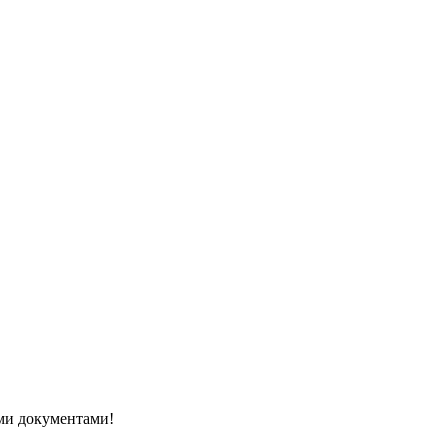
ми документами!