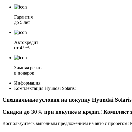
Гарантия
до 5 лет
Автокредит
от 4.9%
Зимняя резина
в подарок
Информация:
Комплектация
Hyundai Solaris
:
Специальные условия на покупку Hyundai Solari
Скидки до 30% при покупке в кредит! Комплект з
Воспользуйтесь выгодным предложением на авто с пробегом! 