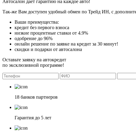
Автосалон дает гарантию на каждое авто!
Так-же Вам доступен удобный обмен по Трейд ИН, с дополните
Ваши преимущества:
кредит без первого взноса
низкие процентные ставки от 4.9%
одобрение до 96%
онлайн решение по заявке на кредит за 30 минут!
скидки и подарки от автосалона
Оставьте заявку на автокредит
по эксклюзивной программе!
18 банков партнеров
Гарантия до 5 лет