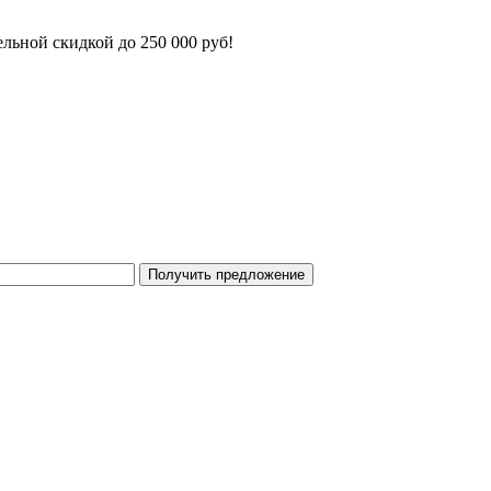
льной скидкой до 250 000 руб!
Получить предложение