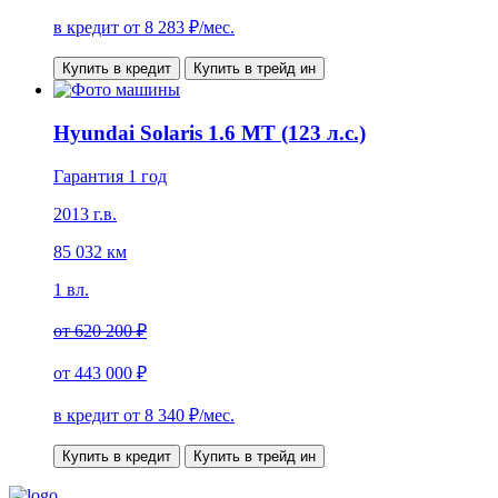
в кредит от
8 283
₽/мес.
Купить в кредит
Купить в трейд ин
Hyundai Solaris 1.6 MT (123 л.с.)
Гарантия 1 год
2013 г.в.
85 032 км
1 вл.
от
620 200 ₽
от
443 000 ₽
в кредит от
8 340
₽/мес.
Купить в кредит
Купить в трейд ин