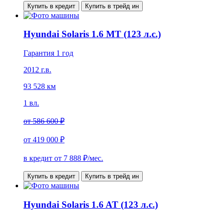
Купить в кредит
Купить в трейд ин
Hyundai Solaris 1.6 MT (123 л.с.)
Гарантия 1 год
2012 г.в.
93 528 км
1 вл.
от
586 600 ₽
от
419 000 ₽
в кредит от
7 888
₽/мес.
Купить в кредит
Купить в трейд ин
Hyundai Solaris 1.6 AT (123 л.с.)