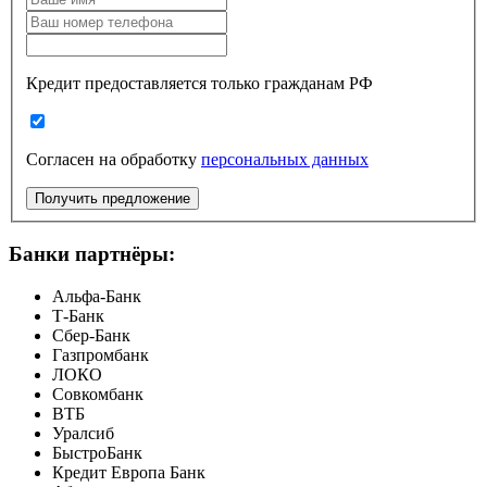
Кредит предоставляется только гражданам РФ
Согласен на обработку
персональных данных
Получить предложение
Банки партнёры:
Альфа-Банк
Т-Банк
Сбер-Банк
Газпромбанк
ЛОКО
Совкомбанк
ВТБ
Уралсиб
БыстроБанк
Кредит Европа Банк