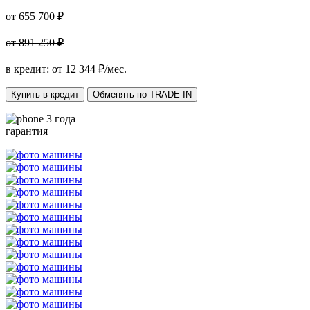
от 655 700 ₽
от 891 250 ₽
в кредит: от
12 344
₽/мес.
Купить в кредит
Обменять по TRADE-IN
3 года
гарантия