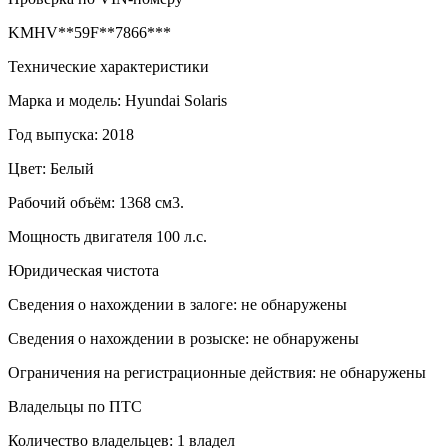
KMHV**59F**7866***
Технические характеристики
Марка и модель: Hyundai Solaris
Год выпуска: 2018
Цвет: Белый
Рабочий объём: 1368 см3.
Мощность двигателя 100 л.с.
Юридическая чистота
Сведения о нахождении в залоге: не обнаружены
Сведения о нахождении в розыске: не обнаружены
Ограничения на регистрационные действия: не обнаружены
Владельцы по ПТС
Количество владельцев: 1 владел