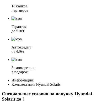
18 банков
партнеров
Гарантия
до 5 лет
Автокредит
от 4.9%
Зимняя резина
в подарок
Информация:
Комплектация
Hyundai Solaris
:
Специальные условия на покупку Hyundai
Solaris
до
!