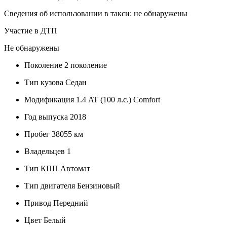
Сведения об использовании в такси: не обнаружены
Участие в ДТП
Не обнаружены
Поколение
2 поколение
Тип кузова
Седан
Модификация
1.4 AT (100 л.с.) Comfort
Год выпуска
2018
Пробег
38055 км
Владельцев
1
Тип КПП
Автомат
Тип двигателя
Бензиновый
Привод
Передний
Цвет
Белый