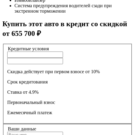
Иммобилайзер
Система предупреждения водителей сзади при
экстренном торможении
Купить этот авто в кредит со скидкой
от
655 700
₽
Кредитные условия
Скидка действует при первом взносе от 10%
Срок кредитования
Ставка
от 4.9%
Первоначальный взнос
Ежемесячный платеж
Ваши данные