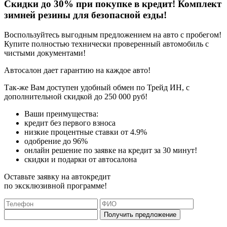
Скидки до 30% при покупке в кредит! Комплект
зимней резины для безопасной езды!
Воспользуйтесь выгодным предложением на авто с пробегом!
Купите полностью технически проверенный автомобиль с
чистыми документами!
Автосалон дает гарантию на каждое авто!
Так-же Вам доступен удобный обмен по Трейд ИН, с
дополнительной скидкой до 250 000 руб!
Ваши преимущества:
кредит без первого взноса
низкие процентные ставки от 4.9%
одобрение до 96%
онлайн решение по заявке на кредит за 30 минут!
скидки и подарки от автосалона
Оставьте заявку на автокредит
по эксклюзивной программе!
Получить предложение