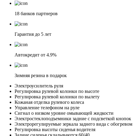
18 банков партнеров
Гарантия до 5 лет
Автокредит от 4.9%
Зимняя резина в подарок
Электроусилитель руля
Регулировка рулевой колонки по высоте
Регулировка рулевой колонки по вылету
Кожаная отделка рулевого колеса
Управление телефоном на руле
Сигнал о низком уровне омывающей жидкости
Электростеклоподъемники задние с подсветкой кнопок
Электрорегулируемые зеркала заднего вида с обогревом
Регулировка высоты сиденья водителя
Задние сиденья складываются 60/40