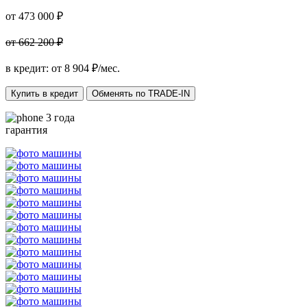
от 473 000 ₽
от 662 200 ₽
в кредит: от
8 904
₽/мес.
Купить в кредит
Обменять по TRADE-IN
3 года
гарантия