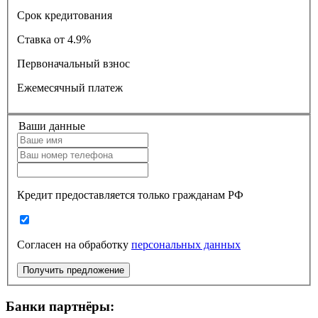
Срок кредитования
Ставка
от 4.9%
Первоначальный взнос
Ежемесячный платеж
Ваши данные
Кредит предоставляется только гражданам РФ
Согласен на обработку
персональных данных
Получить предложение
Банки партнёры: