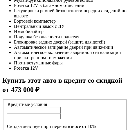
Мультифункциональное рулевое колесо
Розетка 12V в багажном отделении
Регулировка ремней безопасности передних сидений по
высоте
Бортовой компьютер
Центральный замок с ДУ
Иммобилайзер
Подушка безопасности водителя
Блокировка задних дверей (защита для детей)
Автоматическое запирание дверей при движении
Автоматическое включение аварийной сигнализации
при экстренном торможении
Противотуманные фары
Розетка 12V
Купить этот авто в кредит со скидкой
от
473 000
₽
Кредитные условия
Скидка действует при первом взносе от 10%