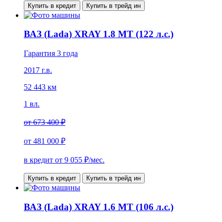
Купить в кредит
Купить в трейд ин
ВАЗ (Lada) XRAY 1.8 MT (122 л.с.)
Гарантия 3 года
2017 г.в.
52 443 км
1 вл.
от
673 400 ₽
от
481 000 ₽
в кредит от
9 055
₽/мес.
Купить в кредит
Купить в трейд ин
ВАЗ (Lada) XRAY 1.6 MT (106 л.с.)