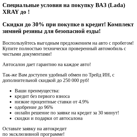
Специальные условия на покупку ВАЗ (Lada)
XRAY
до
!
Скидки до 30% при покупке в кредит! Комплект
зимней резины для безопасной езды!
Воспользуйтесь выгодным предложением на авто с пробегом!
Купите полностью технически проверенный автомобиль с
чистыми документами!
Автосалон дает гарантию на каждое авто!
Так-же Вам доступен удобный обмен по Трейд ИН, с
дополнительной скидкой до 250 000 руб!
Ваши преимущества:
кредит без первого взноса
низкие процентные ставки от 4.9%
одобрение до 96%
онлайн решение по заявке на кредит за 30 минут!
скидки и подарки от автосалона
Оставьте заявку на автокредит
по эксклюзивной программе!