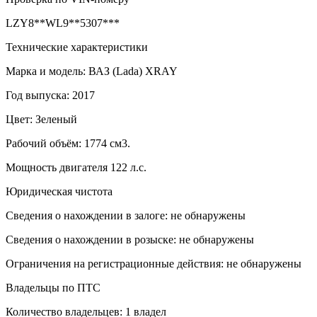
LZY8**WL9**5307***
Технические характеристики
Марка и модель: ВАЗ (Lada) XRAY
Год выпуска: 2017
Цвет: Зеленый
Рабочий объём: 1774 см3.
Мощность двигателя 122 л.с.
Юридическая чистота
Сведения о нахождении в залоге: не обнаружены
Сведения о нахождении в розыске: не обнаружены
Ограничения на регистрационные действия: не обнаружены
Владельцы по ПТС
Количество владельцев: 1 владел