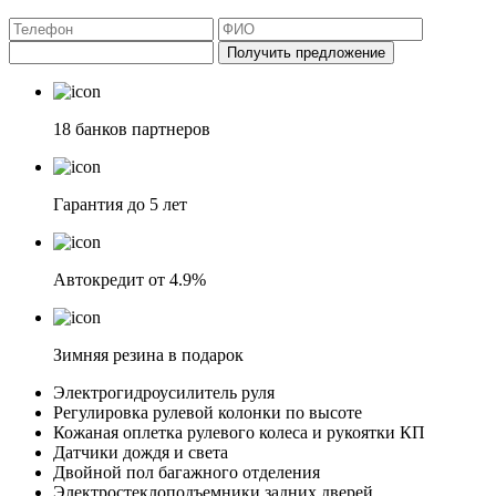
Получить предложение
18 банков партнеров
Гарантия до 5 лет
Автокредит от 4.9%
Зимняя резина в подарок
Электрогидроусилитель руля
Регулировка рулевой колонки по высоте
Кожаная оплетка рулевого колеса и рукоятки КП
Датчики дождя и света
Двойной пол багажного отделения
Электростеклоподъемники задних дверей