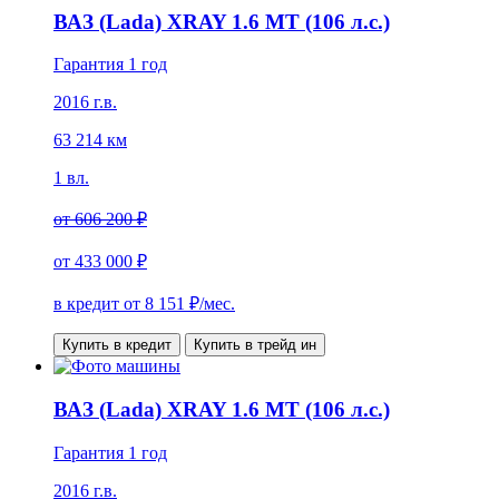
ВАЗ (Lada) XRAY 1.6 MT (106 л.с.)
Гарантия 1 год
2016 г.в.
63 214 км
1 вл.
от
606 200 ₽
от
433 000 ₽
в кредит от
8 151
₽/мес.
Купить в кредит
Купить в трейд ин
ВАЗ (Lada) XRAY 1.6 MT (106 л.с.)
Гарантия 1 год
2016 г.в.