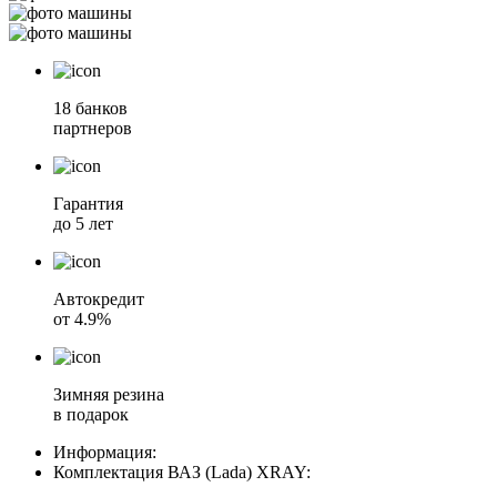
18 банков
партнеров
Гарантия
до 5 лет
Автокредит
от 4.9%
Зимняя резина
в подарок
Информация:
Комплектация
ВАЗ (Lada) XRAY
: