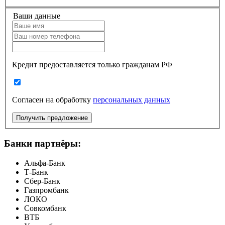
Ваши данные
Кредит предоставляется только гражданам РФ
Согласен на обработку
персональных данных
Получить предложение
Банки партнёры:
Альфа-Банк
Т-Банк
Сбер-Банк
Газпромбанк
ЛОКО
Совкомбанк
ВТБ