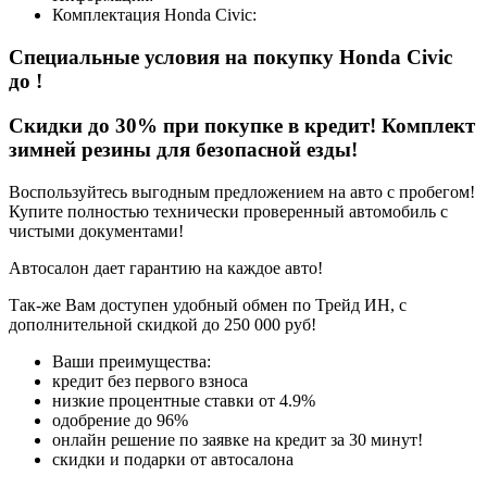
Комплектация
Honda Civic
:
Специальные условия на покупку Honda Civic
до
!
Скидки до 30% при покупке в кредит! Комплект
зимней резины для безопасной езды!
Воспользуйтесь выгодным предложением на авто с пробегом!
Купите полностью технически проверенный автомобиль с
чистыми документами!
Автосалон дает гарантию на каждое авто!
Так-же Вам доступен удобный обмен по Трейд ИН, с
дополнительной скидкой до 250 000 руб!
Ваши преимущества:
кредит без первого взноса
низкие процентные ставки от 4.9%
одобрение до 96%
онлайн решение по заявке на кредит за 30 минут!
скидки и подарки от автосалона