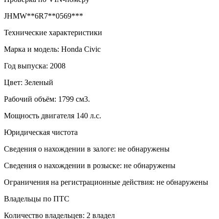
JHMW**6R7**0569***
Технические характеристики
Марка и модель: Honda Civic
Год выпуска: 2008
Цвет: Зеленый
Рабочий объём: 1799 см3.
Мощность двигателя 140 л.с.
Юридическая чистота
Сведения о нахождении в залоге: не обнаружены
Сведения о нахождении в розыске: не обнаружены
Ограничения на регистрационные действия: не обнаружены
Владельцы по ПТС
Количество владельцев: 2 владел