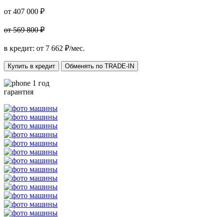
от 407 000 ₽
от 569 800 ₽
в кредит: от
7 662
₽/мес.
Купить в кредит
Обменять по TRADE-IN
1 год
гарантия