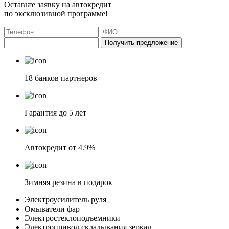
Оставьте заявку на автокредит
по эксклюзивной программе!
Получить предложение
18 банков партнеров
Гарантия до 5 лет
Автокредит от 4.9%
Зимняя резина в подарок
Электроусилитель руля
Омыватели фар
Электростеклоподъемники
Электропривод складывания зеркал