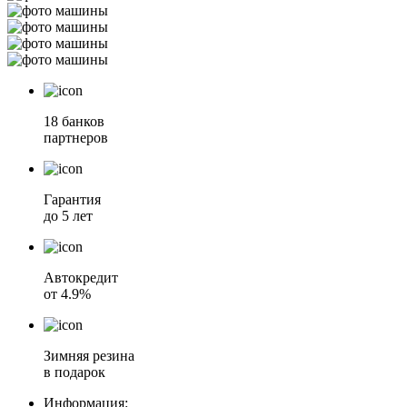
18 банков
партнеров
Гарантия
до 5 лет
Автокредит
от 4.9%
Зимняя резина
в подарок
Информация: