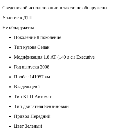
Сведения об использовании в такси: не обнаружены
Участие в ДТП
Не обнаружены
Поколение
8 поколение
Тип кузова
Седан
Модификация
1.8 AT (140 л.с.) Executive
Год выпуска
2008
Пробег
141957 км
Владельцев
2
Тип КПП
Автомат
Тип двигателя
Бензиновый
Привод
Передний
Цвет
Зеленый