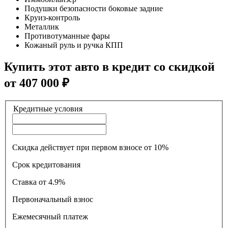
Подушки безопасности боковые задние
Круиз-контроль
Металлик
Противотуманные фары
Кожаный руль и ручка КПП
Купить этот авто в кредит со скидкой
от
407 000
₽
Кредитные условия
Скидка действует при первом взносе от 10%
Срок кредитования
Ставка
от 4.9%
Первоначальный взнос
Ежемесячный платеж