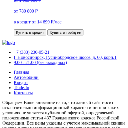
от
1 065 000 ₽
от
780 800 ₽
в кредит от
14 699
₽/мес.
Купить в кредит
Купить в трейд ин
+7 (383) 230-05-21
Г Новосибирск, Гусинобродское шоссе, д. 60, корп.1
9:00 - 21:00 (без выходных)
Главная
Автомобили
Кредит
Trade-In
Контакты
Обращаем Ваше внимание на то, что данный сайт носит
исключительно информационный характер и ни при каких
условиях не является публичной офертой, определяемой
положениями статьи 437 Гражданского кодекса Российской
Федерации. Все цены указаны с учетом максимальной скидки