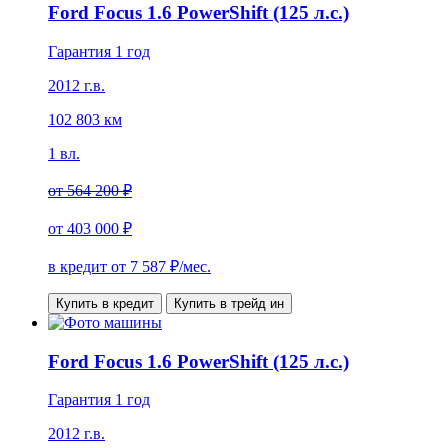
Ford Focus 1.6 PowerShift (125 л.с.)
Гарантия 1 год
2012 г.в.
102 803 км
1 вл.
от
564 200 ₽
от
403 000 ₽
в кредит от
7 587
₽/мес.
Купить в кредит
Купить в трейд ин
Ford Focus 1.6 PowerShift (125 л.с.)
Гарантия 1 год
2012 г.в.