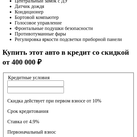
Центральный замок с ДУ
Датчик дождя
Кондиционер
Бортовой компьютер
Голосовое управление
Фронтальные подушки безопасности
Противотуманные фары
Регулировка яркости подсветки приборной панели
Купить этот авто в кредит со скидкой
от
400 000
₽
Кредитные условия
Скидка действует при первом взносе от 10%
Срок кредитования
Ставка
от 4.9%
Первоначальный взнос