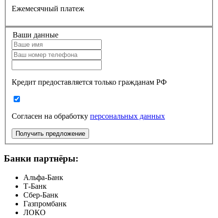
Ежемесячный платеж
Ваши данные
Кредит предоставляется только гражданам РФ
Согласен на обработку
персональных данных
Получить предложение
Банки партнёры:
Альфа-Банк
Т-Банк
Сбер-Банк
Газпромбанк
ЛОКО