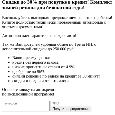
Скидки до 30% при покупке в кредит! Комплект
зимней резины для безопасной езды!
Воспользуйтесь выгодным предложением на авто с пробегом!
Купите полностью технически проверенный автомобиль с
чистыми документами!
Автосалон дает гарантию на каждое авто!
Так-же Вам доступен удобный обмен по Трейд ИН, с
дополнительной скидкой до 250 000 руб!
Ваши преимущества:
кредит без первого взноса
низкие процентные ставки от 4.9%
одобрение до 96%
онлайн решение по заявке на кредит за 30 минут!
скидки и подарки от автосалона
Оставьте заявку на автокредит
по эксклюзивной программе!
Получить предложение