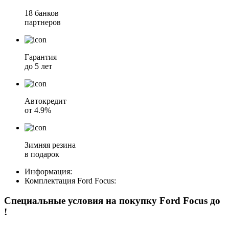
18 банков
партнеров
Гарантия
до 5 лет
Автокредит
от 4.9%
Зимняя резина
в подарок
Информация:
Комплектация
Ford Focus
:
Специальные условия на покупку Ford Focus
до
!