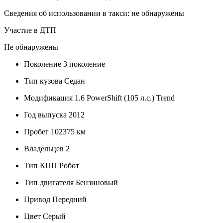
Сведения об использовании в такси: не обнаружены
Участие в ДТП
Не обнаружены
Поколение
3 поколение
Тип кузова
Седан
Модификация
1.6 PowerShift (105 л.с.) Trend
Год выпуска
2012
Пробег
102375 км
Владельцев
2
Тип КПП
Робот
Тип двигателя
Бензиновый
Привод
Передний
Цвет
Серый