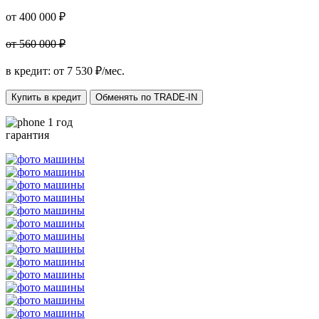
от 400 000 ₽
от 560 000 ₽
в кредит: от
7 530
₽/мес.
Купить в кредит
Обменять по TRADE-IN
1 год
гарантия