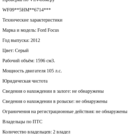
WF09**5HM**6714***
Технические характеристики
Марка и модель: Ford Focus
Год выпуска: 2012
Цвет: Серый
Рабочий объём: 1596 см3.
Мощность двигателя 105 л.с.
Юридическая чистота
Сведения о нахождении в залоге: не обнаружены
Сведения о нахождении в розыске: не обнаружены
Ограничения на регистрационные действия: не обнаружены
Владельцы по ПТС
Количество владельцев: 2 владел