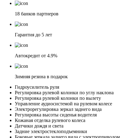
18 банков партнеров
Гарантия до 5 лет
Автокредит от 4.9%
Зимняя резина в подарок
Гидроусилитель руля
Регулировка рулевой колонки по углу наклона
Регулировка рулевой колонки по вылету
Управление аудиосистемой на рулевом колесе
Электрорегулировка зеркал заднего вида
Регулировка высоты сиденья водителя
Кожаная отделка рулевого колеса
Датчики дождя и света
Задние электростеклоподъемники
Боковые зеркала заднего вида с электроприводом