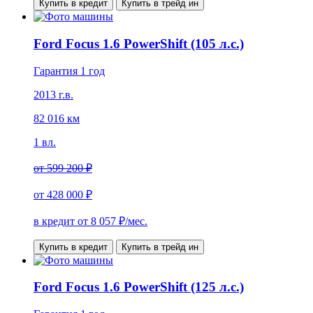
Купить в кредит
Купить в трейд ин
Ford Focus 1.6 PowerShift (105 л.с.)
Гарантия 1 год
2013 г.в.
82 016 км
1 вл.
от
599 200 ₽
от
428 000 ₽
в кредит от
8 057
₽/мес.
Купить в кредит
Купить в трейд ин
Ford Focus 1.6 PowerShift (125 л.с.)