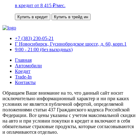
в кредит от
8 415
₽/мес.
Купить в кредит
Купить в трейд ин
+7 (383) 230-05-21
Г Новосибирск, Гусинобродское шоссе, д. 60, корп.1
9:00 - 21:00 (без выходных)
Главная
Автомобили
Кредит
Trade-In
Контакты
Обращаем Ваше внимание на то, что данный сайт носит
исключительно информационный характер и ни при каких
условиях не является публичной офертой, определяемой
положениями статьи 437 Гражданского кодекса Российской
Федерации. Все цены указаны с учетом максимальной скидки
на авто и при условии покупки в кредит и включают в себя
обязательные страховые продукты, которые согласовываются
и оплачиваются отдельно.