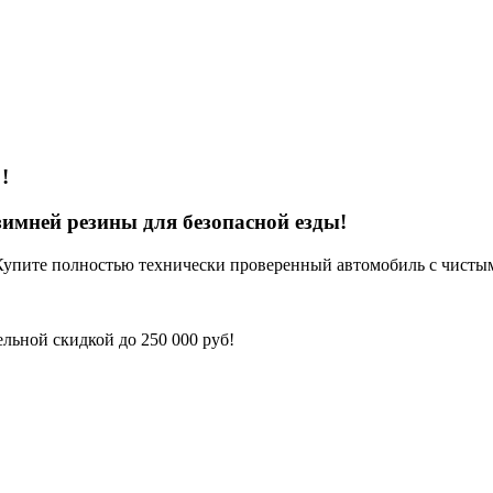
о
!
имней резины для безопасной езды!
Купите полностью технически проверенный автомобиль с чисты
льной скидкой до 250 000 руб!