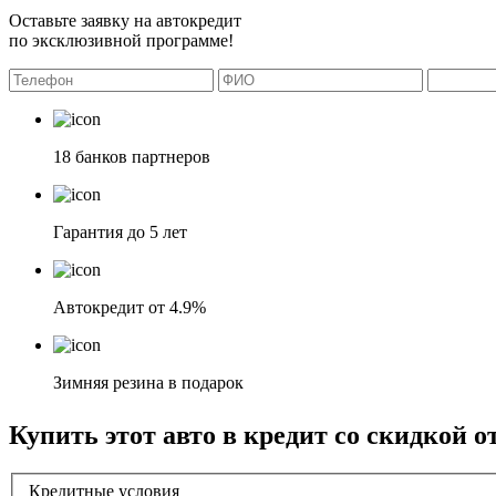
Оставьте заявку на автокредит
по эксклюзивной программе!
18 банков партнеров
Гарантия до 5 лет
Автокредит от 4.9%
Зимняя резина в подарок
Купить этот авто в кредит со скидкой о
Кредитные условия