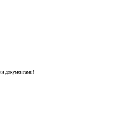
ми документами!