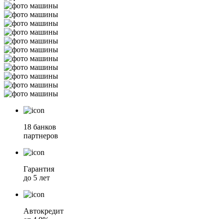
18 банков
партнеров
Гарантия
до 5 лет
Автокредит