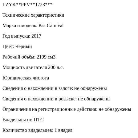
LZYK**PPV**1723***
Технические характеристики
Марка и модель: Kia Carnival
Год выпуска: 2017
Цвет: Черный
Рабочий объём: 2199 см3.
Мощность двигателя 200 л.с.
Юридическая чистота
Сведения о нахождении в залоге: не обнаружены
Сведения о нахождении в розыске: не обнаружены
Ограничения на регистрационные действия: не обнаружены
Владельцы по ПТС
Количество владельцев: 1 владел