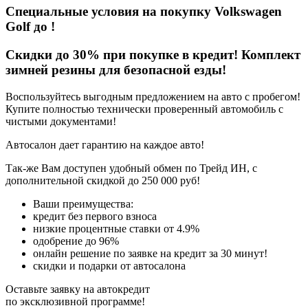
Специальные условия на покупку Volkswagen
Golf
до
!
Скидки до 30% при покупке в кредит! Комплект
зимней резины для безопасной езды!
Воспользуйтесь выгодным предложением на авто с пробегом!
Купите полностью технически проверенный автомобиль с
чистыми документами!
Автосалон дает гарантию на каждое авто!
Так-же Вам доступен удобный обмен по Трейд ИН, с
дополнительной скидкой до 250 000 руб!
Ваши преимущества:
кредит без первого взноса
низкие процентные ставки от 4.9%
одобрение до 96%
онлайн решение по заявке на кредит за 30 минут!
скидки и подарки от автосалона
Оставьте заявку на автокредит
по эксклюзивной программе!