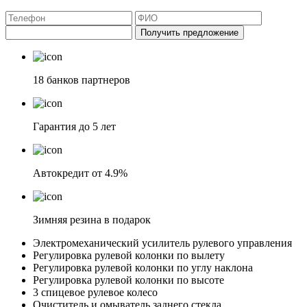
Получить предложение
18 банков партнеров
Гарантия до 5 лет
Автокредит от 4.9%
Зимняя резина в подарок
Электромеханический усилитель рулевого управления
Регулировка рулевой колонки по вылету
Регулировка рулевой колонки по углу наклона
Регулировка рулевой колонки по высоте
3 спицевое рулевое колесо
Очиститель и омыватель заднего стекла