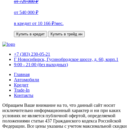
от
729 000 ₽
от
540 000 ₽
в кредит от
10 166
₽/мес.
Купить в кредит
Купить в трейд ин
+7 (383) 230-05-21
Г Новосибирск, Гусинобродское шоссе, д. 60, корп.1
9:00 - 21:00 (без выходных)
Главная
Автомобили
Кредит
Trade-In
Контакты
Обращаем Ваше внимание на то, что данный сайт носит
исключительно информационный характер и ни при каких
условиях не является публичной офертой, определяемой
положениями статьи 437 Гражданского кодекса Российской
Федерации. Все цены указаны с учетом максимальной скидки