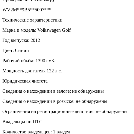
WV2M**9B5**5007***
Технические характеристики
Марка и модель: Volkswagen Golf
Год выпуска: 2012
Цвет: Синий
Рабочий объём: 1390 см3.
Мощность двигателя 122 л.с.
Юридическая чистота
Сведения о нахождении в залоге: не обнаружены
Сведения о нахождении в розыске: не обнаружены
Ограничения на регистрационные действия: не обнаружены
Владельцы по ПТС
Количество владельцев: 1 владел