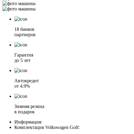
18 банков
партнеров
Гарантия
до 5 лет
Автокредит
от 4.9%
Зимняя резина
в подарок
Информация:
Комплектация
Volkswagen Golf
: