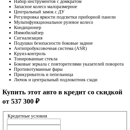
Набор инструментов с домкратом
Запасное колесо малоразмерное
Центральный замок с ДУ
Регулировка яркости подсветки приборной панели
Мультифункциональное рулевое колесо
Кондиционер
Иммобилайзер
Сигнализация
Подушки безопасности боковые задние
Антипробуксовочная система (ASR)
Круиз-контроль
Тонированные стекла
Боковые зеркала с повторителями указателей поворота
Противотуманные фары
Прикуриватель и пепельница
Лючок и центральный подлокотник сзади
Купить этот авто в кредит со скидкой
от
537 300
₽
Кредитные условия