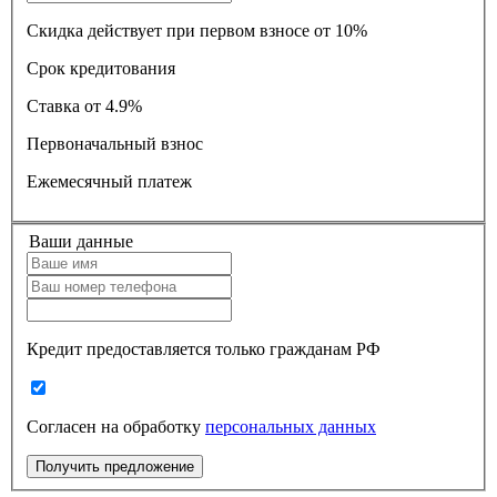
Скидка действует при первом взносе от 10%
Срок кредитования
Ставка
от 4.9%
Первоначальный взнос
Ежемесячный платеж
Ваши данные
Кредит предоставляется только гражданам РФ
Согласен на обработку
персональных данных
Получить предложение