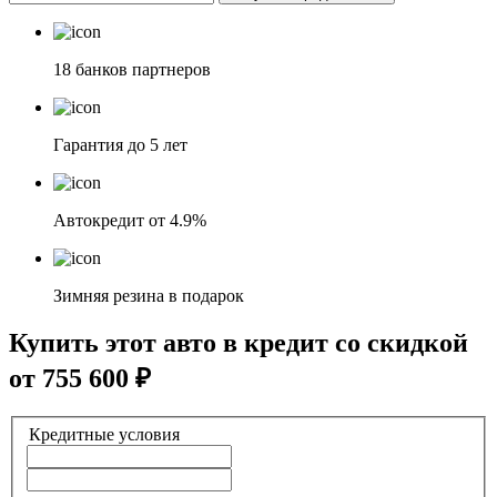
18 банков партнеров
Гарантия до 5 лет
Автокредит от 4.9%
Зимняя резина в подарок
Купить этот авто в кредит со скидкой
от
755 600
₽
Кредитные условия