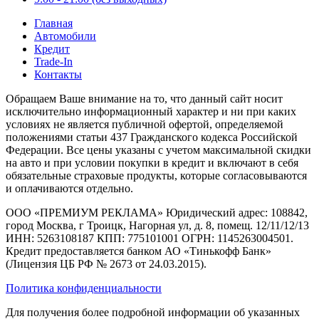
Главная
Автомобили
Кредит
Trade-In
Контакты
Обращаем Ваше внимание на то, что данный сайт носит
исключительно информационный характер и ни при каких
условиях не является публичной офертой, определяемой
положениями статьи 437 Гражданского кодекса Российской
Федерации. Все цены указаны с учетом максимальной скидки
на авто и при условии покупки в кредит и включают в себя
обязательные страховые продукты, которые согласовываются
и оплачиваются отдельно.
ООО «ПРЕМИУМ РЕКЛАМА» Юридический адрес: 108842,
город Москва, г Троицк, Нагорная ул, д. 8, помещ. 12/11/12/13
ИНН: 5263108187 КПП: 775101001 ОГРН: 1145263004501.
Кредит предоставляется банком АО «Тинькофф Банк»
(Лицензия ЦБ РФ № 2673 от 24.03.2015).
Политика конфиденциальности
Для получения более подробной информации об указанных