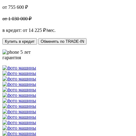
от 755 600 ₽
от 1 030 000 ₽
в кредит: от
14 225
₽/мес.
Купить в кредит
Обменять по TRADE-IN
5 лет
гарантия