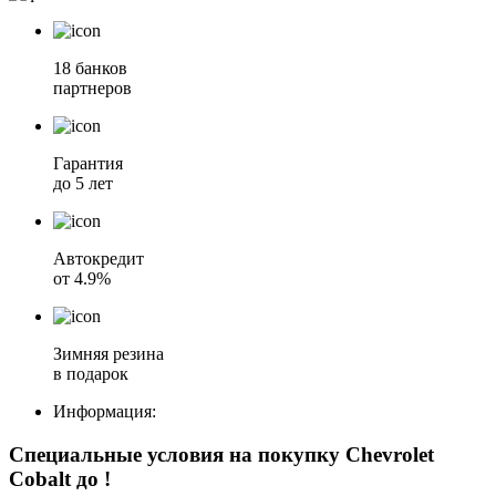
18 банков
партнеров
Гарантия
до 5 лет
Автокредит
от 4.9%
Зимняя резина
в подарок
Информация:
Специальные условия на покупку Chevrolet
Cobalt
до
!