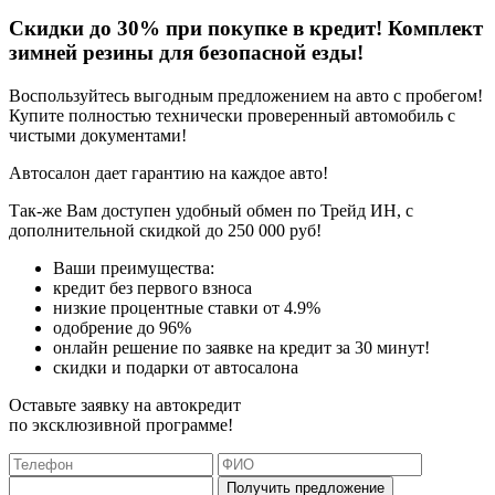
Скидки до 30% при покупке в кредит! Комплект
зимней резины для безопасной езды!
Воспользуйтесь выгодным предложением на авто с пробегом!
Купите полностью технически проверенный автомобиль с
чистыми документами!
Автосалон дает гарантию на каждое авто!
Так-же Вам доступен удобный обмен по Трейд ИН, с
дополнительной скидкой до 250 000 руб!
Ваши преимущества:
кредит без первого взноса
низкие процентные ставки от 4.9%
одобрение до 96%
онлайн решение по заявке на кредит за 30 минут!
скидки и подарки от автосалона
Оставьте заявку на автокредит
по эксклюзивной программе!
Получить предложение