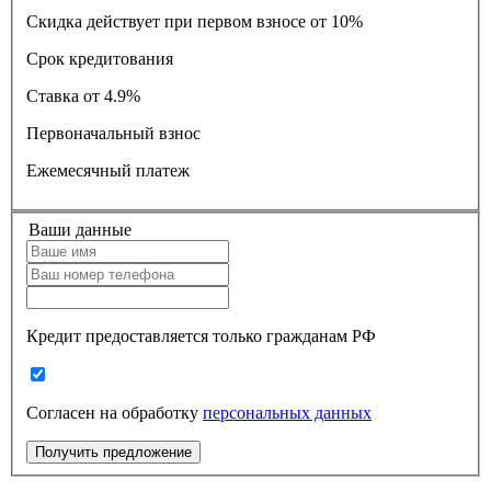
Скидка действует при первом взносе от 10%
Срок кредитования
Ставка
от 4.9%
Первоначальный взнос
Ежемесячный платеж
Ваши данные
Кредит предоставляется только гражданам РФ
Согласен на обработку
персональных данных
Получить предложение