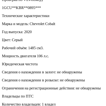
1GCU**KBR**0895***
Технические характеристики
Марка и модель: Chevrolet Cobalt
Год выпуска: 2020
Цвет: Серый
Рабочий объём: 1485 см3.
Мощность двигателя 106 л.с.
Юридическая чистота
Сведения о нахождении в залоге: не обнаружены
Сведения о нахождении в розыске: не обнаружены
Ограничения на регистрационные действия: не обнаружены
Владельцы по ПТС
Количество владельцев: 1 владел