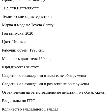
JT21**KF3**6995***
Технические характеристики
Марка и модель: Toyota Camry
Год выпуска: 2020
Цвет: Черный
Рабочий объём: 1998 см3.
Мощность двигателя 150 л.с.
Юридическая чистота
Сведения о нахождении в залоге: не обнаружены
Сведения о нахождении в розыске: не обнаружены
Ограничения на регистрационные действия: не обнаружены
Владельцы по ПТС
Количество владельцев: 1 владел