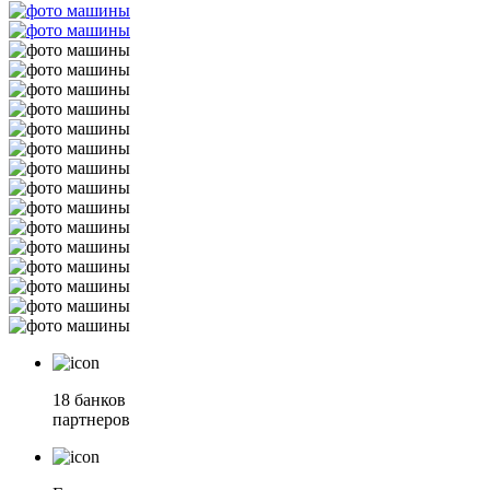
18 банков
партнеров