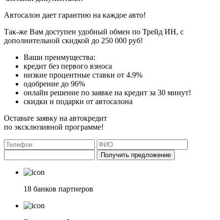
Автосалон дает гарантию на каждое авто!
Так-же Вам доступен удобный обмен по Трейд ИН, с
дополнительной скидкой до 250 000 руб!
Ваши преимущества:
кредит без первого взноса
низкие процентные ставки от 4.9%
одобрение до 96%
онлайн решение по заявке на кредит за 30 минут!
скидки и подарки от автосалона
Оставьте заявку на автокредит
по эксклюзивной программе!
Получить предложение
18 банков партнеров