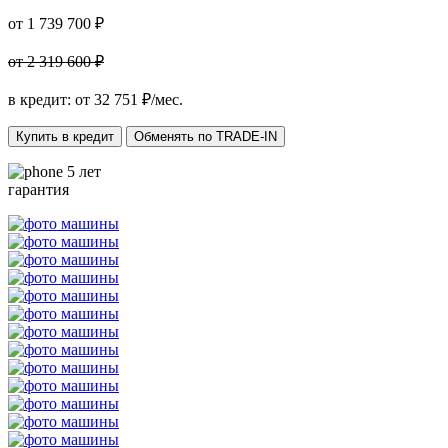
от 1 739 700 ₽
от 2 319 600 ₽
в кредит: от
32 751
₽/мес.
Купить в кредит
Обменять по TRADE-IN
5 лет
гарантия