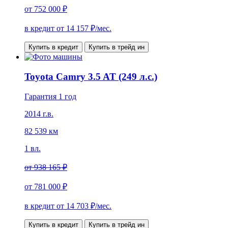
от
752 000 ₽
в кредит от
14 157
₽/мес.
Купить в кредит
Купить в трейд ин
Toyota Camry 3.5 AT (249 л.с.)
Гарантия 1 год
2014 г.в.
82 539 км
1 вл.
от
938 165 ₽
от
781 000 ₽
в кредит от
14 703
₽/мес.
Купить в кредит
Купить в трейд ин