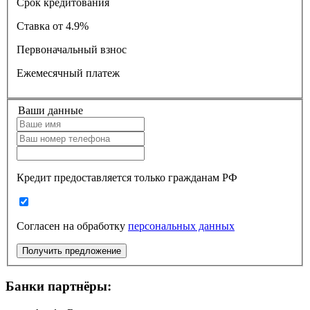
Срок кредитования
Ставка
от 4.9%
Первоначальный взнос
Ежемесячный платеж
Ваши данные
Кредит предоставляется только гражданам РФ
Согласен на обработку
персональных данных
Получить предложение
Банки партнёры: