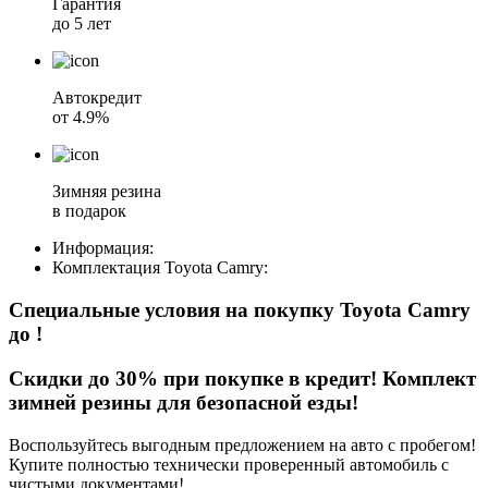
Гарантия
до 5 лет
Автокредит
от 4.9%
Зимняя резина
в подарок
Информация:
Комплектация
Toyota Camry
:
Специальные условия на покупку Toyota Camry
до
!
Скидки до 30% при покупке в кредит! Комплект
зимней резины для безопасной езды!
Воспользуйтесь выгодным предложением на авто с пробегом!
Купите полностью технически проверенный автомобиль с
чистыми документами!