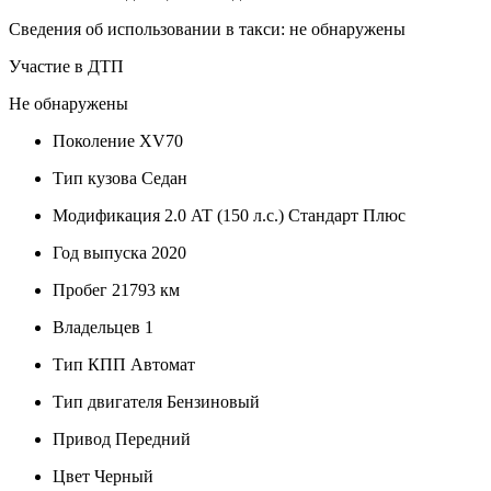
Сведения об использовании в такси: не обнаружены
Участие в ДТП
Не обнаружены
Поколение
XV70
Тип кузова
Седан
Модификация
2.0 AT (150 л.с.) Стандарт Плюс
Год выпуска
2020
Пробег
21793 км
Владельцев
1
Тип КПП
Автомат
Тип двигателя
Бензиновый
Привод
Передний
Цвет
Черный