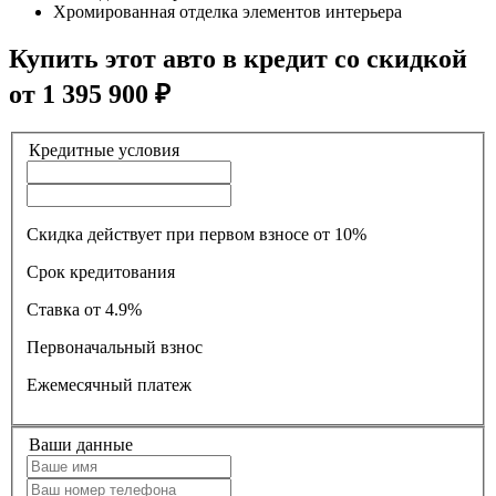
Хромированная отделка элементов интерьера
Купить этот авто в кредит со скидкой
от
1 395 900
₽
Кредитные условия
Скидка действует при первом взносе от 10%
Срок кредитования
Ставка
от 4.9%
Первоначальный взнос
Ежемесячный платеж
Ваши данные