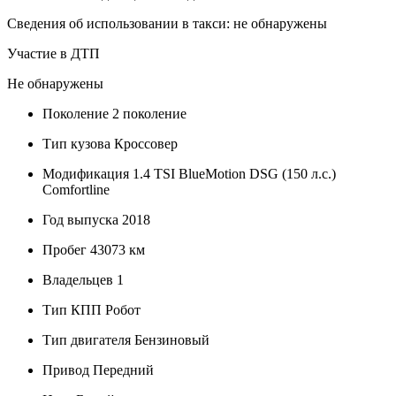
Сведения об использовании в такси: не обнаружены
Участие в ДТП
Не обнаружены
Поколение
2 поколение
Тип кузова
Кроссовер
Модификация
1.4 TSI BlueMotion DSG (150 л.с.)
Comfortline
Год выпуска
2018
Пробег
43073 км
Владельцев
1
Тип КПП
Робот
Тип двигателя
Бензиновый
Привод
Передний