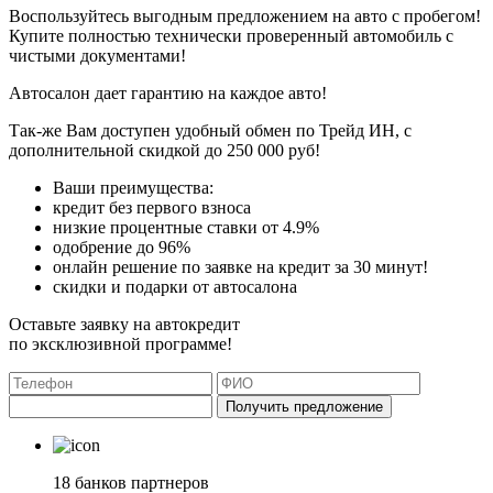
Воспользуйтесь выгодным предложением на авто с пробегом!
Купите полностью технически проверенный автомобиль с
чистыми документами!
Автосалон дает гарантию на каждое авто!
Так-же Вам доступен удобный обмен по Трейд ИН, с
дополнительной скидкой до 250 000 руб!
Ваши преимущества:
кредит без первого взноса
низкие процентные ставки от 4.9%
одобрение до 96%
онлайн решение по заявке на кредит за 30 минут!
скидки и подарки от автосалона
Оставьте заявку на автокредит
по эксклюзивной программе!
Получить предложение
18 банков партнеров