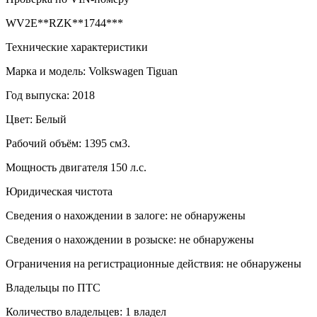
WV2E**RZK**1744***
Технические характеристики
Марка и модель: Volkswagen Tiguan
Год выпуска: 2018
Цвет: Белый
Рабочий объём: 1395 см3.
Мощность двигателя 150 л.с.
Юридическая чистота
Сведения о нахождении в залоге: не обнаружены
Сведения о нахождении в розыске: не обнаружены
Ограничения на регистрационные действия: не обнаружены
Владельцы по ПТС
Количество владельцев: 1 владел