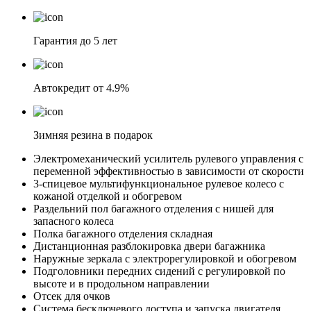
Гарантия до 5 лет
Автокредит от 4.9%
Зимняя резина в подарок
Электромеханический усилитель рулевого управления с
переменной эффективностью в зависимости от скорости
3-спицевое мультифункциональное рулевое колесо с
кожаной отделкой и обогревом
Раздельний пол багажного отделения с нишей для
запасного колеса
Полка багажного отделения складная
Дистанционная разблокировка двери багажника
Наружные зеркала с электрорегулировкой и обогревом
Подголовники передних сидений с регулировкой по
высоте и в продольном направлении
Отсек для очков
Система бесключевого доступа и запуска двигателя