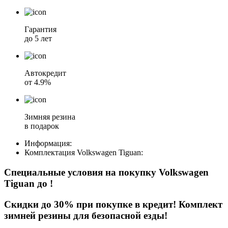
Гарантия
до 5 лет
Автокредит
от 4.9%
Зимняя резина
в подарок
Информация:
Комплектация
Volkswagen Tiguan
:
Специальные условия на покупку Volkswagen
Tiguan
до
!
Скидки до 30% при покупке в кредит! Комплект
зимней резины для безопасной езды!