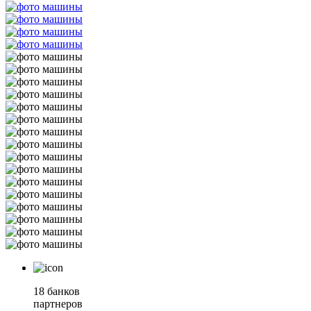
18 банков
партнеров