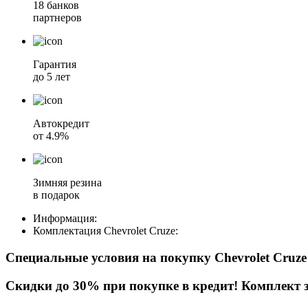
18 банков
партнеров
Гарантия
до 5 лет
Автокредит
от 4.9%
Зимняя резина
в подарок
Информация:
Комплектация
Chevrolet Cruze
:
Специальные условия на покупку Chevrolet Cruz
Скидки до 30% при покупке в кредит! Комплект з