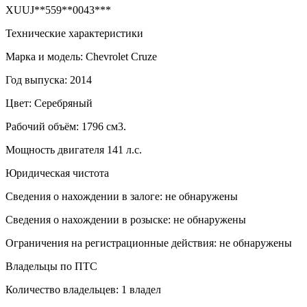
XUUJ**559**0043***
Технические характеристики
Марка и модель: Chevrolet Cruze
Год выпуска: 2014
Цвет: Серебряный
Рабочий объём: 1796 см3.
Мощность двигателя 141 л.с.
Юридическая чистота
Сведения о нахождении в залоге: не обнаружены
Сведения о нахождении в розыске: не обнаружены
Ограничения на регистрационные действия: не обнаружены
Владельцы по ПТС
Количество владельцев: 1 владел