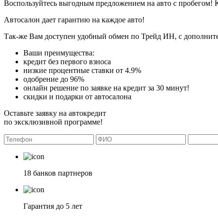
Воспользуйтесь выгодным предложением на авто с пробегом! 
Автосалон дает гарантию на каждое авто!
Так-же Вам доступен удобный обмен по Трейд ИН, с дополните
Ваши преимущества:
кредит без первого взноса
низкие процентные ставки от 4.9%
одобрение до 96%
онлайн решение по заявке на кредит за 30 минут!
скидки и подарки от автосалона
Оставьте заявку на автокредит
по эксклюзивной программе!
18 банков партнеров
Гарантия до 5 лет