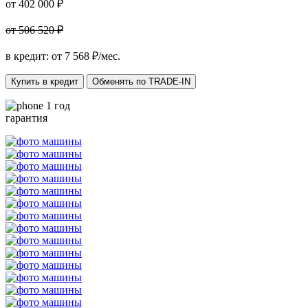
от 402 000 ₽
от 506 520 ₽
в кредит: от
7 568
₽/мес.
Купить в кредит
Обменять по TRADE-IN
1 год
гарантия