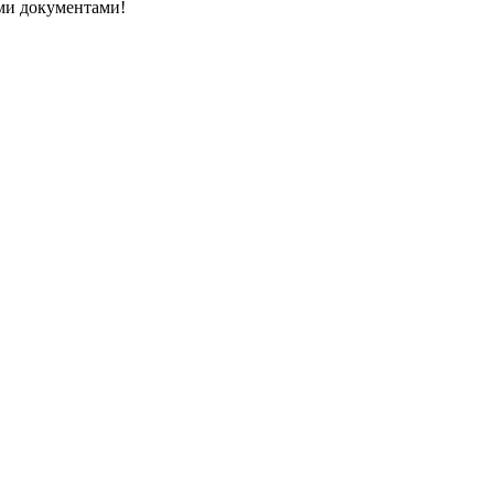
ми документами!