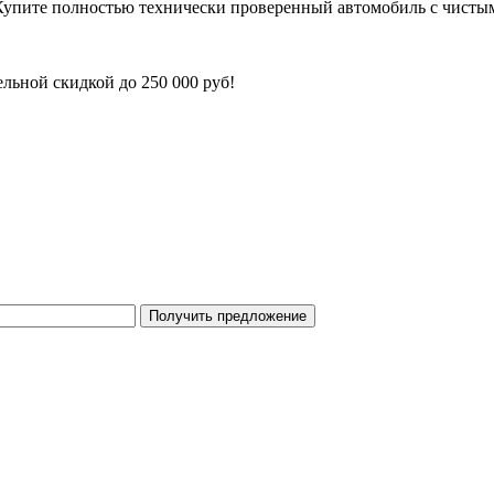
Купите полностью технически проверенный автомобиль с чисты
льной скидкой до 250 000 руб!
Получить предложение