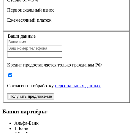
Первоначальный взнос
Ежемесячный платеж
Ваши данные
Кредит предоставляется только гражданам РФ
Согласен на обработку
персональных данных
Получить предложение
Банки партнёры:
Альфа-Банк
Т-Банк