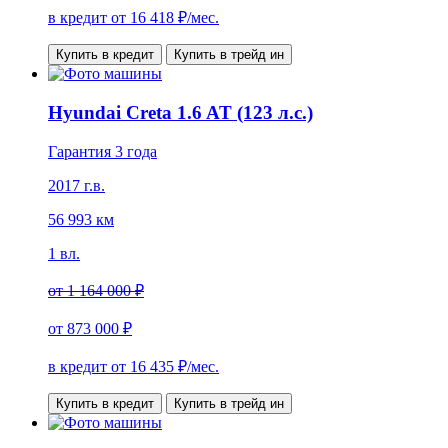
в кредит от
16 418
₽/мес.
Купить в кредит
Купить в трейд ин
Hyundai Creta 1.6 AT (123 л.с.)
Гарантия 3 года
2017 г.в.
56 993 км
1 вл.
от
1 164 000 ₽
от
873 000 ₽
в кредит от
16 435
₽/мес.
Купить в кредит
Купить в трейд ин