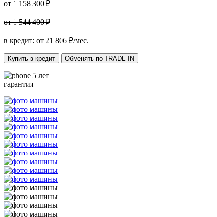
от 1 158 300 ₽
от 1 544 400 ₽
в кредит: от
21 806
₽/мес.
Купить в кредит
Обменять по TRADE-IN
5 лет
гарантия