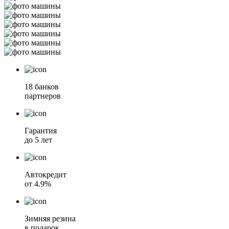
18 банков
партнеров
Гарантия
до 5 лет
Автокредит
от 4.9%
Зимняя резина
в подарок