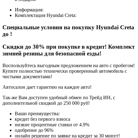
Информация:
Комплектация
Hyundai Creta
:
Специальные условия на покупку Hyundai Creta
до
!
Скидки до 30% при покупке в кредит! Комплект
зимней резины для безопасной езды!
Воспользуйтесь выгодным предложением на авто с пробегом!
Купите полностью технически проверенный автомобиль с
чистыми документами!
Автосалон дает гарантию на каждое авто!
Так-же Вам доступен удобный обмен по Трейд ИН, с
дополнительной скидкой до 250 000 руб!
Ваши преимущества:
кредит без первого взноса
низкие процентные ставки от 4.9%
одобрение до 96%
онлайн решение по заявке на кредит за 30 минут!