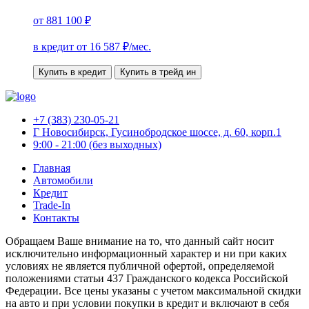
от
881 100 ₽
в кредит от
16 587
₽/мес.
Купить в кредит
Купить в трейд ин
+7 (383) 230-05-21
Г Новосибирск, Гусинобродское шоссе, д. 60, корп.1
9:00 - 21:00 (без выходных)
Главная
Автомобили
Кредит
Trade-In
Контакты
Обращаем Ваше внимание на то, что данный сайт носит
исключительно информационный характер и ни при каких
условиях не является публичной офертой, определяемой
положениями статьи 437 Гражданского кодекса Российской
Федерации. Все цены указаны с учетом максимальной скидки
на авто и при условии покупки в кредит и включают в себя