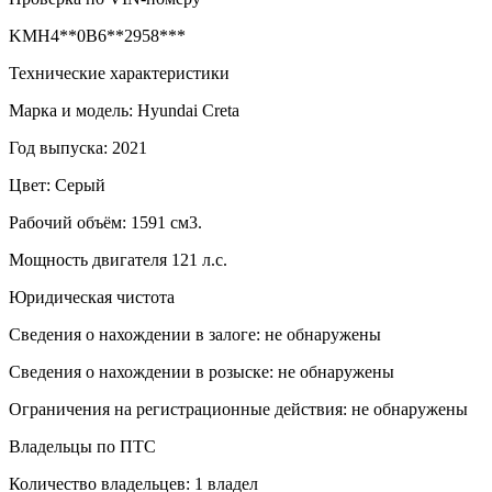
KMH4**0B6**2958***
Технические характеристики
Марка и модель: Hyundai Creta
Год выпуска: 2021
Цвет: Серый
Рабочий объём: 1591 см3.
Мощность двигателя 121 л.с.
Юридическая чистота
Сведения о нахождении в залоге: не обнаружены
Сведения о нахождении в розыске: не обнаружены
Ограничения на регистрационные действия: не обнаружены
Владельцы по ПТС
Количество владельцев: 1 владел