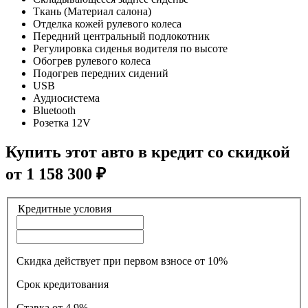
Ткань (Материал салона)
Отделка кожей рулевого колеса
Передний центральный подлокотник
Регулировка сиденья водителя по высоте
Обогрев рулевого колеса
Подогрев передних сидений
USB
Аудиосистема
Bluetooth
Розетка 12V
Купить этот авто в кредит со скидкой
от
1 158 300
₽
Кредитные условия
Скидка действует при первом взносе от 10%
Срок кредитования
Ставка
от 4.9%