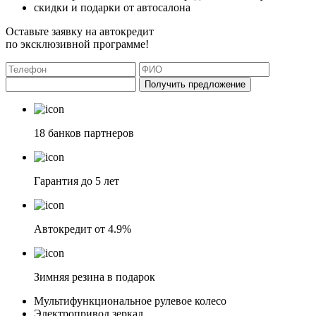
скидки и подарки от автосалона
Оставьте заявку на автокредит
по эксклюзивной программе!
Получить предложение
18 банков партнеров
Гарантия до 5 лет
Автокредит от 4.9%
Зимняя резина в подарок
Мультифункциональное рулевое колесо
Электропривод зеркал