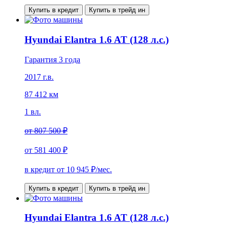
Купить в кредит
Купить в трейд ин
Hyundai Elantra 1.6 AT (128 л.с.)
Гарантия 3 года
2017 г.в.
87 412 км
1 вл.
от
807 500 ₽
от
581 400 ₽
в кредит от
10 945
₽/мес.
Купить в кредит
Купить в трейд ин
Hyundai Elantra 1.6 AT (128 л.с.)