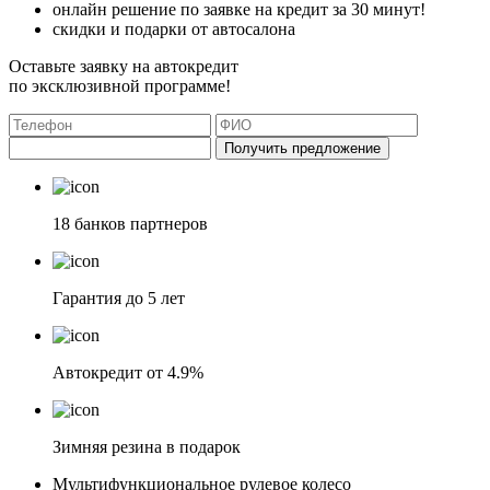
онлайн решение по заявке на кредит за 30 минут!
скидки и подарки от автосалона
Оставьте заявку на автокредит
по эксклюзивной программе!
Получить предложение
18 банков партнеров
Гарантия до 5 лет
Автокредит от 4.9%
Зимняя резина в подарок
Мультифункциональное рулевое колесо