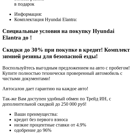
в подарок
Информация:
Комплектация
Hyundai Elantra
:
Специальные условия на покупку Hyundai
Elantra
до
!
Скидки до 30% при покупке в кредит! Комплект
зимней резины для безопасной езды!
Воспользуйтесь выгодным предложением на авто с пробегом!
Купите полностью технически проверенный автомобиль с
чистыми документами!
Автосалон дает гарантию на каждое авто!
Так-же Вам доступен удобный обмен по Трейд ИН, с
дополнительной скидкой до 250 000 руб!
Ваши преимущества:
кредит без первого взноса
низкие процентные ставки от 4.9%
одобрение до 96%