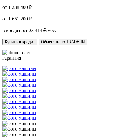
от 1 238 400 ₽
от 1 651 200 ₽
в кредит: от
23 313
₽/мес.
Купить в кредит
Обменять по TRADE-IN
5 лет
гарантия