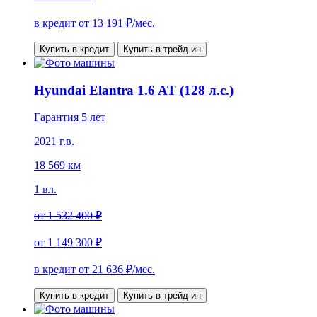
в кредит от
13 191
₽/мес.
Купить в кредит
Купить в трейд ин
Hyundai Elantra 1.6 AT (128 л.с.)
Гарантия 5 лет
2021 г.в.
18 569 км
1 вл.
от
1 532 400 ₽
от
1 149 300 ₽
в кредит от
21 636
₽/мес.
Купить в кредит
Купить в трейд ин