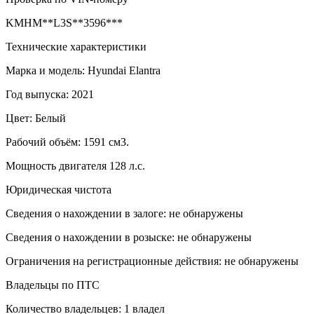
KMHM**L3S**3596***
Технические характеристики
Марка и модель: Hyundai Elantra
Год выпуска: 2021
Цвет: Белый
Рабочий объём: 1591 см3.
Мощность двигателя 128 л.с.
Юридическая чистота
Сведения о нахождении в залоге: не обнаружены
Сведения о нахождении в розыске: не обнаружены
Ограничения на регистрационные действия: не обнаружены
Владельцы по ПТС
Количество владельцев: 1 владел