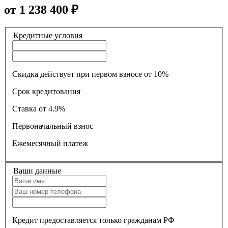
от
1 238 400
₽
Кредитные условия
Скидка действует при первом взносе от 10%
Срок кредитования
Ставка
от 4.9%
Первоначальный взнос
Ежемесячный платеж
Ваши данные
Кредит предоставляется только гражданам РФ