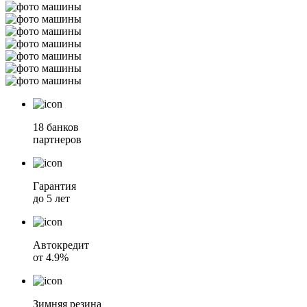
18 банков
партнеров
Гарантия
до 5 лет
Автокредит
от 4.9%
Зимняя резина