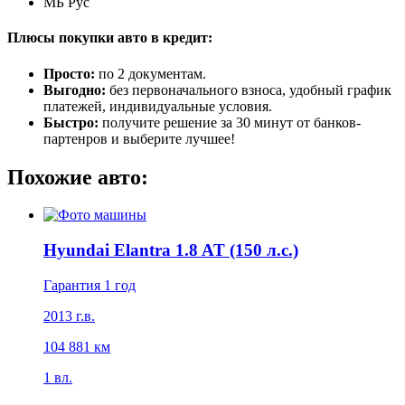
МБ Рус
Плюсы покупки авто в кредит:
Просто:
по 2 документам.
Выгодно:
без первоначального взноса, удобный график
платежей, индивидуальные условия.
Быстро:
получите решение за 30 минут от банков-
партенров и выберите лучшее!
Похожие авто:
Hyundai Elantra 1.8 AT (150 л.с.)
Гарантия 1 год
2013 г.в.
104 881 км
1 вл.