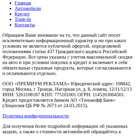
Главная
Автомобили
Кредит
Trade-In
Контакты
Обращаем Ваше внимание на то, что данный сайт носит
исключительно информационный характер и ни при каких
условиях не является публичной офертой, определяемой
положениями статьи 437 Гражданского кодекса Российской
Федерации. Все цены указаны с учетом максимальной скидки
на авто и при условии покупки в кредит и включают в себя
обязательные страховые продукты, которые согласовываются
и оплачиваются отдельно.
ООО «ПРЕМИУМ РЕКЛАМА» Юридический адрес: 108842,
город Москва, г Троицк, Нагорная ул, д. 8, помещ. 12/11/12/13
ИНН: 5263108187 КПП: 775101001 ОГРН: 1145263004501.
Кредит предоставляется банком АО «Тинькофф Банк»
(Лицензия ЦБ РФ № 2673 от 24.03.2015).
Политика конфиденциальности
Для получения более подробной информации об указанных
акциях, а также о стоимости автомобилей обращайтесь к