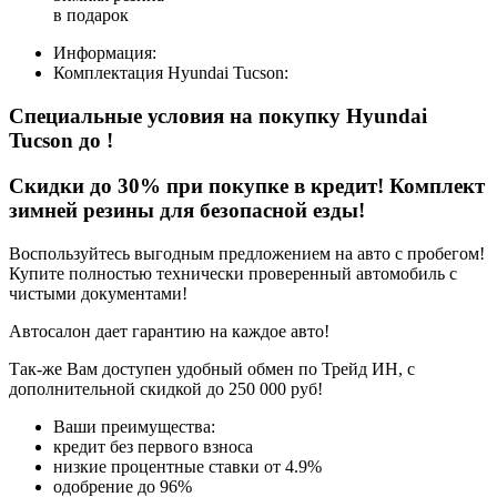
в подарок
Информация:
Комплектация
Hyundai Tucson
:
Специальные условия на покупку Hyundai
Tucson
до
!
Скидки до 30% при покупке в кредит! Комплект
зимней резины для безопасной езды!
Воспользуйтесь выгодным предложением на авто с пробегом!
Купите полностью технически проверенный автомобиль с
чистыми документами!
Автосалон дает гарантию на каждое авто!
Так-же Вам доступен удобный обмен по Трейд ИН, с
дополнительной скидкой до 250 000 руб!
Ваши преимущества:
кредит без первого взноса
низкие процентные ставки от 4.9%
одобрение до 96%