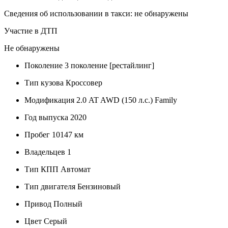
Сведения об использовании в такси: не обнаружены
Участие в ДТП
Не обнаружены
Поколение
3 поколение [рестайлинг]
Тип кузова
Кроссовер
Модификация
2.0 AT AWD (150 л.с.) Family
Год выпуска
2020
Пробег
10147 км
Владельцев
1
Тип КПП
Автомат
Тип двигателя
Бензиновый
Привод
Полный
Цвет
Серый