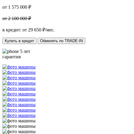
от 1 575 000 ₽
от 2 100 000 ₽
в кредит: от
29 650
₽/мес.
Купить в кредит
Обменять по TRADE-IN
5 лет
гарантия