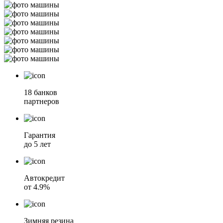
18 банков
партнеров
Гарантия
до 5 лет
Автокредит
от 4.9%
Зимняя резина