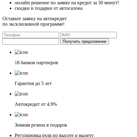
онлайн решение по заявке на кредит за 30 минут!
скидки и подарки от автосалона
Оставьте заявку на автокредит
по эксклюзивной программе!
Получить предложение
18 банков партнеров
Гарантия до 5 лет
Автокредит от 4.9%
Зимняя резина в подарок
Регулировка руля по высоте и вылету