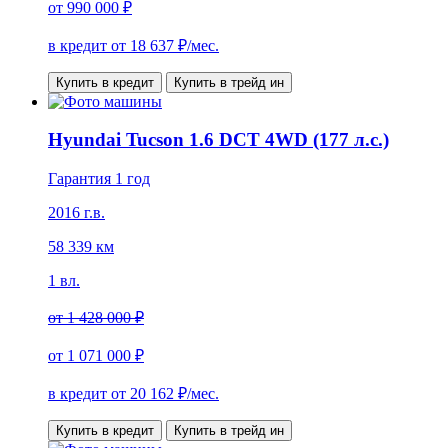
от
990 000 ₽
в кредит от
18 637
₽/мес.
Купить в кредит
Купить в трейд ин
Hyundai Tucson 1.6 DCT 4WD (177 л.с.)
Гарантия 1 год
2016 г.в.
58 339 км
1 вл.
от
1 428 000 ₽
от
1 071 000 ₽
в кредит от
20 162
₽/мес.
Купить в кредит
Купить в трейд ин