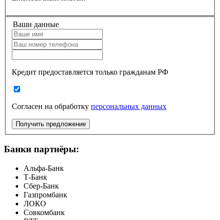
Ваши данные
Кредит предоставляется только гражданам РФ
Согласен на обработку
персональных данных
Получить предложение
Банки партнёры:
Альфа-Банк
Т-Банк
Сбер-Банк
Газпромбанк
ЛОКО
Совкомбанк