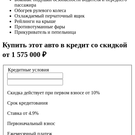
пассажира
Обогрев рулевого колеса
Охлаждаемый перчаточный ящик
Рейлинги на крыше
Противотуманные фары
Прикуриватель и пепельница
Купить этот авто в кредит со скидкой
от
1 575 000
₽
Кредитные условия
Скидка действует при первом взносе от 10%
Срок кредитования
Ставка
от 4.9%
Первоначальный взнос
Ежемесячный платеж