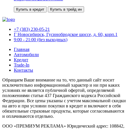
Купить в кредит
Купить в трейд ин
+7 (383) 230-05-21
Г Новосибирск, Гусинобродское шоссе, д. 60, корп.1
9:00 - 21:00 (без выходных)
Главная
Автомобили
Кредит
Trade-In
Контакты
Обращаем Ваше внимание на то, что данный сайт носит
исключительно информационный характер и ни при каких
условиях не является публичной офертой, определяемой
положениями статьи 437 Гражданского кодекса Российской
Федерации. Все цены указаны с учетом максимальной скидки
на авто и при условии покупки в кредит и включают в себя
обязательные страховые продукты, которые согласовываются
и оплачиваются отдельно.
ООО «ПРЕМИУМ РЕКЛАМА» Юридический адрес: 108842,