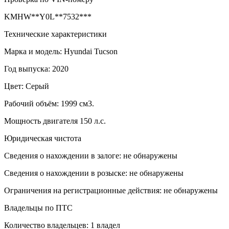
KMHW**Y0L**7532***
Технические характеристики
Марка и модель: Hyundai Tucson
Год выпуска: 2020
Цвет: Серый
Рабочий объём: 1999 см3.
Мощность двигателя 150 л.с.
Юридическая чистота
Сведения о нахождении в залоге: не обнаружены
Сведения о нахождении в розыске: не обнаружены
Ограничения на регистрационные действия: не обнаружены
Владельцы по ПТС
Количество владельцев: 1 владел