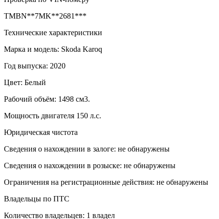
TMBN**7MK**2681***
Технические характеристики
Марка и модель: Skoda Karoq
Год выпуска: 2020
Цвет: Белый
Рабочий объём: 1498 см3.
Мощность двигателя 150 л.с.
Юридическая чистота
Сведения о нахождении в залоге: не обнаружены
Сведения о нахождении в розыске: не обнаружены
Ограничения на регистрационные действия: не обнаружены
Владельцы по ПТС
Количество владельцев: 1 владел