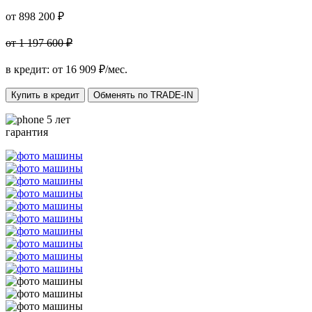
от 898 200 ₽
от 1 197 600 ₽
в кредит: от
16 909
₽/мес.
Купить в кредит
Обменять по TRADE-IN
5 лет
гарантия