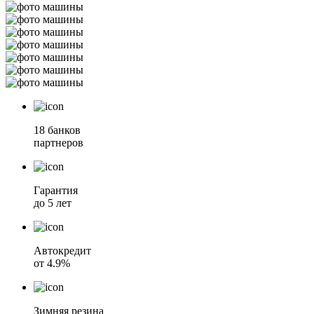
18 банков
партнеров
Гарантия
до 5 лет
Автокредит
от 4.9%
Зимняя резина