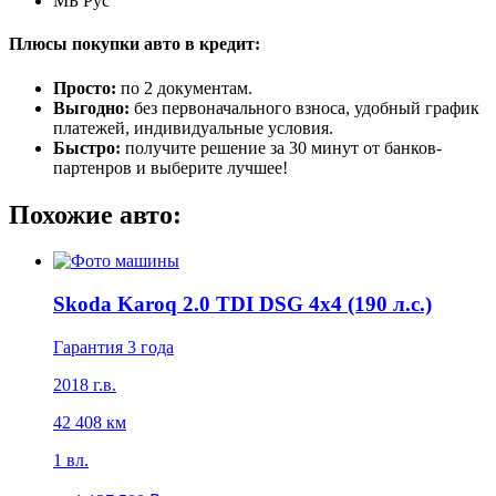
МБ Рус
Плюсы покупки авто в кредит:
Просто:
по 2 документам.
Выгодно:
без первоначального взноса, удобный график
платежей, индивидуальные условия.
Быстро:
получите решение за 30 минут от банков-
партенров и выберите лучшее!
Похожие авто:
Skoda Karoq 2.0 TDI DSG 4x4 (190 л.с.)
Гарантия 3 года
2018 г.в.
42 408 км
1 вл.