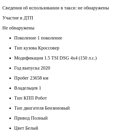
Сведения об использовании в такси: не обнаружены
Участие в ДТП
Не обнаружены
Поколение
1 поколение
Тип кузова
Кроссовер
Модификация
1.5 TSI DSG 4x4 (150 л.с.)
Год выпуска
2020
Пробег
23658 км
Владельцев
1
Тип КПП
Робот
Тип двигателя
Бензиновый
Привод
Полный
Цвет
Белый