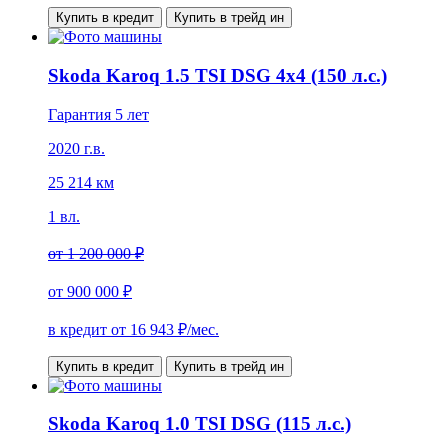
Купить в кредит
Купить в трейд ин
Skoda Karoq 1.5 TSI DSG 4x4 (150 л.с.)
Гарантия 5 лет
2020 г.в.
25 214 км
1 вл.
от
1 200 000 ₽
от
900 000 ₽
в кредит от
16 943
₽/мес.
Купить в кредит
Купить в трейд ин
Skoda Karoq 1.0 TSI DSG (115 л.с.)