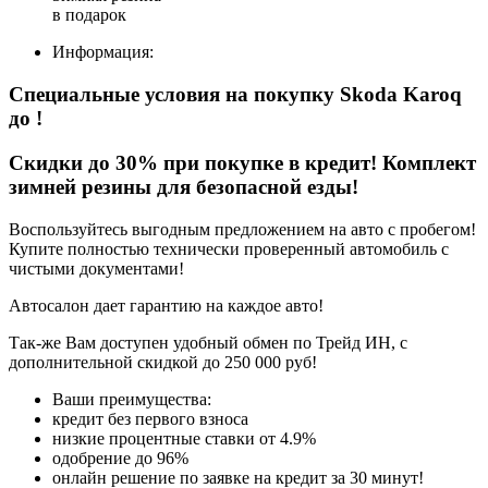
в подарок
Информация:
Специальные условия на покупку Skoda Karoq
до
!
Скидки до 30% при покупке в кредит! Комплект
зимней резины для безопасной езды!
Воспользуйтесь выгодным предложением на авто с пробегом!
Купите полностью технически проверенный автомобиль с
чистыми документами!
Автосалон дает гарантию на каждое авто!
Так-же Вам доступен удобный обмен по Трейд ИН, с
дополнительной скидкой до 250 000 руб!
Ваши преимущества:
кредит без первого взноса
низкие процентные ставки от 4.9%
одобрение до 96%
онлайн решение по заявке на кредит за 30 минут!