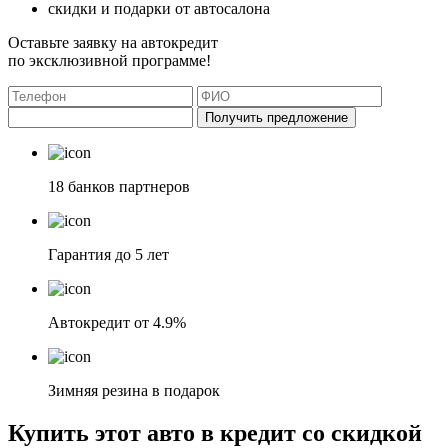
скидки и подарки от автосалона
Оставьте заявку на автокредит
по эксклюзивной программе!
Получить предложение
18 банков партнеров
Гарантия до 5 лет
Автокредит от 4.9%
Зимняя резина в подарок
Купить этот авто в кредит со скидкой