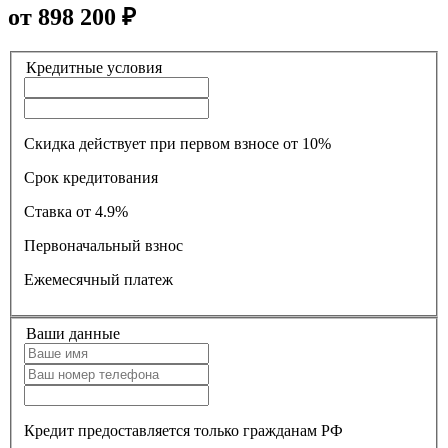
от
898 200
₽
Кредитные условия
Скидка действует при первом взносе от 10%
Срок кредитования
Ставка
от 4.9%
Первоначальный взнос
Ежемесячный платеж
Ваши данные
Кредит предоставляется только гражданам РФ