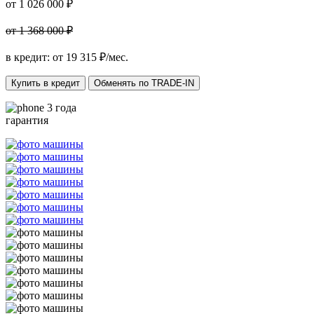
от 1 026 000 ₽
от 1 368 000 ₽
в кредит: от
19 315
₽/мес.
Купить в кредит
Обменять по TRADE-IN
3 года
гарантия