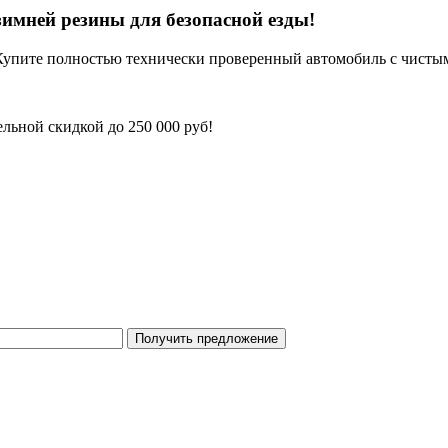
имней резины для безопасной езды!
Купите полностью технически проверенный автомобиль с чисты
льной скидкой до 250 000 руб!
Получить предложение