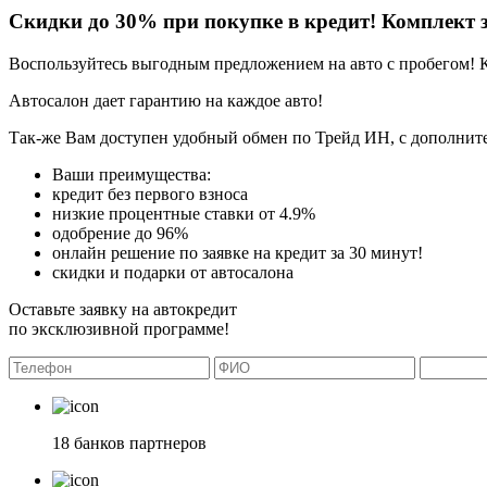
Скидки до 30% при покупке в кредит! Комплект з
Воспользуйтесь выгодным предложением на авто с пробегом! 
Автосалон дает гарантию на каждое авто!
Так-же Вам доступен удобный обмен по Трейд ИН, с дополните
Ваши преимущества:
кредит без первого взноса
низкие процентные ставки от 4.9%
одобрение до 96%
онлайн решение по заявке на кредит за 30 минут!
скидки и подарки от автосалона
Оставьте заявку на автокредит
по эксклюзивной программе!
18 банков партнеров