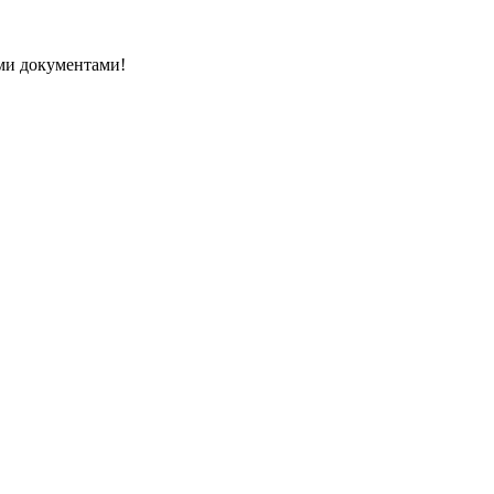
ми документами!