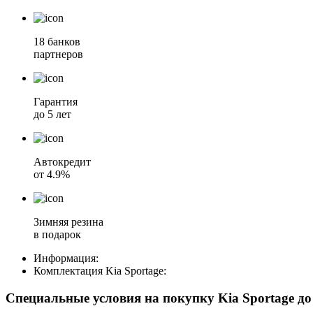
18 банков
партнеров
Гарантия
до 5 лет
Автокредит
от 4.9%
Зимняя резина
в подарок
Информация:
Комплектация
Kia Sportage
:
Специальные условия на покупку Kia Sportage
д