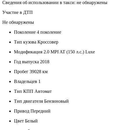
Сведения об использовании в такси: не обнаружены
Участие в ДТП
Не обнаружены
Поколение
4 поколение
Тип кузова
Кроссовер
Модификация
2.0 MPI AT (150 л.с.) Luxe
Год выпуска
2018
Пробег
39028 км
Владельцев
1
Тип КПП
Автомат
Тип двигателя
Бензиновый
Привод
Передний
Цвет
Белый