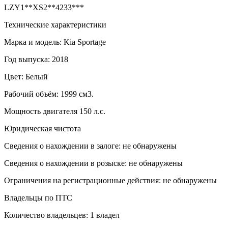
LZY1**XS2**4233***
Технические характеристики
Марка и модель: Kia Sportage
Год выпуска: 2018
Цвет: Белый
Рабочий объём: 1999 см3.
Мощность двигателя 150 л.с.
Юридическая чистота
Сведения о нахождении в залоге: не обнаружены
Сведения о нахождении в розыске: не обнаружены
Ограничения на регистрационные действия: не обнаружены
Владельцы по ПТС
Количество владельцев: 1 владел