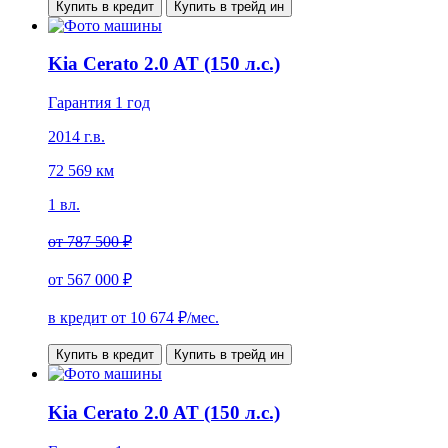
Купить в кредит
Купить в трейд ин
Kia Cerato 2.0 AT (150 л.с.)
Гарантия 1 год
2014 г.в.
72 569 км
1 вл.
от
787 500 ₽
от
567 000 ₽
в кредит от
10 674
₽/мес.
Купить в кредит
Купить в трейд ин
Kia Cerato 2.0 AT (150 л.с.)