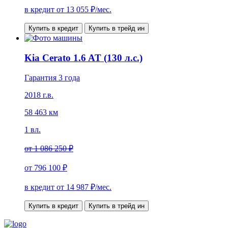
в кредит от
13 055
₽/мес.
Купить в кредит
Купить в трейд ин
Kia Cerato 1.6 AT (130 л.с.)
Гарантия 3 года
2018 г.в.
58 463 км
1 вл.
от
1 086 250 ₽
от
796 100 ₽
в кредит от
14 987
₽/мес.
Купить в кредит
Купить в трейд ин