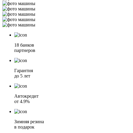
18 банков
партнеров
Гарантия
до 5 лет
Автокредит
от 4.9%
Зимняя резина
в подарок