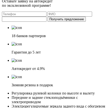
Оставьте заявку на автокредит
по эксклюзивной программе!
Получить предложение
18 банков партнеров
Гарантия до 5 лет
Автокредит от 4.9%
Зимняя резина в подарок
Регулировка рулевой колонки по высоте и вылету
Передние и задние стеклоподъёмники с
электроприводом
Электрорегулируемые зеркала заднего вида с обогревом