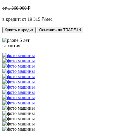
от 1 368 000 ₽
в кредит: от
19 315
₽/мес.
Купить в кредит
Обменять по TRADE-IN
5 лет
гарантия