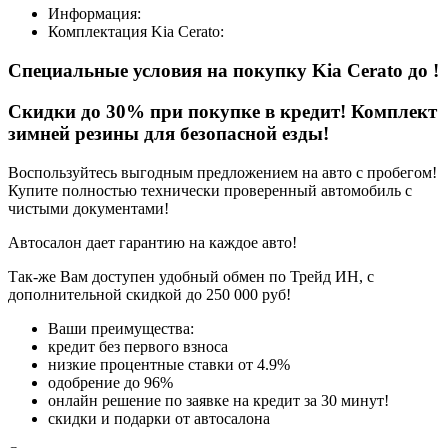
Информация:
Комплектация
Kia Cerato
:
Специальные условия на покупку Kia Cerato
до
!
Скидки до 30% при покупке в кредит! Комплект
зимней резины для безопасной езды!
Воспользуйтесь выгодным предложением на авто с пробегом!
Купите полностью технически проверенный автомобиль с
чистыми документами!
Автосалон дает гарантию на каждое авто!
Так-же Вам доступен удобный обмен по Трейд ИН, с
дополнительной скидкой до 250 000 руб!
Ваши преимущества:
кредит без первого взноса
низкие процентные ставки от 4.9%
одобрение до 96%
онлайн решение по заявке на кредит за 30 минут!
скидки и подарки от автосалона