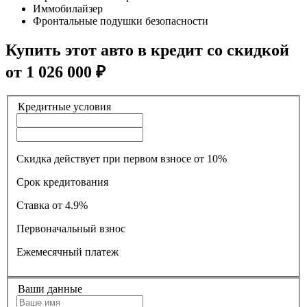
Иммобилайзер
Фронтальные подушки безопасности
Купить этот авто в кредит со скидкой
от
1 026 000
₽
Кредитные условия
Скидка действует при первом взносе от 10%
Срок кредитования
Ставка
от 4.9%
Первоначальный взнос
Ежемесячный платеж
Ваши данные