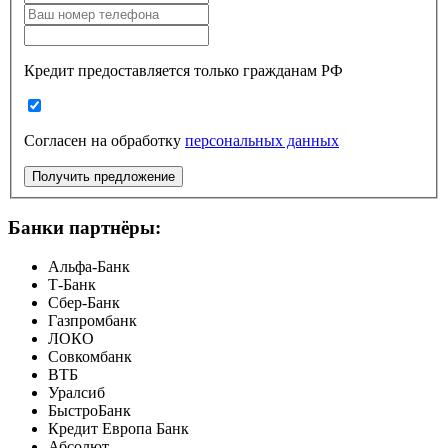
Кредит предоставляется только гражданам РФ
Согласен на обработку
персональных данных
Получить предложение
Банки партнёры:
Альфа-Банк
Т-Банк
Сбер-Банк
Газпромбанк
ЛОКО
Совкомбанк
ВТБ
Уралсиб
БыстроБанк
Кредит Европа Банк
Абсолют