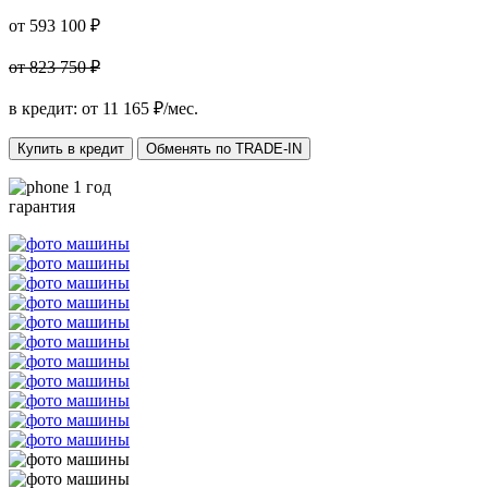
от 593 100 ₽
от 823 750 ₽
в кредит: от
11 165
₽/мес.
Купить в кредит
Обменять по TRADE-IN
1 год
гарантия