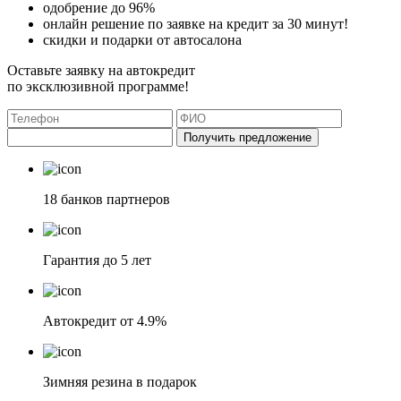
одобрение до 96%
онлайн решение по заявке на кредит за 30 минут!
скидки и подарки от автосалона
Оставьте заявку на автокредит
по эксклюзивной программе!
Получить предложение
18 банков партнеров
Гарантия до 5 лет
Автокредит от 4.9%
Зимняя резина в подарок