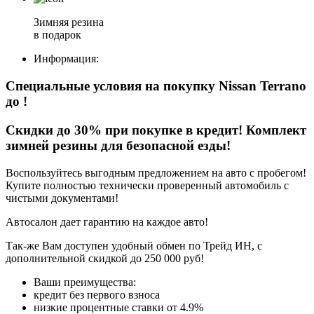
Зимняя резина
в подарок
Информация:
Специальные условия на покупку Nissan Terrano
до
!
Скидки до 30% при покупке в кредит! Комплект
зимней резины для безопасной езды!
Воспользуйтесь выгодным предложением на авто с пробегом!
Купите полностью технически проверенный автомобиль с
чистыми документами!
Автосалон дает гарантию на каждое авто!
Так-же Вам доступен удобный обмен по Трейд ИН, с
дополнительной скидкой до 250 000 руб!
Ваши преимущества:
кредит без первого взноса
низкие процентные ставки от 4.9%