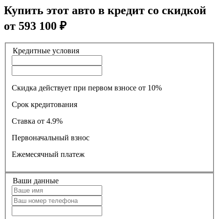
Купить этот авто в кредит со скидкой
от
593 100
₽
Кредитные условия
Скидка действует при первом взносе от 10%
Срок кредитования
Ставка
от 4.9%
Первоначальный взнос
Ежемесячный платеж
Ваши данные