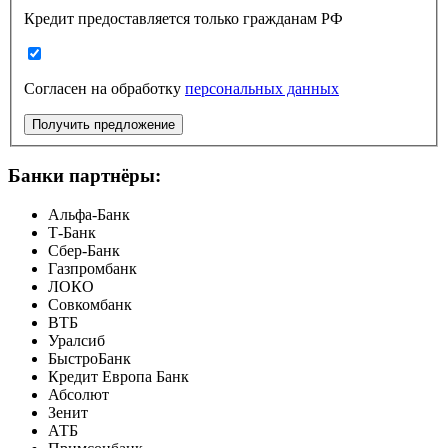
Кредит предоставляется только гражданам РФ
Согласен на обработку
персональных данных
Получить предложение
Банки партнёры:
Альфа-Банк
Т-Банк
Сбер-Банк
Газпромбанк
ЛОКО
Совкомбанк
ВТБ
Уралсиб
БыстроБанк
Кредит Европа Банк
Абсолют
Зенит
АТБ