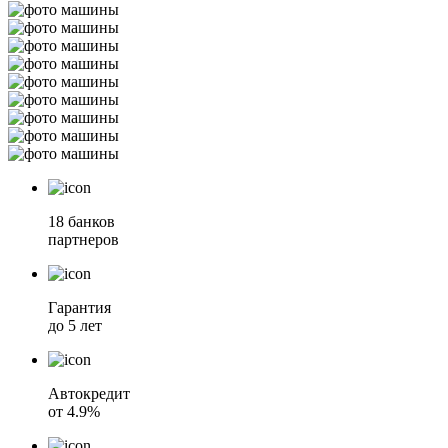
18 банков
партнеров
Гарантия
до 5 лет
Автокредит
от 4.9%