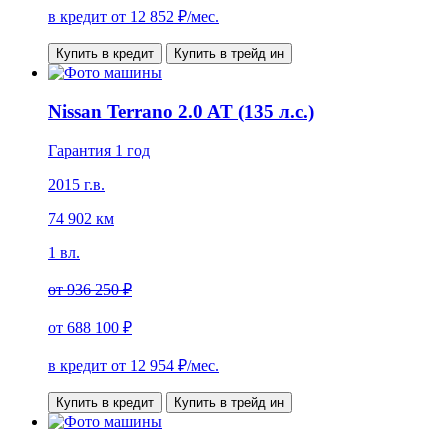
в кредит от
12 852
₽/мес.
Купить в кредит
Купить в трейд ин
Nissan Terrano 2.0 AT (135 л.с.)
Гарантия 1 год
2015 г.в.
74 902 км
1 вл.
от
936 250 ₽
от
688 100 ₽
в кредит от
12 954
₽/мес.
Купить в кредит
Купить в трейд ин