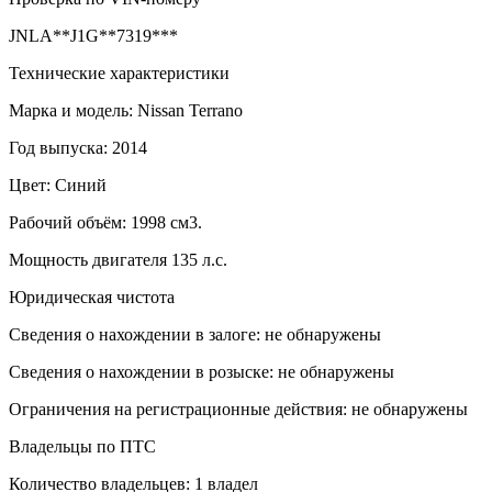
JNLA**J1G**7319***
Технические характеристики
Марка и модель: Nissan Terrano
Год выпуска: 2014
Цвет: Синий
Рабочий объём: 1998 см3.
Мощность двигателя 135 л.с.
Юридическая чистота
Сведения о нахождении в залоге: не обнаружены
Сведения о нахождении в розыске: не обнаружены
Ограничения на регистрационные действия: не обнаружены
Владельцы по ПТС
Количество владельцев: 1 владел