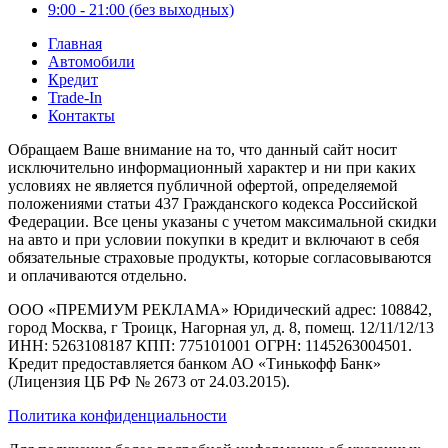
9:00 - 21:00 (без выходных)
Главная
Автомобили
Кредит
Trade-In
Контакты
Обращаем Ваше внимание на то, что данный сайт носит
исключительно информационный характер и ни при каких
условиях не является публичной офертой, определяемой
положениями статьи 437 Гражданского кодекса Российской
Федерации. Все цены указаны с учетом максимальной скидки
на авто и при условии покупки в кредит и включают в себя
обязательные страховые продукты, которые согласовываются
и оплачиваются отдельно.
ООО «ПРЕМИУМ РЕКЛАМА» Юридический адрес: 108842,
город Москва, г Троицк, Нагорная ул, д. 8, помещ. 12/11/12/13
ИНН: 5263108187 КПП: 775101001 ОГРН: 1145263004501.
Кредит предоставляется банком АО «Тинькофф Банк»
(Лицензия ЦБ РФ № 2673 от 24.03.2015).
Политика конфиденциальности