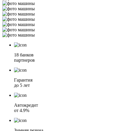
18 банков
партнеров
Гарантия
до 5 лет
Автокредит
от 4.9%
Зимняя резина