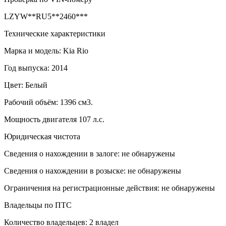
LZYW**RU5**2460***
Технические характеристики
Марка и модель: Kia Rio
Год выпуска: 2014
Цвет: Белый
Рабочий объём: 1396 см3.
Мощность двигателя 107 л.с.
Юридическая чистота
Сведения о нахождении в залоге: не обнаружены
Сведения о нахождении в розыске: не обнаружены
Ограничения на регистрационные действия: не обнаружены
Владельцы по ПТС
Количество владельцев: 2 владел