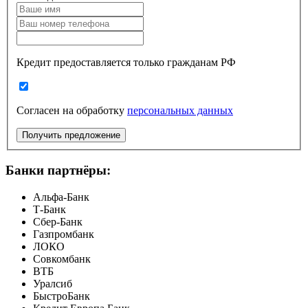
Кредит предоставляется только гражданам РФ
Согласен на обработку
персональных данных
Получить предложение
Банки партнёры:
Альфа-Банк
Т-Банк
Сбер-Банк
Газпромбанк
ЛОКО
Совкомбанк
ВТБ
Уралсиб
БыстроБанк