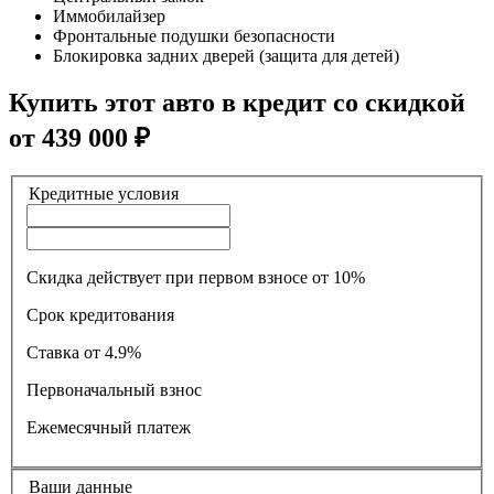
Иммобилайзер
Фронтальные подушки безопасности
Блокировка задних дверей (защита для детей)
Купить этот авто в кредит со скидкой
от
439 000
₽
Кредитные условия
Скидка действует при первом взносе от 10%
Срок кредитования
Ставка
от 4.9%
Первоначальный взнос
Ежемесячный платеж
Ваши данные