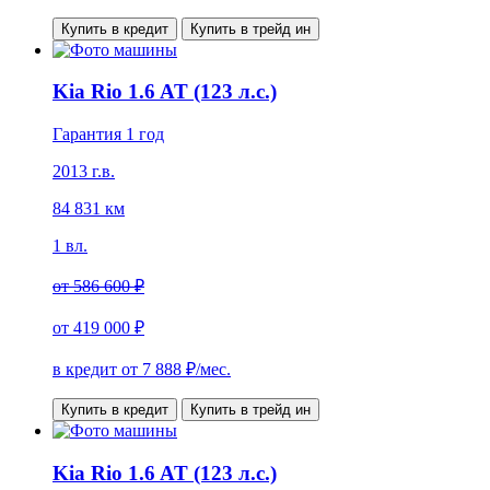
Купить в кредит
Купить в трейд ин
Kia Rio 1.6 AT (123 л.с.)
Гарантия 1 год
2013 г.в.
84 831 км
1 вл.
от
586 600 ₽
от
419 000 ₽
в кредит от
7 888
₽/мес.
Купить в кредит
Купить в трейд ин
Kia Rio 1.6 AT (123 л.с.)