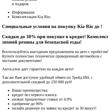
в подарок
Информация:
Комплектация
Kia Rio
:
Специальные условия на покупку Kia Rio
до
!
Скидки до 30% при покупке в кредит! Комплект
зимней резины для безопасной езды!
Воспользуйтесь выгодным предложением на авто с пробегом!
Купите полностью технически проверенный автомобиль с
чистыми документами!
Автосалон дает гарантию на каждое авто!
Так-же Вам доступен удобный обмен по Трейд ИН, с
дополнительной скидкой до 250 000 руб!
Ваши преимущества:
кредит без первого взноса
низкие процентные ставки от 4.9%
одобрение до 96%
онлайн решение по заявке на кредит за 30 минут!