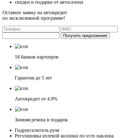
скидки и подарки от автосалона
Оставьте заявку на автокредит
по эксклюзивной программе!
Получить предложение
18 банков партнеров
Гарантия до 5 лет
Автокредит от 4.9%
Зимняя резина в подарок
Гидроусилитель руля
Регулировка рулевой колонки по углу наклона