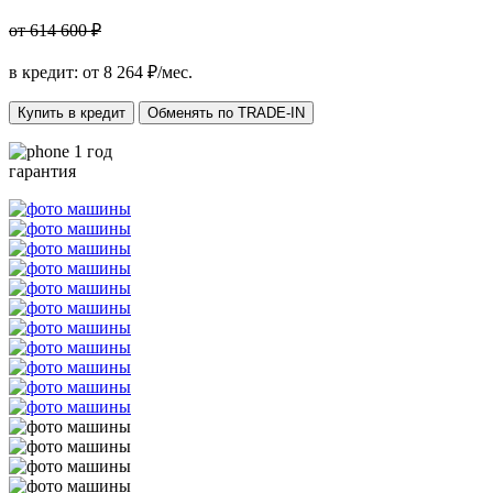
от 614 600 ₽
в кредит: от
8 264
₽/мес.
Купить в кредит
Обменять по TRADE-IN
1 год
гарантия