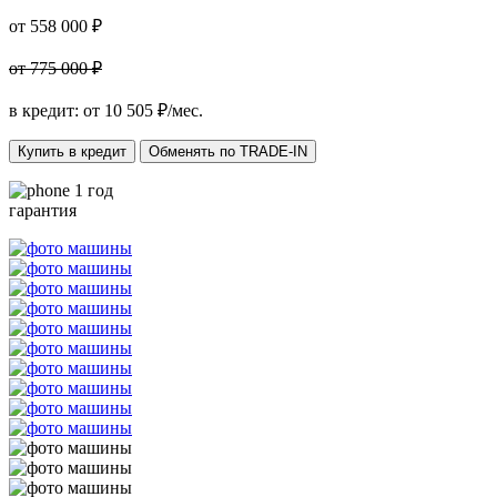
от 558 000 ₽
от 775 000 ₽
в кредит: от
10 505
₽/мес.
Купить в кредит
Обменять по TRADE-IN
1 год
гарантия