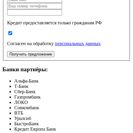
Кредит предоставляется только гражданам РФ
Согласен на обработку
персональных данных
Получить предложение
Банки партнёры:
Альфа-Банк
Т-Банк
Сбер-Банк
Газпромбанк
ЛОКО
Совкомбанк
ВТБ
Уралсиб
БыстроБанк
Кредит Европа Банк