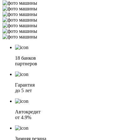
18 банков
партнеров
Гарантия
до 5 лет
Автокредит
от 4.9%
Зимняя резина