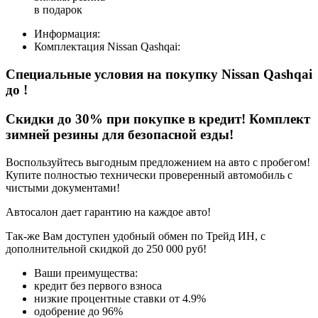
в подарок
Информация:
Комплектация
Nissan Qashqai
:
Специальные условия на покупку Nissan Qashqai
до
!
Скидки до 30% при покупке в кредит! Комплект
зимней резины для безопасной езды!
Воспользуйтесь выгодным предложением на авто с пробегом!
Купите полностью технически проверенный автомобиль с
чистыми документами!
Автосалон дает гарантию на каждое авто!
Так-же Вам доступен удобный обмен по Трейд ИН, с
дополнительной скидкой до 250 000 руб!
Ваши преимущества:
кредит без первого взноса
низкие процентные ставки от 4.9%
одобрение до 96%