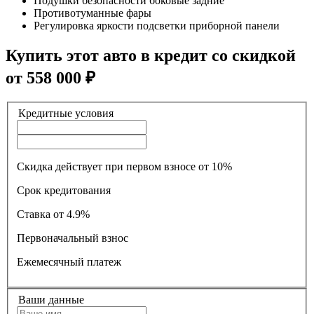
Подушки безопасности боковые задние
Противотуманные фары
Регулировка яркости подсветки приборной панели
Купить этот авто в кредит со скидкой
от
558 000
₽
Кредитные условия
Скидка действует при первом взносе от 10%
Срок кредитования
Ставка
от 4.9%
Первоначальный взнос
Ежемесячный платеж
Ваши данные