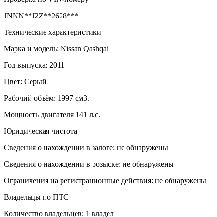
JNNN**J2Z**2628***
Технические характеристики
Марка и модель: Nissan Qashqai
Год выпуска: 2011
Цвет: Серый
Рабочий объём: 1997 см3.
Мощность двигателя 141 л.с.
Юридическая чистота
Сведения о нахождении в залоге: не обнаружены
Сведения о нахождении в розыске: не обнаружены
Ограничения на регистрационные действия: не обнаружены
Владельцы по ПТС
Количество владельцев: 1 владел