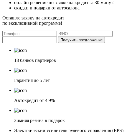
онлайн решение по заявке на кредит за 30 минут!
скидки и подарки от автосалона
Оставьте заявку на автокредит
по эксклюзивной программе!
Получить предложение
18 банков партнеров
Гарантия до 5 лет
Автокредит от 4.9%
Зимняя резина в подарок
Электрический усилитель рулевого управления (EPS)