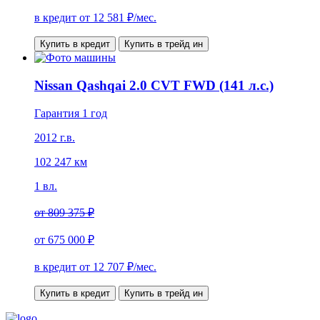
в кредит от
12 581
₽/мес.
Купить в кредит
Купить в трейд ин
Nissan Qashqai 2.0 CVT FWD (141 л.с.)
Гарантия 1 год
2012 г.в.
102 247 км
1 вл.
от
809 375 ₽
от
675 000 ₽
в кредит от
12 707
₽/мес.
Купить в кредит
Купить в трейд ин