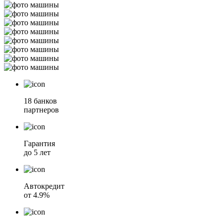
18 банков
партнеров
Гарантия
до 5 лет
Автокредит
от 4.9%