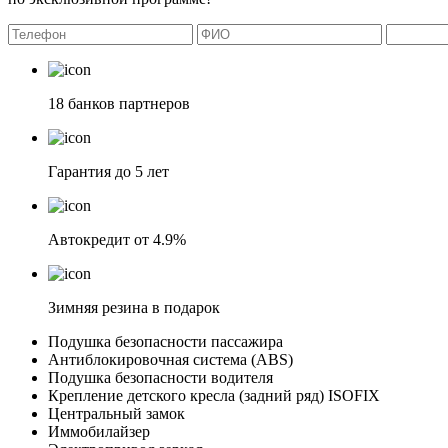
18 банков партнеров
Гарантия до 5 лет
Автокредит от 4.9%
Зимняя резина в подарок
Подушка безопасности пассажира
Антиблокировочная система (ABS)
Подушка безопасности водителя
Крепление детского кресла (задний ряд) ISOFIX
Центральный замок
Иммобилайзер