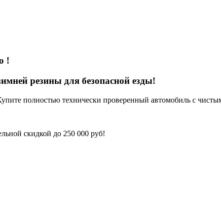
до
!
имней резины для безопасной езды!
Купите полностью технически проверенный автомобиль с чисты
льной скидкой до 250 000 руб!