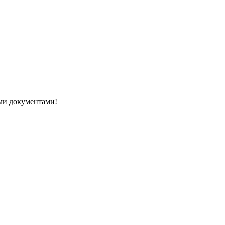
ми документами!