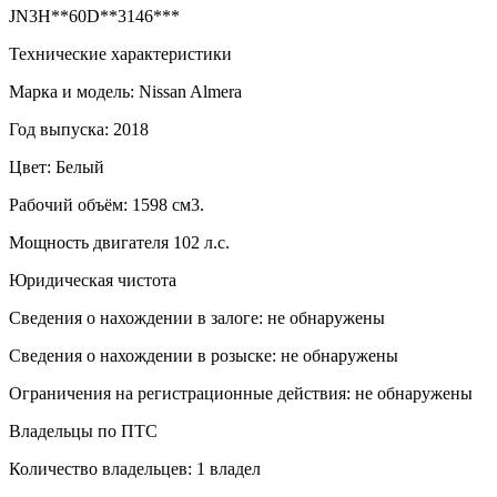
JN3H**60D**3146***
Технические характеристики
Марка и модель: Nissan Almera
Год выпуска: 2018
Цвет: Белый
Рабочий объём: 1598 см3.
Мощность двигателя 102 л.с.
Юридическая чистота
Сведения о нахождении в залоге: не обнаружены
Сведения о нахождении в розыске: не обнаружены
Ограничения на регистрационные действия: не обнаружены
Владельцы по ПТС
Количество владельцев: 1 владел