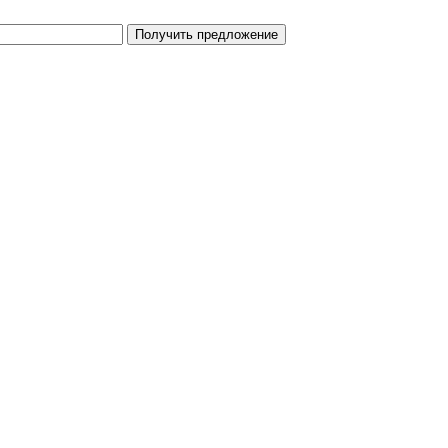
Получить предложение