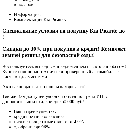
в подарок
Информация:
Комплектация
Kia Picanto
:
Специальные условия на покупку Kia Picanto
до
!
Скидки до 30% при покупке в кредит! Комплект
зимней резины для безопасной езды!
Воспользуйтесь выгодным предложением на авто с пробегом!
Купите полностью технически проверенный автомобиль с
чистыми документами!
Автосалон дает гарантию на каждое авто!
Так-же Вам доступен удобный обмен по Трейд ИН, с
дополнительной скидкой до 250 000 руб!
Ваши преимущества:
кредит без первого взноса
низкие процентные ставки от 4.9%
одобрение до 96%