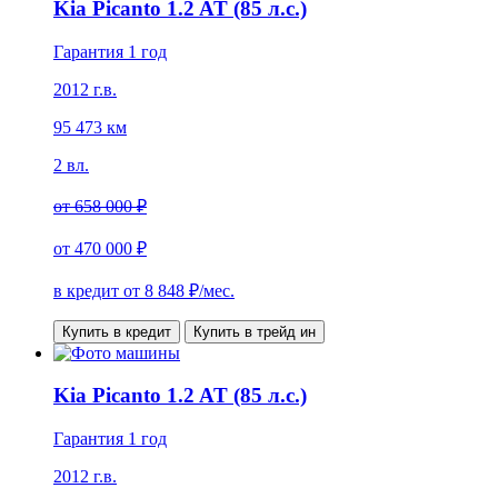
Kia Picanto 1.2 AT (85 л.с.)
Гарантия 1 год
2012 г.в.
95 473 км
2 вл.
от
658 000 ₽
от
470 000 ₽
в кредит от
8 848
₽/мес.
Купить в кредит
Купить в трейд ин
Kia Picanto 1.2 AT (85 л.с.)
Гарантия 1 год
2012 г.в.