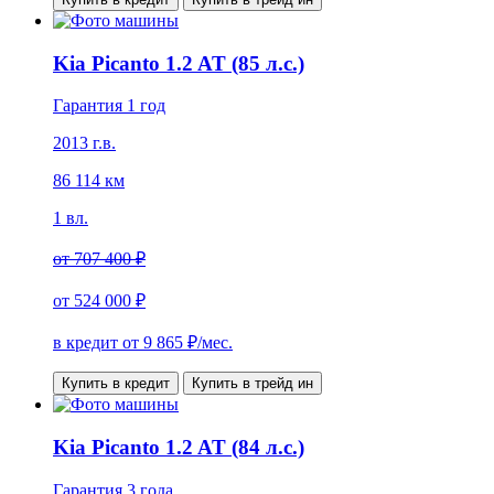
Kia Picanto 1.2 AT (85 л.с.)
Гарантия 1 год
2013 г.в.
86 114 км
1 вл.
от
707 400 ₽
от
524 000 ₽
в кредит от
9 865
₽/мес.
Купить в кредит
Купить в трейд ин
Kia Picanto 1.2 AT (84 л.с.)
Гарантия 3 года