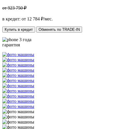
от 923 750 ₽
в кредит: от
12 784
₽/мес.
Купить в кредит
Обменять по TRADE-IN
3 года
гарантия