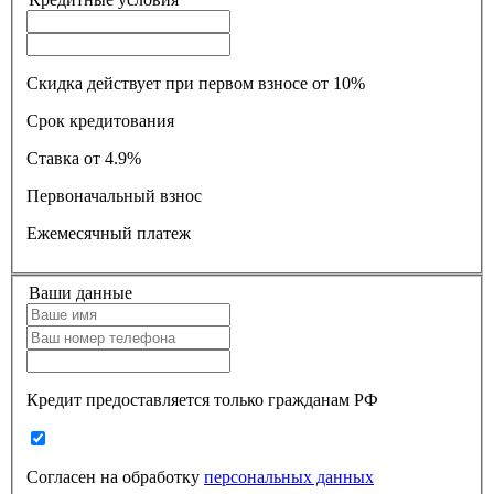
Скидка действует при первом взносе от 10%
Срок кредитования
Ставка
от 4.9%
Первоначальный взнос
Ежемесячный платеж
Ваши данные
Кредит предоставляется только гражданам РФ
Согласен на обработку
персональных данных