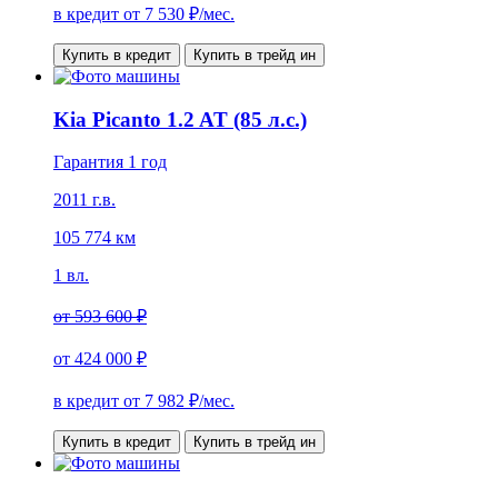
в кредит от
7 530
₽/мес.
Купить в кредит
Купить в трейд ин
Kia Picanto 1.2 AT (85 л.с.)
Гарантия 1 год
2011 г.в.
105 774 км
1 вл.
от
593 600 ₽
от
424 000 ₽
в кредит от
7 982
₽/мес.
Купить в кредит
Купить в трейд ин