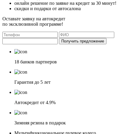
онлайн решение по заявке на кредит за 30 минут!
скидки и подарки от автосалона
Оставьте заявку на автокредит
по эксклюзивной программе!
Получить предложение
18 банков партнеров
Гарантия до 5 лет
Автокредит от 4.9%
Зимняя резина в подарок
Мультифункциональное рулевое колесо