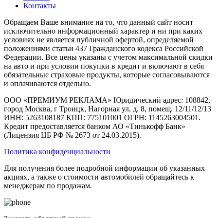
Контакты
Обращаем Ваше внимание на то, что данный сайт носит
исключительно информационный характер и ни при каких
условиях не является публичной офертой, определяемой
положениями статьи 437 Гражданского кодекса Российской
Федерации. Все цены указаны с учетом максимальной скидки
на авто и при условии покупки в кредит и включают в себя
обязательные страховые продукты, которые согласовываются
и оплачиваются отдельно.
ООО «ПРЕМИУМ РЕКЛАМА» Юридический адрес: 108842,
город Москва, г Троицк, Нагорная ул, д. 8, помещ. 12/11/12/13
ИНН: 5263108187 КПП: 775101001 ОГРН: 1145263004501.
Кредит предоставляется банком АО «Тинькофф Банк»
(Лицензия ЦБ РФ № 2673 от 24.03.2015).
Политика конфиденциальности
Для получения более подробной информации об указанных
акциях, а также о стоимости автомобилей обращайтесь к
менеджерам по продажам.