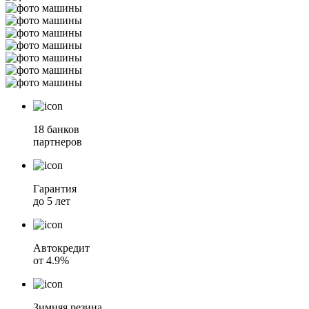
18 банков
партнеров
Гарантия
до 5 лет
Автокредит
от 4.9%
Зимняя резина