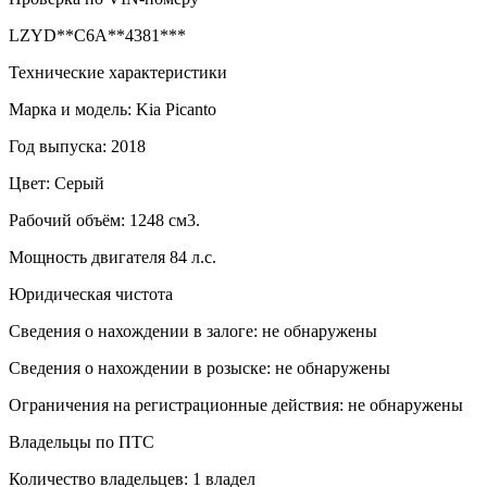
LZYD**C6A**4381***
Технические характеристики
Марка и модель: Kia Picanto
Год выпуска: 2018
Цвет: Серый
Рабочий объём: 1248 см3.
Мощность двигателя 84 л.с.
Юридическая чистота
Сведения о нахождении в залоге: не обнаружены
Сведения о нахождении в розыске: не обнаружены
Ограничения на регистрационные действия: не обнаружены
Владельцы по ПТС
Количество владельцев: 1 владел