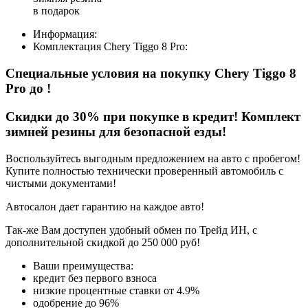
в подарок
Информация:
Комплектация
Chery Tiggo 8 Pro
:
Специальные условия на покупку Chery Tiggo 8
Pro
до
!
Скидки до 30% при покупке в кредит! Комплект
зимней резины для безопасной езды!
Воспользуйтесь выгодным предложением на авто с пробегом!
Купите полностью технически проверенный автомобиль с
чистыми документами!
Автосалон дает гарантию на каждое авто!
Так-же Вам доступен удобный обмен по Трейд ИН, с
дополнительной скидкой до 250 000 руб!
Ваши преимущества:
кредит без первого взноса
низкие процентные ставки от 4.9%
одобрение до 96%