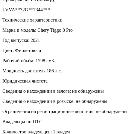
LVVA**32G**7344***
Технические характеристики
Марка и модель: Chery Tiggo 8 Pro
Год выпуска: 2021
Цвет: Фиолетовый
Рабочий объём: 1598 см3.
Мощность двигателя 186 л.с.
Юридическая чистота
Сведения о нахождении в залоге: не обнаружены
Сведения о нахождении в розыске: не обнаружены
Ограничения на регистрационные действия: не обнаружены
Владельцы по ПТС
Количество владельцев: 1 владел