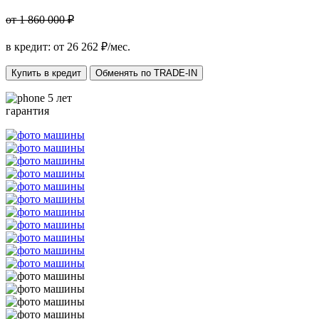
от 1 860 000 ₽
в кредит: от
26 262
₽/мес.
Купить в кредит
Обменять по TRADE-IN
5 лет
гарантия