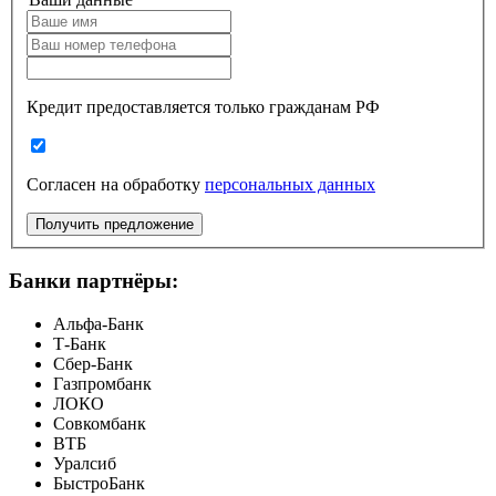
Кредит предоставляется только гражданам РФ
Согласен на обработку
персональных данных
Получить предложение
Банки партнёры:
Альфа-Банк
Т-Банк
Сбер-Банк
Газпромбанк
ЛОКО
Совкомбанк
ВТБ
Уралсиб
БыстроБанк