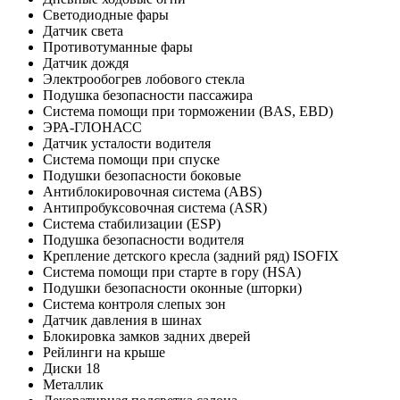
Светодиодные фары
Датчик света
Противотуманные фары
Датчик дождя
Электрообогрев лобового стекла
Подушка безопасности пассажира
Система помощи при торможении (BAS, EBD)
ЭРА-ГЛОНАСС
Датчик усталости водителя
Система помощи при спуске
Подушки безопасности боковые
Антиблокировочная система (ABS)
Антипробуксовочная система (ASR)
Система стабилизации (ESP)
Подушка безопасности водителя
Крепление детского кресла (задний ряд) ISOFIX
Система помощи при старте в гору (HSA)
Подушки безопасности оконные (шторки)
Система контроля слепых зон
Датчик давления в шинах
Блокировка замков задних дверей
Рейлинги на крыше
Диски 18
Металлик