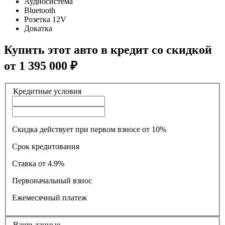
Аудиосистема
Bluetooth
Розетка 12V
Докатка
Купить этот авто в кредит со скидкой
от
1 395 000
₽
Кредитные условия
Скидка действует при первом взносе от 10%
Срок кредитования
Ставка
от 4.9%
Первоначальный взнос
Ежемесячный платеж
Ваши данные