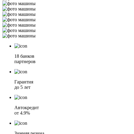
18 банков
партнеров
Гарантия
до 5 лет
Автокредит
от 4.9%
Зимняя резина