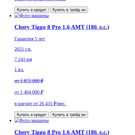
Купить в кредит
Купить в трейд ин
Chery Tiggo 8 Pro 1.6 AMT (186 л.с.)
Гарантия 5 лет
2021 г.в.
7 241 км
1 вл.
от
1 872 000 ₽
от
1 404 000 ₽
в кредит от
26 431
₽/мес.
Купить в кредит
Купить в трейд ин
Chery Tiggo 8 Pro 1.6 AMT (186 л.с.)