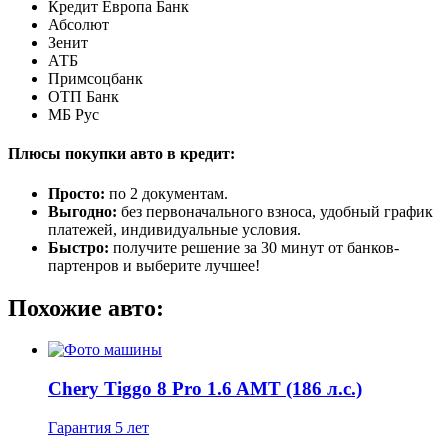
Кредит Европа Банк
Абсолют
Зенит
АТБ
Примсоцбанк
ОТП Банк
МБ Рус
Плюсы покупки авто в кредит:
Просто:
по 2 документам.
Выгодно:
без первоначального взноса, удобный график
платежей, индивидуальные условия.
Быстро:
получите решение за 30 минут от банков-
партенров и выберите лучшее!
Похожие авто:
Chery Tiggo 8 Pro 1.6 AMT (186 л.с.)
Гарантия 5 лет