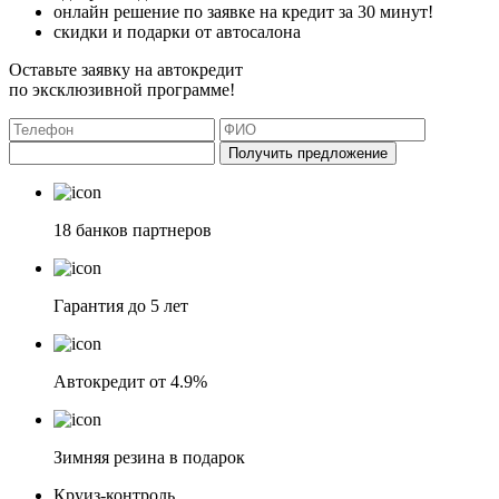
онлайн решение по заявке на кредит за 30 минут!
скидки и подарки от автосалона
Оставьте заявку на автокредит
по эксклюзивной программе!
Получить предложение
18 банков партнеров
Гарантия до 5 лет
Автокредит от 4.9%
Зимняя резина в подарок
Круиз-контроль