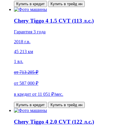
Купить в кредит
Купить в трейд ин
Chery Tiggo 4 1.5 CVT (113 л.с.)
Гарантия 3 года
2018 г.в.
45 213 км
1 вл.
от
713 205 ₽
от
587 000 ₽
в кредит от
11 051
₽/мес.
Купить в кредит
Купить в трейд ин
Chery Tiggo 4 2.0 CVT (122 л.с.)