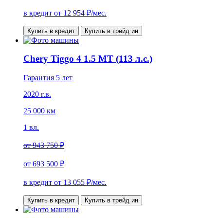
в кредит от
12 954
₽/мес.
Купить в кредит
Купить в трейд ин
Chery Tiggo 4 1.5 MT (113 л.с.)
Гарантия 5 лет
2020 г.в.
25 000 км
1 вл.
от
943 750 ₽
от
693 500 ₽
в кредит от
13 055
₽/мес.
Купить в кредит
Купить в трейд ин