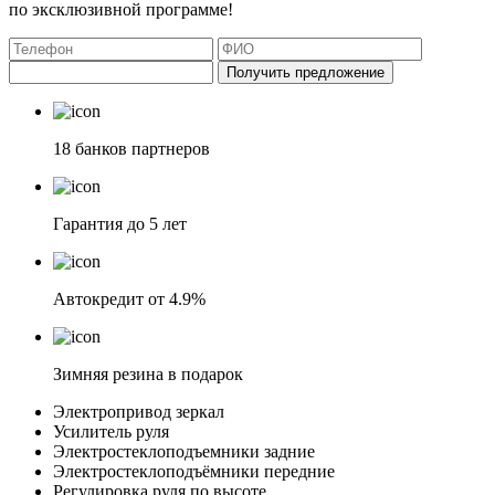
по эксклюзивной программе!
Получить предложение
18 банков партнеров
Гарантия до 5 лет
Автокредит от 4.9%
Зимняя резина в подарок
Электропривод зеркал
Усилитель руля
Электростеклоподъемники задние
Электростеклоподъёмники передние
Регулировка руля по высоте