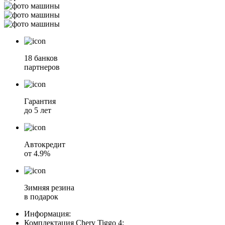
18 банков
партнеров
Гарантия
до 5 лет
Автокредит
от 4.9%
Зимняя резина
в подарок
Информация:
Комплектация
Chery Tiggo 4
: