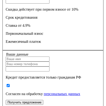
Скидка действует при первом взносе от 10%
Срок кредитования
Ставка
от 4.9%
Первоначальный взнос
Ежемесячный платеж
Ваши данные
Кредит предоставляется только гражданам РФ
Согласен на обработку
персональных данных
Получить предложение