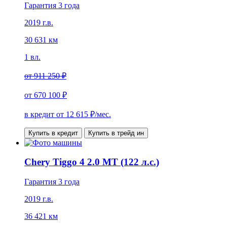
Гарантия 3 года
2019 г.в.
30 631 км
1 вл.
от
911 250 ₽
от
670 100 ₽
в кредит от
12 615
₽/мес.
Купить в кредит
Купить в трейд ин
Chery Tiggo 4 2.0 MT (122 л.с.)
Гарантия 3 года
2019 г.в.
36 421 км