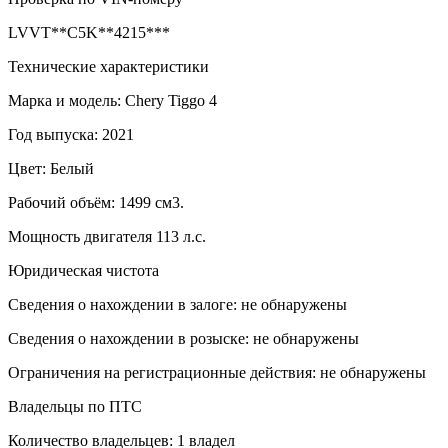
LVVT**C5K**4215***
Технические характеристики
Марка и модель: Chery Tiggo 4
Год выпуска: 2021
Цвет: Белый
Рабочий объём: 1499 см3.
Мощность двигателя 113 л.с.
Юридическая чистота
Сведения о нахождении в залоге: не обнаружены
Сведения о нахождении в розыске: не обнаружены
Ограничения на регистрационные действия: не обнаружены
Владельцы по ПТС
Количество владельцев: 1 владел