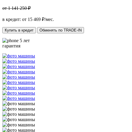
от 1 141 250 ₽
в кредит: от
15 469
₽/мес.
Купить в кредит
Обменять по TRADE-IN
5 лет
гарантия