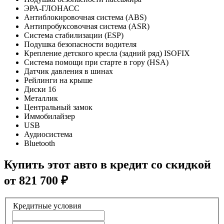
ЭРА-ГЛОНАСС
Антиблокировочная система (ABS)
Антипробуксовочная система (ASR)
Система стабилизации (ESP)
Подушка безопасности водителя
Крепление детского кресла (задний ряд) ISOFIX
Система помощи при старте в гору (HSA)
Датчик давления в шинах
Рейлинги на крыше
Диски 16
Металлик
Центральный замок
Иммобилайзер
USB
Аудиосистема
Bluetooth
Купить этот авто в кредит со скидкой
от
821 700
₽
Кредитные условия