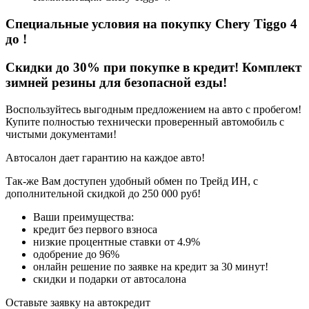
Специальные условия на покупку Chery Tiggo 4
до
!
Скидки до 30% при покупке в кредит! Комплект
зимней резины для безопасной езды!
Воспользуйтесь выгодным предложением на авто с пробегом!
Купите полностью технически проверенный автомобиль с
чистыми документами!
Автосалон дает гарантию на каждое авто!
Так-же Вам доступен удобный обмен по Трейд ИН, с
дополнительной скидкой до 250 000 руб!
Ваши преимущества:
кредит без первого взноса
низкие процентные ставки от 4.9%
одобрение до 96%
онлайн решение по заявке на кредит за 30 минут!
скидки и подарки от автосалона
Оставьте заявку на автокредит