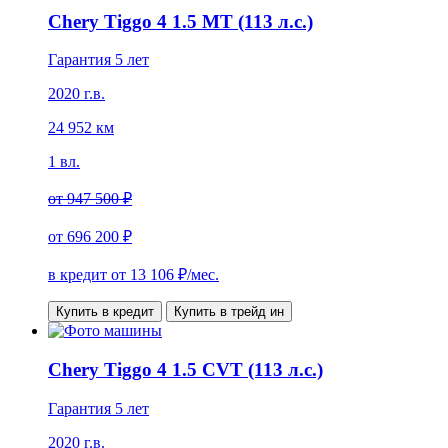
Chery Tiggo 4 1.5 MT (113 л.с.)
Гарантия 5 лет
2020 г.в.
24 952 км
1 вл.
от
947 500 ₽
от
696 200 ₽
в кредит от
13 106
₽/мес.
Купить в кредит
Купить в трейд ин
Chery Tiggo 4 1.5 CVT (113 л.с.)
Гарантия 5 лет
2020 г.в.